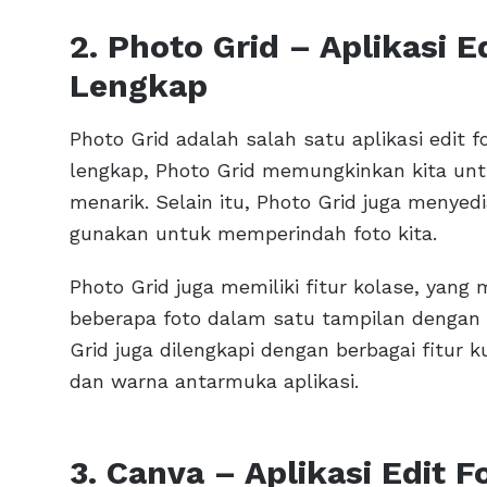
2. Photo Grid – Aplikasi E
Lengkap
Photo Grid adalah salah satu aplikasi edit f
lengkap, Photo Grid memungkinkan kita un
menarik. Selain itu, Photo Grid juga menyedi
gunakan untuk memperindah foto kita.
Photo Grid juga memiliki fitur kolase, ya
beberapa foto dalam satu tampilan dengan b
Grid juga dilengkapi dengan berbagai fitur k
dan warna antarmuka aplikasi.
3. Canva – Aplikasi Edit F