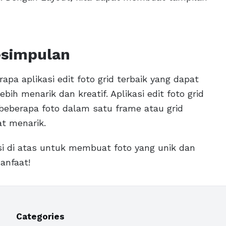
Kesimpulan
apa aplikasi edit foto grid terbaik yang dapat
ih menarik dan kreatif. Aplikasi edit foto grid
berapa foto dalam satu frame atau grid
t menarik.
si di atas untuk membuat foto yang unik dan
anfaat!
Categories