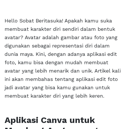
Hello Sobat Beritasuka! Apakah kamu suka
membuat karakter diri sendiri dalam bentuk
avatar? Avatar adalah gambar atau foto yang
digunakan sebagai representasi diri dalam
dunia maya. Kini, dengan adanya aplikasi edit
foto, kamu bisa dengan mudah membuat
avatar yang lebih menarik dan unik. Artikel kali
ini akan membahas tentang aplikasi edit foto
jadi avatar yang bisa kamu gunakan untuk
membuat karakter diri yang lebih keren.
Aplikasi Canva untuk