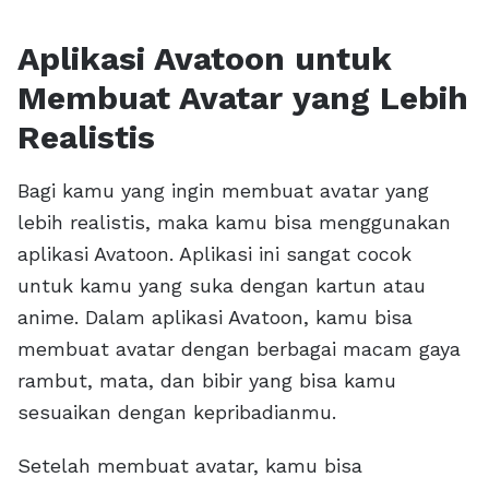
Aplikasi Avatoon untuk
Membuat Avatar yang Lebih
Realistis
Bagi kamu yang ingin membuat avatar yang
lebih realistis, maka kamu bisa menggunakan
aplikasi Avatoon. Aplikasi ini sangat cocok
untuk kamu yang suka dengan kartun atau
anime. Dalam aplikasi Avatoon, kamu bisa
membuat avatar dengan berbagai macam gaya
rambut, mata, dan bibir yang bisa kamu
sesuaikan dengan kepribadianmu.
Setelah membuat avatar, kamu bisa