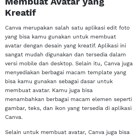
Membuat Avatar yang
Kreatif
Canva merupakan salah satu aplikasi edit foto
yang bisa kamu gunakan untuk membuat
avatar dengan desain yang kreatif. Aplikasi ini
sangat mudah digunakan dan tersedia dalam
versi mobile dan desktop. Selain itu, Canva juga
menyediakan berbagai macam template yang
bisa kamu gunakan sebagai dasar untuk
membuat avatar. Kamu juga bisa
menambahkan berbagai macam elemen seperti
gambar, teks, dan ikon yang tersedia di aplikasi
Canva.
Selain untuk membuat avatar, Canva juga bisa