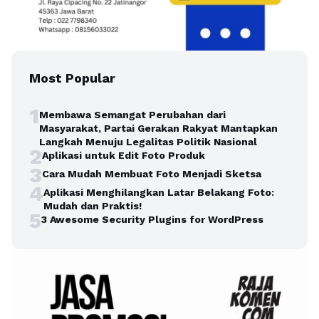
Most Popular
1
Membawa Semangat Perubahan dari
Masyarakat, Partai Gerakan Rakyat Mantapkan
Langkah Menuju Legalitas Politik Nasional
2
Aplikasi untuk Edit Foto Produk
3
Cara Mudah Membuat Foto Menjadi Sketsa
4
Aplikasi Menghilangkan Latar Belakang Foto:
Mudah dan Praktis!
5
3 Awesome Security Plugins for WordPress