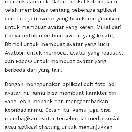
menarik dan unik. Dalam artikel kali ini, kami
telah membahas tentang beberapa aplikasi
edit foto jadi avatar yang bisa kamu gunakan
untuk membuat avatar yang keren. Mulai dari
Canva untuk membuat avatar yang kreatif,
Bitmoji untuk membuat avatar yang lucu,
Avatoon untuk membuat avatar yang realistis,
dan FaceQ untuk membuat avatar yang
berbeda dari yang lain.
Dengan menggunakan aplikasi edit foto jadi
avatar ini, kamu bisa membuat karakter diri
yang lebih menarik dan menggambarkan
kepribadianmu. Selain itu, kamu juga bisa
membagikan avatar tersebut ke media sosial
atau aplikasi chatting untuk menunjukkan