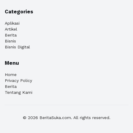
Categories
Aplikasi
Artikel
Berita
Bisnis
Bisnis Digital
Menu
Home
Privacy Policy
Berita
Tentang Kami
© 2026 BeritaSuka.com. All rights reserved.