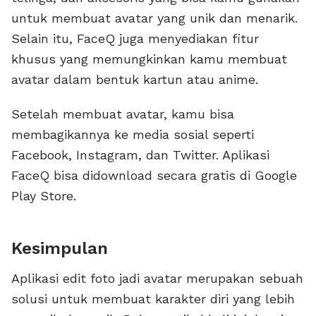
untuk membuat avatar yang unik dan menarik.
Selain itu, FaceQ juga menyediakan fitur
khusus yang memungkinkan kamu membuat
avatar dalam bentuk kartun atau anime.
Setelah membuat avatar, kamu bisa
membagikannya ke media sosial seperti
Facebook, Instagram, dan Twitter. Aplikasi
FaceQ bisa didownload secara gratis di Google
Play Store.
Kesimpulan
Aplikasi edit foto jadi avatar merupakan sebuah
solusi untuk membuat karakter diri yang lebih