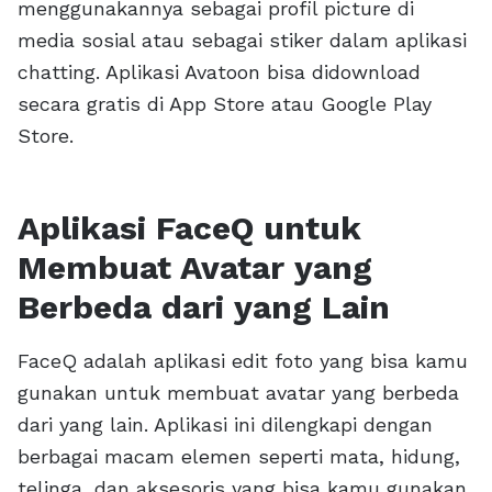
menggunakannya sebagai profil picture di
media sosial atau sebagai stiker dalam aplikasi
chatting. Aplikasi Avatoon bisa didownload
secara gratis di App Store atau Google Play
Store.
Aplikasi FaceQ untuk
Membuat Avatar yang
Berbeda dari yang Lain
FaceQ adalah aplikasi edit foto yang bisa kamu
gunakan untuk membuat avatar yang berbeda
dari yang lain. Aplikasi ini dilengkapi dengan
berbagai macam elemen seperti mata, hidung,
telinga, dan aksesoris yang bisa kamu gunakan