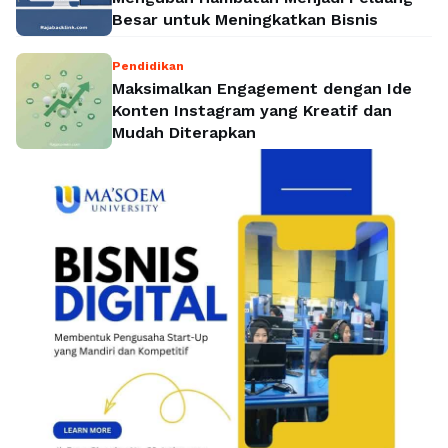
Besar untuk Meningkatkan Bisnis
Pendidikan
Maksimalkan Engagement dengan Ide
Konten Instagram yang Kreatif dan
Mudah Diterapkan