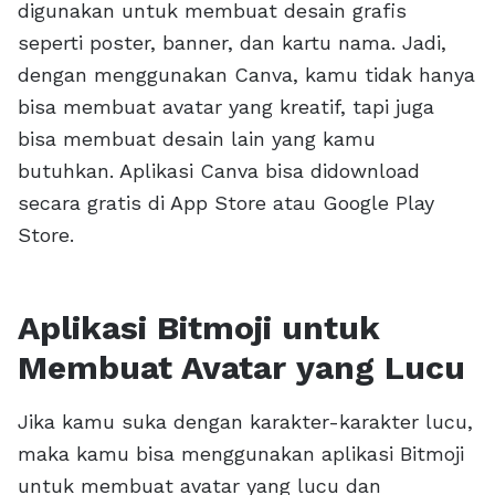
digunakan untuk membuat desain grafis
seperti poster, banner, dan kartu nama. Jadi,
dengan menggunakan Canva, kamu tidak hanya
bisa membuat avatar yang kreatif, tapi juga
bisa membuat desain lain yang kamu
butuhkan. Aplikasi Canva bisa didownload
secara gratis di App Store atau Google Play
Store.
Aplikasi Bitmoji untuk
Membuat Avatar yang Lucu
Jika kamu suka dengan karakter-karakter lucu,
maka kamu bisa menggunakan aplikasi Bitmoji
untuk membuat avatar yang lucu dan