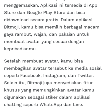
menggemaskan. Aplikasi ini tersedia di App
Store dan Google Play Store dan bisa
didownload secara gratis. Dalam aplikasi
Bitmoji, kamu bisa memilih berbagai macam
gaya rambut, wajah, dan pakaian untuk
membuat avatar yang sesuai dengan
kepribadianmu.
Setelah membuat avatar, kamu bisa
membagikan avatar tersebut ke media sosial
seperti Facebook, Instagram, dan Twitter.
Selain itu, Bitmoji juga menyediakan fitur
khusus yang memungkinkan avatar kamu
digunakan sebagai stiker dalam aplikasi
chatting seperti WhatsApp dan Line.