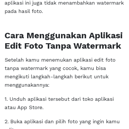
aplikasi ini juga tidak menambahkan watermark
pada hasil foto.
Cara Menggunakan Aplikasi
Edit Foto Tanpa Watermark
Setelah kamu menemukan aplikasi edit foto
tanpa watermark yang cocok, kamu bisa
mengikuti langkah-langkah berikut untuk
menggunakannya:
1. Unduh aplikasi tersebut dari toko aplikasi
atau App Store.
2. Buka aplikasi dan pilih foto yang ingin kamu