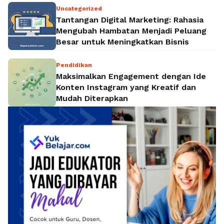
Uncategorized
Tantangan Digital Marketing: Rahasia
Mengubah Hambatan Menjadi Peluang
Besar untuk Meningkatkan Bisnis
Pendidikan
Maksimalkan Engagement dengan Ide
Konten Instagram yang Kreatif dan
Mudah Diterapkan