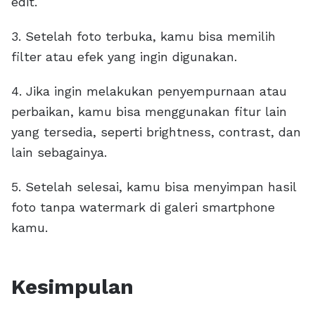
edit.
3. Setelah foto terbuka, kamu bisa memilih
filter atau efek yang ingin digunakan.
4. Jika ingin melakukan penyempurnaan atau
perbaikan, kamu bisa menggunakan fitur lain
yang tersedia, seperti brightness, contrast, dan
lain sebagainya.
5. Setelah selesai, kamu bisa menyimpan hasil
foto tanpa watermark di galeri smartphone
kamu.
Kesimpulan