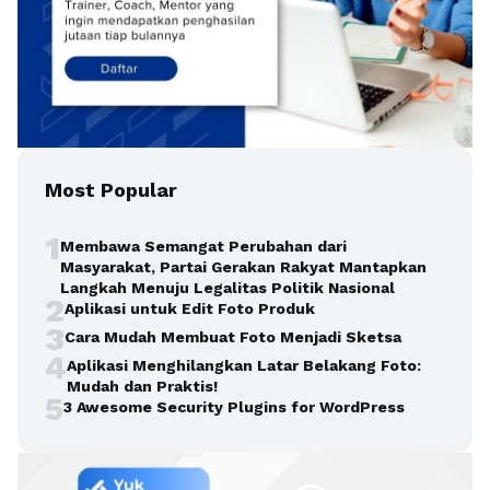
Most Popular
1
Membawa Semangat Perubahan dari
Masyarakat, Partai Gerakan Rakyat Mantapkan
Langkah Menuju Legalitas Politik Nasional
2
Aplikasi untuk Edit Foto Produk
3
Cara Mudah Membuat Foto Menjadi Sketsa
4
Aplikasi Menghilangkan Latar Belakang Foto:
Mudah dan Praktis!
5
3 Awesome Security Plugins for WordPress