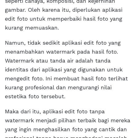
seperti cahaya, komposisi, dan kejernihan
gambar. Oleh karena itu, diperlukan aplikasi
edit foto untuk memperbaiki hasil foto yang
kurang memuaskan.
Namun, tidak sedikit aplikasi edit foto yang
menambahkan watermark pada hasil foto.
Watermark atau tanda air adalah tanda
identitas dari aplikasi yang digunakan untuk
mengedit foto. Ini membuat hasil foto terlihat
kurang profesional dan mengurangi nilai
estetika foto tersebut.
Maka dari itu, aplikasi edit foto tanpa
watermark menjadi pilihan terbaik bagi mereka
yang ingin menghasilkan foto yang cantik dan