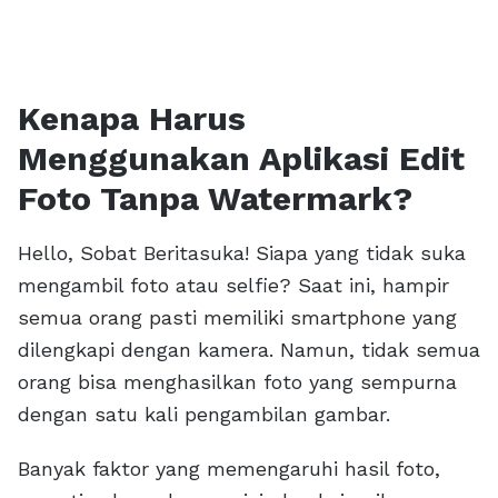
Kenapa Harus
Menggunakan Aplikasi Edit
Foto Tanpa Watermark?
Hello, Sobat Beritasuka! Siapa yang tidak suka
mengambil foto atau selfie? Saat ini, hampir
semua orang pasti memiliki smartphone yang
dilengkapi dengan kamera. Namun, tidak semua
orang bisa menghasilkan foto yang sempurna
dengan satu kali pengambilan gambar.
Banyak faktor yang memengaruhi hasil foto,