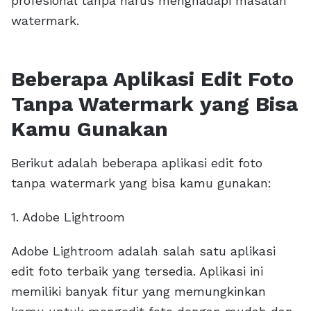
profesional tanpa harus menghadapi masalah
watermark.
Beberapa Aplikasi Edit Foto
Tanpa Watermark yang Bisa
Kamu Gunakan
Berikut adalah beberapa aplikasi edit foto
tanpa watermark yang bisa kamu gunakan:
1. Adobe Lightroom
Adobe Lightroom adalah salah satu aplikasi
edit foto terbaik yang tersedia. Aplikasi ini
memiliki banyak fitur yang memungkinkan