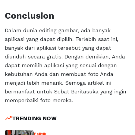
Conclusion
Dalam dunia editing gambar, ada banyak
aplikasi yang dapat dipilih. Terlebih saat ini,
banyak dari aplikasi tersebut yang dapat
diunduh secara gratis. Dengan demikian, Anda
dapat memilih aplikasi yang sesuai dengan
kebutuhan Anda dan membuat foto Anda
menjadi lebih menarik. Semoga artikel ini
bermanfaat untuk Sobat Beritasuka yang ingin
memperbaiki foto mereka.
trending_up
TRENDING NOW
Politik