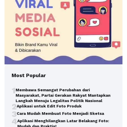
Most Popular
1
Membawa Semangat Perubahan dari
Masyarakat, Partai Gerakan Rakyat Mantapkan
Langkah Menuju Legalitas Politik Nasional
2
Aplikasi untuk Edit Foto Produk
3
Cara Mudah Membuat Foto Menjadi Sketsa
4
Aplikasi Menghilangkan Latar Belakang Foto:
Mudah dan Praktis!