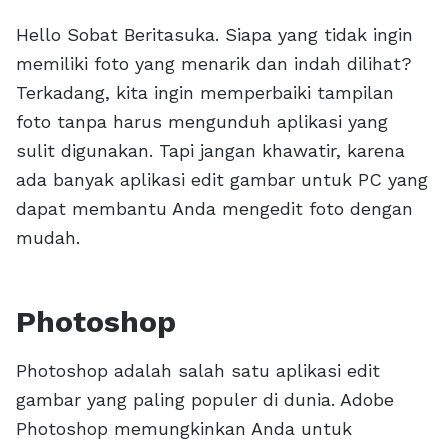
Hello Sobat Beritasuka. Siapa yang tidak ingin
memiliki foto yang menarik dan indah dilihat?
Terkadang, kita ingin memperbaiki tampilan
foto tanpa harus mengunduh aplikasi yang
sulit digunakan. Tapi jangan khawatir, karena
ada banyak aplikasi edit gambar untuk PC yang
dapat membantu Anda mengedit foto dengan
mudah.
Photoshop
Photoshop adalah salah satu aplikasi edit
gambar yang paling populer di dunia. Adobe
Photoshop memungkinkan Anda untuk