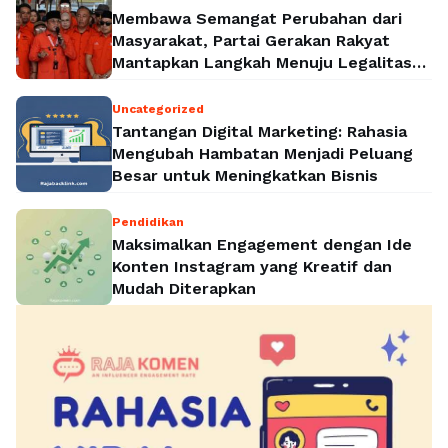
Membawa Semangat Perubahan dari
Masyarakat, Partai Gerakan Rakyat
Mantapkan Langkah Menuju Legalitas
Politik Nasional
Uncategorized
Tantangan Digital Marketing: Rahasia
Mengubah Hambatan Menjadi Peluang
Besar untuk Meningkatkan Bisnis
Pendidikan
Maksimalkan Engagement dengan Ide
Konten Instagram yang Kreatif dan
Mudah Diterapkan