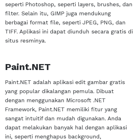
seperti Photoshop, seperti layers, brushes, dan
filter. Selain itu, GIMP juga mendukung
berbagai format file, seperti JPEG, PNG, dan
TIFF. Aplikasi ini dapat diunduh secara gratis di
situs resminya.
Paint.NET
Paint.NET adalah aplikasi edit gambar gratis
yang popular dikalangan pemula. Dibuat
dengan menggunakan Microsoft .NET
Framework, Paint.NET memiliki fitur yang
sangat intuitif dan mudah digunakan. Anda
dapat melakukan banyak hal dengan aplikasi
ini, seperti menghapus background,