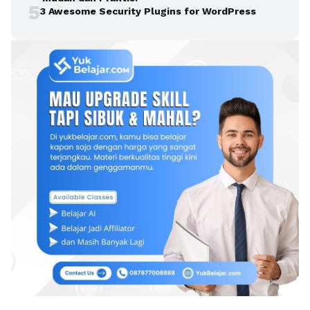
5
3 Awesome Security Plugins for WordPress