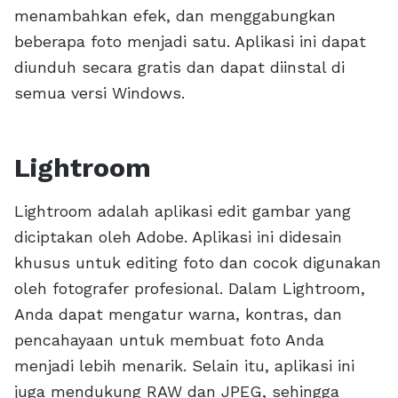
menambahkan efek, dan menggabungkan
beberapa foto menjadi satu. Aplikasi ini dapat
diunduh secara gratis dan dapat diinstal di
semua versi Windows.
Lightroom
Lightroom adalah aplikasi edit gambar yang
diciptakan oleh Adobe. Aplikasi ini didesain
khusus untuk editing foto dan cocok digunakan
oleh fotografer profesional. Dalam Lightroom,
Anda dapat mengatur warna, kontras, dan
pencahayaan untuk membuat foto Anda
menjadi lebih menarik. Selain itu, aplikasi ini
juga mendukung RAW dan JPEG, sehingga