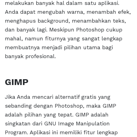
melakukan banyak hal dalam satu aplikasi.
Anda dapat mengubah warna, menambah efek,
menghapus background, menambahkan teks,
dan banyak lagi. Meskipun Photoshop cukup
mahal, namun fiturnya yang sangat lengkap
membuatnya menjadi pilihan utama bagi
banyak profesional.
GIMP
Jika Anda mencari alternatif gratis yang
sebanding dengan Photoshop, maka GIMP
adalah pilihan yang tepat. GIMP adalah
singkatan dari GNU Image Manipulation
Program. Aplikasi ini memiliki fitur lengkap