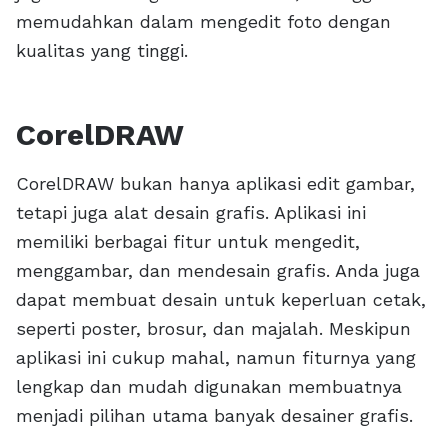
memudahkan dalam mengedit foto dengan
kualitas yang tinggi.
CorelDRAW
CorelDRAW bukan hanya aplikasi edit gambar,
tetapi juga alat desain grafis. Aplikasi ini
memiliki berbagai fitur untuk mengedit,
menggambar, dan mendesain grafis. Anda juga
dapat membuat desain untuk keperluan cetak,
seperti poster, brosur, dan majalah. Meskipun
aplikasi ini cukup mahal, namun fiturnya yang
lengkap dan mudah digunakan membuatnya
menjadi pilihan utama banyak desainer grafis.