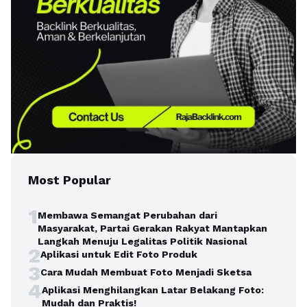
Most Popular
1
Membawa Semangat Perubahan dari
Masyarakat, Partai Gerakan Rakyat Mantapkan
Langkah Menuju Legalitas Politik Nasional
2
Aplikasi untuk Edit Foto Produk
3
Cara Mudah Membuat Foto Menjadi Sketsa
4
Aplikasi Menghilangkan Latar Belakang Foto:
Mudah dan Praktis!