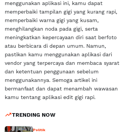
menggunakan aplikasi ini, kamu dapat
memperbaiki tampilan gigi yang kurang rapi,
memperbaiki warna gigi yang kusam,
menghilangkan noda pada gigi, serta
meningkatkan kepercayaan diri saat berfoto
atau berbicara di depan umum. Namun,
pastikan kamu menggunakan aplikasi dari
vendor yang terpercaya dan membaca syarat
dan ketentuan penggunaan sebelum
menggunakannya. Semoga artikel ini
bermanfaat dan dapat menambah wawasan
kamu tentang aplikasi edit gigi rapi.
trending_up
TRENDING NOW
Politik