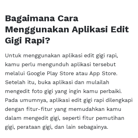
Bagaimana Cara
Menggunakan Aplikasi Edit
Gigi Rapi?
Untuk menggunakan aplikasi edit gigi rapi,
kamu perlu mengunduh aplikasi tersebut
melalui Google Play Store atau App Store.
Setelah itu, buka aplikasi dan mulailah
mengedit foto gigi yang ingin kamu perbaiki.
Pada umumnya, aplikasi edit gigi rapi dilengkapi
dengan fitur-fitur yang memudahkan kamu
dalam mengedit gigi, seperti fitur pemutihan
gigi, perataan gigi, dan lain sebagainya.