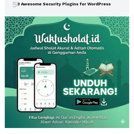
5
3 Awesome Security Plugins for WordPress