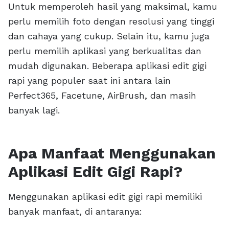
Untuk memperoleh hasil yang maksimal, kamu
perlu memilih foto dengan resolusi yang tinggi
dan cahaya yang cukup. Selain itu, kamu juga
perlu memilih aplikasi yang berkualitas dan
mudah digunakan. Beberapa aplikasi edit gigi
rapi yang populer saat ini antara lain
Perfect365, Facetune, AirBrush, dan masih
banyak lagi.
Apa Manfaat Menggunakan
Aplikasi Edit Gigi Rapi?
Menggunakan aplikasi edit gigi rapi memiliki
banyak manfaat, di antaranya: