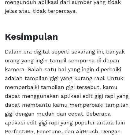
mengunduh aplikasi dari sumber yang tidak
jelas atau tidak terpercaya.
Kesimpulan
Dalam era digital seperti sekarang ini, banyak
orang yang ingin tampil sempurna di depan
kamera. Salah satu hal yang ingin diperbaiki
adalah tampilan gigi yang kurang rapi. Untuk
memperbaiki tampilan gigi tersebut, kamu
dapat menggunakan aplikasi edit gigi rapi yang
dapat membantu kamu memperbaiki tampilan
gigi dengan mudah dan cepat. Beberapa
aplikasi edit gigi rapi yang populer antara lain
Perfect365, Facetune, dan AirBrush. Dengan