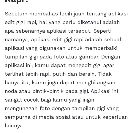
Sebelum membahas lebih jauh tentang aplikasi
edit gigi rapi, hal yang perlu diketahui adalah
apa sebenarnya aplikasi tersebut. Seperti
namanya, aplikasi edit gigi rapi adalah sebuah
aplikasi yang digunakan untuk memperbaiki
tampilan gigi pada foto atau gambar. Dengan
aplikasi ini, kamu dapat mengedit gigi agar
terlihat lebih rapi, putih dan bersih. Tidak
hanya itu, kamu juga dapat menghilangkan
noda atau bintik-bintik pada gigi. Aplikasi ini
sangat cocok bagi kamu yang ingin
mengunggah foto dengan tampilan gigi yang
sempurna di media sosial atau untuk keperluan
lainnya.