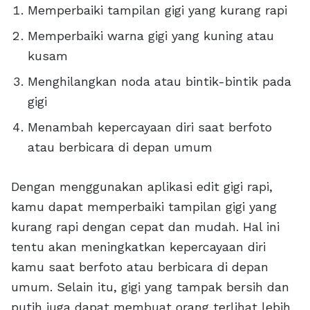
Memperbaiki tampilan gigi yang kurang rapi
Memperbaiki warna gigi yang kuning atau
kusam
Menghilangkan noda atau bintik-bintik pada
gigi
Menambah kepercayaan diri saat berfoto
atau berbicara di depan umum
Dengan menggunakan aplikasi edit gigi rapi,
kamu dapat memperbaiki tampilan gigi yang
kurang rapi dengan cepat dan mudah. Hal ini
tentu akan meningkatkan kepercayaan diri
kamu saat berfoto atau berbicara di depan
umum. Selain itu, gigi yang tampak bersih dan
putih juga dapat membuat orang terlihat lebih