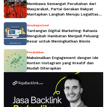
Membawa Semangat Perubahan dari
Masyarakat, Partai Gerakan Rakyat
Mantapkan Langkah Menuju Legalitas
Politik Nasional
Uncategorized
Tantangan Digital Marketing: Rahasia
Mengubah Hambatan Menjadi Peluang
Besar untuk Meningkatkan Bisnis
Pendidikan
Maksimalkan Engagement dengan Ide
Konten Instagram yang Kreatif dan
Mudah Diterapkan