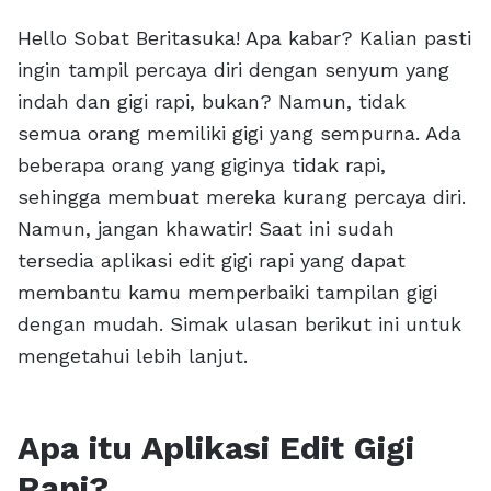
Hello Sobat Beritasuka! Apa kabar? Kalian pasti
ingin tampil percaya diri dengan senyum yang
indah dan gigi rapi, bukan? Namun, tidak
semua orang memiliki gigi yang sempurna. Ada
beberapa orang yang giginya tidak rapi,
sehingga membuat mereka kurang percaya diri.
Namun, jangan khawatir! Saat ini sudah
tersedia aplikasi edit gigi rapi yang dapat
membantu kamu memperbaiki tampilan gigi
dengan mudah. Simak ulasan berikut ini untuk
mengetahui lebih lanjut.
Apa itu Aplikasi Edit Gigi
Rapi?