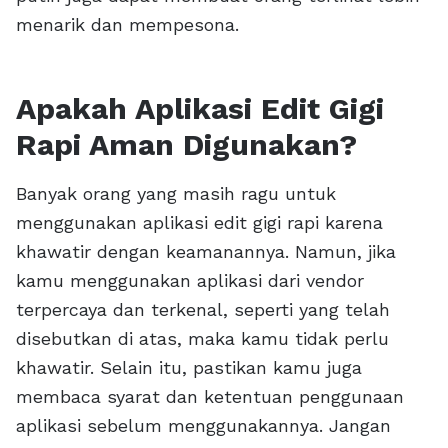
menarik dan mempesona.
Apakah Aplikasi Edit Gigi
Rapi Aman Digunakan?
Banyak orang yang masih ragu untuk
menggunakan aplikasi edit gigi rapi karena
khawatir dengan keamanannya. Namun, jika
kamu menggunakan aplikasi dari vendor
terpercaya dan terkenal, seperti yang telah
disebutkan di atas, maka kamu tidak perlu
khawatir. Selain itu, pastikan kamu juga
membaca syarat dan ketentuan penggunaan
aplikasi sebelum menggunakannya. Jangan