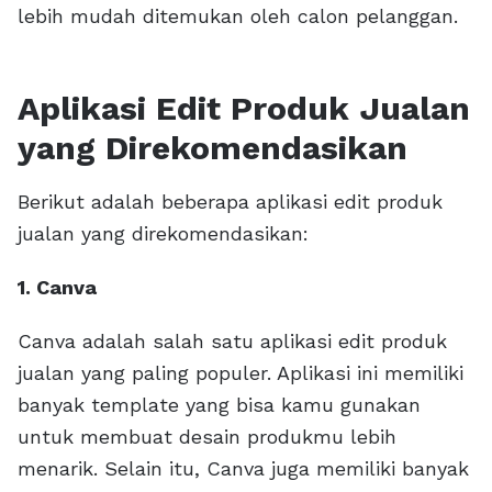
lebih mudah ditemukan oleh calon pelanggan.
Aplikasi Edit Produk Jualan
yang Direkomendasikan
Berikut adalah beberapa aplikasi edit produk
jualan yang direkomendasikan:
1. Canva
Canva adalah salah satu aplikasi edit produk
jualan yang paling populer. Aplikasi ini memiliki
banyak template yang bisa kamu gunakan
untuk membuat desain produkmu lebih
menarik. Selain itu, Canva juga memiliki banyak