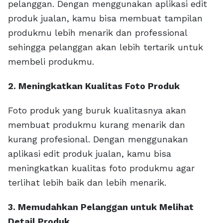
pelanggan. Dengan menggunakan aplikasi edit
produk jualan, kamu bisa membuat tampilan
produkmu lebih menarik dan professional
sehingga pelanggan akan lebih tertarik untuk
membeli produkmu.
2. Meningkatkan Kualitas Foto Produk
Foto produk yang buruk kualitasnya akan
membuat produkmu kurang menarik dan
kurang profesional. Dengan menggunakan
aplikasi edit produk jualan, kamu bisa
meningkatkan kualitas foto produkmu agar
terlihat lebih baik dan lebih menarik.
3. Memudahkan Pelanggan untuk Melihat
Detail Produk