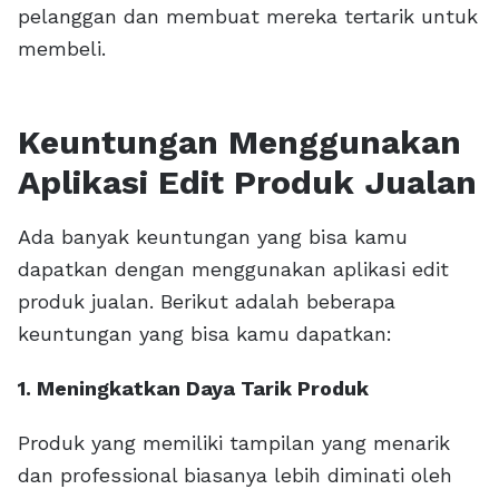
pelanggan dan membuat mereka tertarik untuk
membeli.
Keuntungan Menggunakan
Aplikasi Edit Produk Jualan
Ada banyak keuntungan yang bisa kamu
dapatkan dengan menggunakan aplikasi edit
produk jualan. Berikut adalah beberapa
keuntungan yang bisa kamu dapatkan:
1. Meningkatkan Daya Tarik Produk
Produk yang memiliki tampilan yang menarik
dan professional biasanya lebih diminati oleh