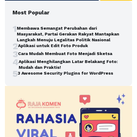
Most Popular
1
Membawa Semangat Perubahan dari
Masyarakat, Partai Gerakan Rakyat Mantapkan
Langkah Menuju Legalitas Politik Nasional
2
Aplikasi untuk Edit Foto Produk
3
Cara Mudah Membuat Foto Menjadi Sketsa
4
Aplikasi Menghilangkan Latar Belakang Foto:
Mudah dan Praktis!
5
3 Awesome Security Plugins for WordPress