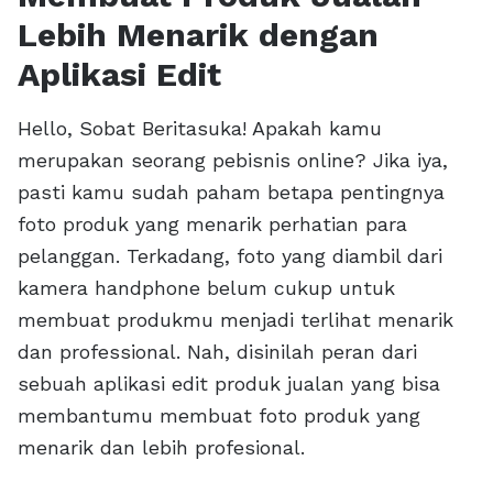
Lebih Menarik dengan
Aplikasi Edit
Hello, Sobat Beritasuka! Apakah kamu
merupakan seorang pebisnis online? Jika iya,
pasti kamu sudah paham betapa pentingnya
foto produk yang menarik perhatian para
pelanggan. Terkadang, foto yang diambil dari
kamera handphone belum cukup untuk
membuat produkmu menjadi terlihat menarik
dan professional. Nah, disinilah peran dari
sebuah aplikasi edit produk jualan yang bisa
membantumu membuat foto produk yang
menarik dan lebih profesional.