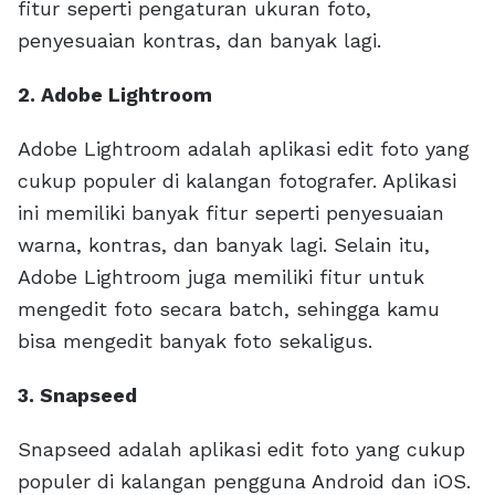
fitur seperti pengaturan ukuran foto,
penyesuaian kontras, dan banyak lagi.
2. Adobe Lightroom
Adobe Lightroom adalah aplikasi edit foto yang
cukup populer di kalangan fotografer. Aplikasi
ini memiliki banyak fitur seperti penyesuaian
warna, kontras, dan banyak lagi. Selain itu,
Adobe Lightroom juga memiliki fitur untuk
mengedit foto secara batch, sehingga kamu
bisa mengedit banyak foto sekaligus.
3. Snapseed
Snapseed adalah aplikasi edit foto yang cukup
populer di kalangan pengguna Android dan iOS.