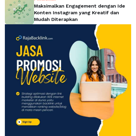
Maksimalkan Engagement dengan Ide
Konten Instagram yang Kreatif dan
Mudah Diterapkan