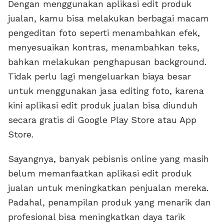
Dengan menggunakan aplikasi edit produk
jualan, kamu bisa melakukan berbagai macam
pengeditan foto seperti menambahkan efek,
menyesuaikan kontras, menambahkan teks,
bahkan melakukan penghapusan background.
Tidak perlu lagi mengeluarkan biaya besar
untuk menggunakan jasa editing foto, karena
kini aplikasi edit produk jualan bisa diunduh
secara gratis di Google Play Store atau App
Store.
Sayangnya, banyak pebisnis online yang masih
belum memanfaatkan aplikasi edit produk
jualan untuk meningkatkan penjualan mereka.
Padahal, penampilan produk yang menarik dan
profesional bisa meningkatkan daya tarik