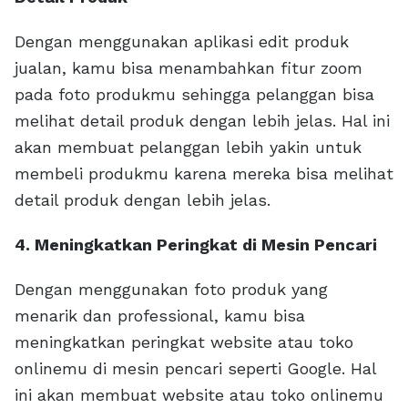
Dengan menggunakan aplikasi edit produk
jualan, kamu bisa menambahkan fitur zoom
pada foto produkmu sehingga pelanggan bisa
melihat detail produk dengan lebih jelas. Hal ini
akan membuat pelanggan lebih yakin untuk
membeli produkmu karena mereka bisa melihat
detail produk dengan lebih jelas.
4. Meningkatkan Peringkat di Mesin Pencari
Dengan menggunakan foto produk yang
menarik dan professional, kamu bisa
meningkatkan peringkat website atau toko
onlinemu di mesin pencari seperti Google. Hal
ini akan membuat website atau toko onlinemu