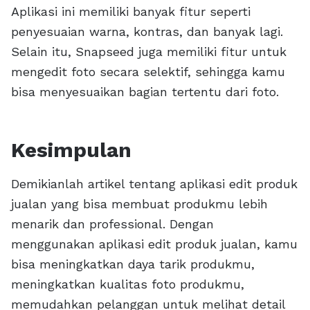
Aplikasi ini memiliki banyak fitur seperti
penyesuaian warna, kontras, dan banyak lagi.
Selain itu, Snapseed juga memiliki fitur untuk
mengedit foto secara selektif, sehingga kamu
bisa menyesuaikan bagian tertentu dari foto.
Kesimpulan
Demikianlah artikel tentang aplikasi edit produk
jualan yang bisa membuat produkmu lebih
menarik dan professional. Dengan
menggunakan aplikasi edit produk jualan, kamu
bisa meningkatkan daya tarik produkmu,
meningkatkan kualitas foto produkmu,
memudahkan pelanggan untuk melihat detail