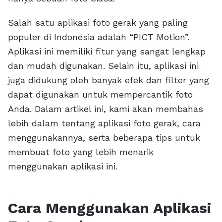
Salah satu aplikasi foto gerak yang paling
populer di Indonesia adalah “PICT Motion”.
Aplikasi ini memiliki fitur yang sangat lengkap
dan mudah digunakan. Selain itu, aplikasi ini
juga didukung oleh banyak efek dan filter yang
dapat digunakan untuk mempercantik foto
Anda. Dalam artikel ini, kami akan membahas
lebih dalam tentang aplikasi foto gerak, cara
menggunakannya, serta beberapa tips untuk
membuat foto yang lebih menarik
menggunakan aplikasi ini.
Cara Menggunakan Aplikasi