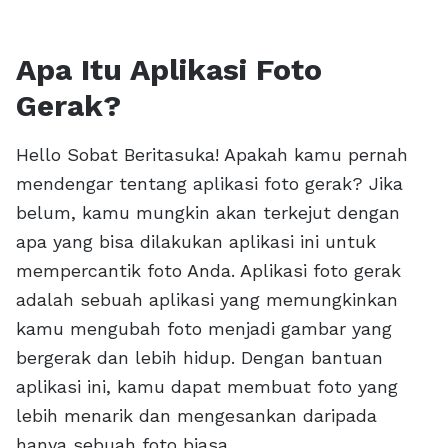
Apa Itu Aplikasi Foto
Gerak?
Hello Sobat Beritasuka! Apakah kamu pernah
mendengar tentang aplikasi foto gerak? Jika
belum, kamu mungkin akan terkejut dengan
apa yang bisa dilakukan aplikasi ini untuk
mempercantik foto Anda. Aplikasi foto gerak
adalah sebuah aplikasi yang memungkinkan
kamu mengubah foto menjadi gambar yang
bergerak dan lebih hidup. Dengan bantuan
aplikasi ini, kamu dapat membuat foto yang
lebih menarik dan mengesankan daripada
hanya sebuah foto biasa.