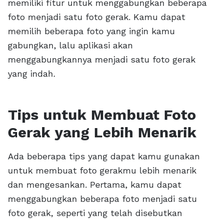
memiliki fitur untuk menggabungkan beberapa
foto menjadi satu foto gerak. Kamu dapat
memilih beberapa foto yang ingin kamu
gabungkan, lalu aplikasi akan
menggabungkannya menjadi satu foto gerak
yang indah.
Tips untuk Membuat Foto
Gerak yang Lebih Menarik
Ada beberapa tips yang dapat kamu gunakan
untuk membuat foto gerakmu lebih menarik
dan mengesankan. Pertama, kamu dapat
menggabungkan beberapa foto menjadi satu
foto gerak, seperti yang telah disebutkan