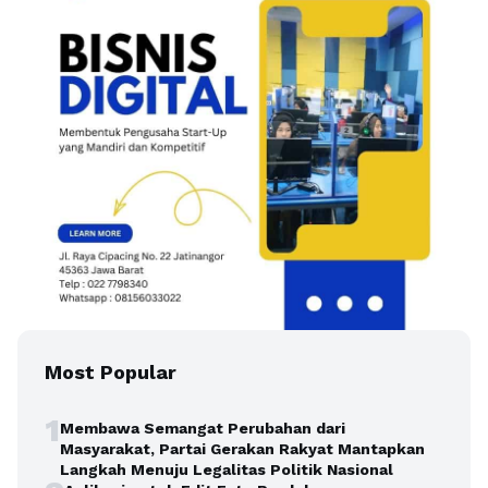
Most Popular
1
Membawa Semangat Perubahan dari
Masyarakat, Partai Gerakan Rakyat Mantapkan
Langkah Menuju Legalitas Politik Nasional