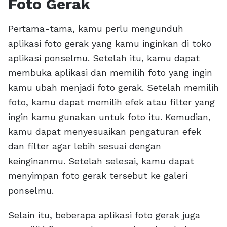
Foto Gerak
Pertama-tama, kamu perlu mengunduh
aplikasi foto gerak yang kamu inginkan di toko
aplikasi ponselmu. Setelah itu, kamu dapat
membuka aplikasi dan memilih foto yang ingin
kamu ubah menjadi foto gerak. Setelah memilih
foto, kamu dapat memilih efek atau filter yang
ingin kamu gunakan untuk foto itu. Kemudian,
kamu dapat menyesuaikan pengaturan efek
dan filter agar lebih sesuai dengan
keinginanmu. Setelah selesai, kamu dapat
menyimpan foto gerak tersebut ke galeri
ponselmu.
Selain itu, beberapa aplikasi foto gerak juga