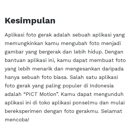
Kesimpulan
Aplikasi foto gerak adalah sebuah aplikasi yang
memungkinkan kamu mengubah foto menjadi
gambar yang bergerak dan lebih hidup. Dengan
bantuan aplikasi ini, kamu dapat membuat foto
yang lebih menarik dan mengesankan daripada
hanya sebuah foto biasa. Salah satu aplikasi
foto gerak yang paling populer di Indonesia
adalah “PICT Motion”. Kamu dapat mengunduh
aplikasi ini di toko aplikasi ponselmu dan mulai
bereksperimen dengan foto gerakmu. Selamat
mencoba!