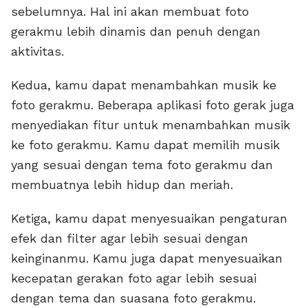
sebelumnya. Hal ini akan membuat foto
gerakmu lebih dinamis dan penuh dengan
aktivitas.
Kedua, kamu dapat menambahkan musik ke
foto gerakmu. Beberapa aplikasi foto gerak juga
menyediakan fitur untuk menambahkan musik
ke foto gerakmu. Kamu dapat memilih musik
yang sesuai dengan tema foto gerakmu dan
membuatnya lebih hidup dan meriah.
Ketiga, kamu dapat menyesuaikan pengaturan
efek dan filter agar lebih sesuai dengan
keinginanmu. Kamu juga dapat menyesuaikan
kecepatan gerakan foto agar lebih sesuai
dengan tema dan suasana foto gerakmu.