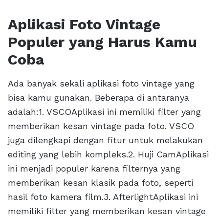
Aplikasi Foto Vintage
Populer yang Harus Kamu
Coba
Ada banyak sekali aplikasi foto vintage yang
bisa kamu gunakan. Beberapa di antaranya
adalah:1. VSCOAplikasi ini memiliki filter yang
memberikan kesan vintage pada foto. VSCO
juga dilengkapi dengan fitur untuk melakukan
editing yang lebih kompleks.2. Huji CamAplikasi
ini menjadi populer karena filternya yang
memberikan kesan klasik pada foto, seperti
hasil foto kamera film.3. AfterlightAplikasi ini
memiliki filter yang memberikan kesan vintage