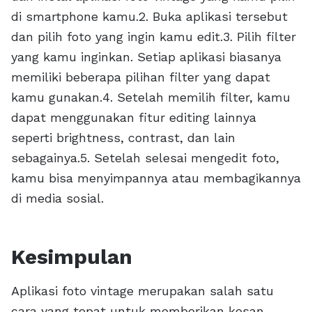
di smartphone kamu.2. Buka aplikasi tersebut
dan pilih foto yang ingin kamu edit.3. Pilih filter
yang kamu inginkan. Setiap aplikasi biasanya
memiliki beberapa pilihan filter yang dapat
kamu gunakan.4. Setelah memilih filter, kamu
dapat menggunakan fitur editing lainnya
seperti brightness, contrast, dan lain
sebagainya.5. Setelah selesai mengedit foto,
kamu bisa menyimpannya atau membagikannya
di media sosial.
Kesimpulan
Aplikasi foto vintage merupakan salah satu
cara yang tepat untuk memberikan kesan