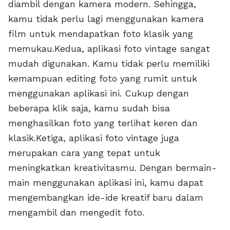
diambil dengan kamera modern. Sehingga,
kamu tidak perlu lagi menggunakan kamera
film untuk mendapatkan foto klasik yang
memukau.Kedua, aplikasi foto vintage sangat
mudah digunakan. Kamu tidak perlu memiliki
kemampuan editing foto yang rumit untuk
menggunakan aplikasi ini. Cukup dengan
beberapa klik saja, kamu sudah bisa
menghasilkan foto yang terlihat keren dan
klasik.Ketiga, aplikasi foto vintage juga
merupakan cara yang tepat untuk
meningkatkan kreativitasmu. Dengan bermain-
main menggunakan aplikasi ini, kamu dapat
mengembangkan ide-ide kreatif baru dalam
mengambil dan mengedit foto.