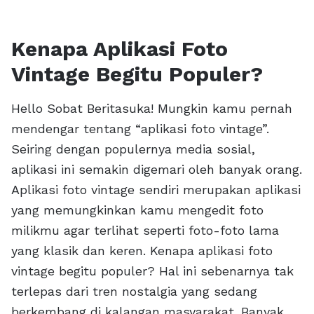
Kenapa Aplikasi Foto
Vintage Begitu Populer?
Hello Sobat Beritasuka! Mungkin kamu pernah
mendengar tentang “aplikasi foto vintage”.
Seiring dengan populernya media sosial,
aplikasi ini semakin digemari oleh banyak orang.
Aplikasi foto vintage sendiri merupakan aplikasi
yang memungkinkan kamu mengedit foto
milikmu agar terlihat seperti foto-foto lama
yang klasik dan keren. Kenapa aplikasi foto
vintage begitu populer? Hal ini sebenarnya tak
terlepas dari tren nostalgia yang sedang
berkembang di kalangan masyarakat. Banyak