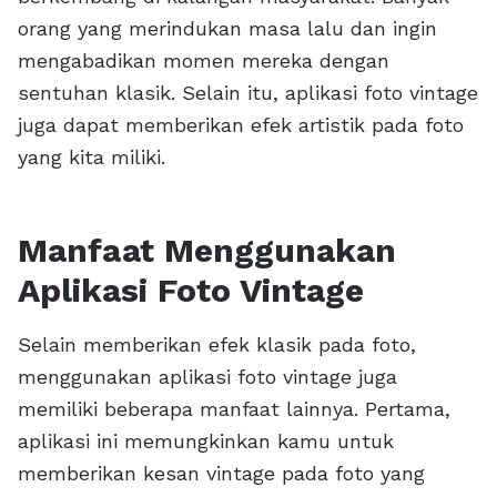
orang yang merindukan masa lalu dan ingin
mengabadikan momen mereka dengan
sentuhan klasik. Selain itu, aplikasi foto vintage
juga dapat memberikan efek artistik pada foto
yang kita miliki.
Manfaat Menggunakan
Aplikasi Foto Vintage
Selain memberikan efek klasik pada foto,
menggunakan aplikasi foto vintage juga
memiliki beberapa manfaat lainnya. Pertama,
aplikasi ini memungkinkan kamu untuk
memberikan kesan vintage pada foto yang