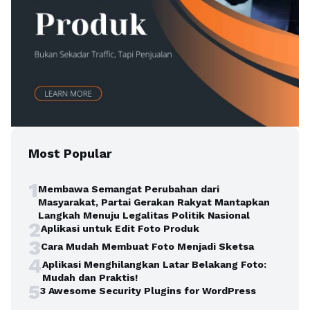
Most Popular
1
Membawa Semangat Perubahan dari
Masyarakat, Partai Gerakan Rakyat Mantapkan
Langkah Menuju Legalitas Politik Nasional
2
Aplikasi untuk Edit Foto Produk
3
Cara Mudah Membuat Foto Menjadi Sketsa
4
Aplikasi Menghilangkan Latar Belakang Foto:
Mudah dan Praktis!
5
3 Awesome Security Plugins for WordPress