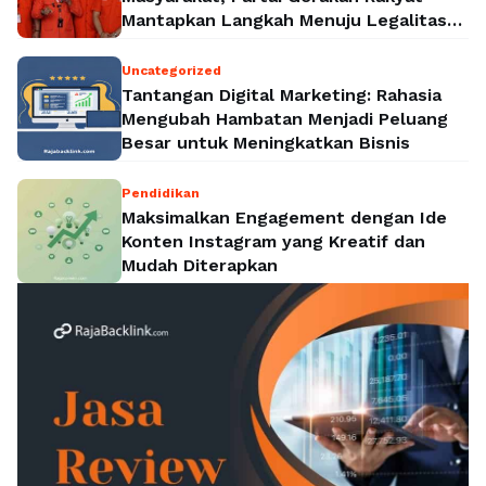
Mantapkan Langkah Menuju Legalitas
Politik Nasional
Uncategorized
Tantangan Digital Marketing: Rahasia
Mengubah Hambatan Menjadi Peluang
Besar untuk Meningkatkan Bisnis
Pendidikan
Maksimalkan Engagement dengan Ide
Konten Instagram yang Kreatif dan
Mudah Diterapkan