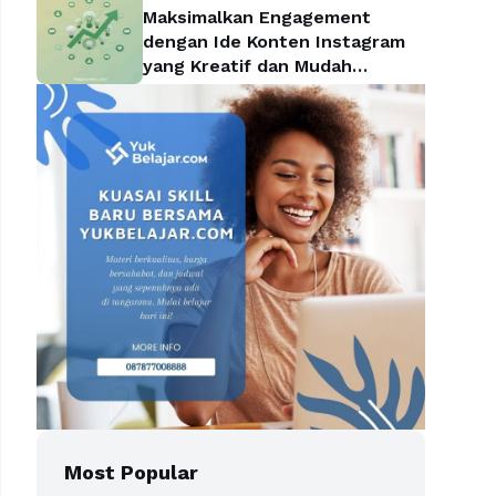
Maksimalkan Engagement
dengan Ide Konten Instagram
yang Kreatif dan Mudah
Diterapkan
Most Popular