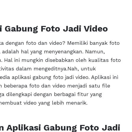
i Gabung Foto Jadi Video
ka dengan foto dan video? Memiliki banyak foto
l adalah hal yang menyenangkan. Namun,
Hal ini mungkin disebabkan oleh kualitas foto
tivitas dalam mengeditnya.Nah, untuk
ia aplikasi gabung foto jadi video. Aplikasi ini
berapa foto dan video menjadi satu file
juga dilengkapi dengan berbagai fitur yang
mbuat video yang lebih menarik.
Aplikasi Gabung Foto Jadi