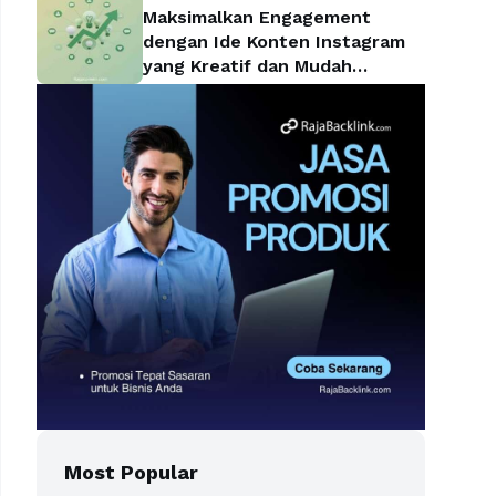
Maksimalkan Engagement
dengan Ide Konten Instagram
yang Kreatif dan Mudah
Diterapkan
Most Popular