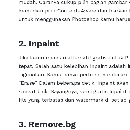
mudah. Caranya cukup pilih bagian gambar yang
Kemudian pilih Content-Aware dan biarkan 
untuk menggunakan Photoshop kamu harus r
2. Inpaint
Jika kamu mencari alternatif gratis untuk P
tepat. Salah satu kelebihan Inpaint adalah
digunakan. Kamu hanya perlu menandai area 
“Erase”. Dalam beberapa detik, Inpaint aka
sangat baik. Sayangnya, versi gratis Inpaint
file yang terbatas dan watermark di setiap 
3. Remove.bg