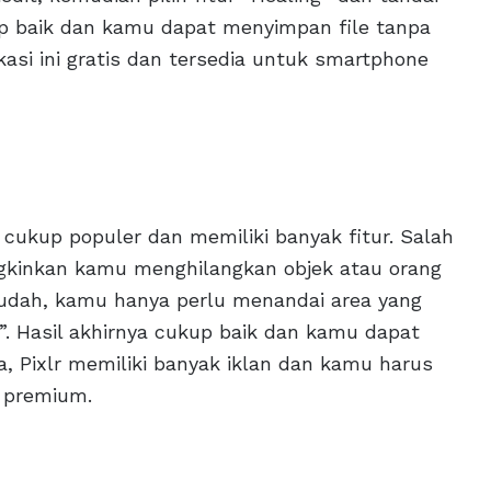
kup baik dan kamu dapat menyimpan file tanpa
asi ini gratis dan tersedia untuk smartphone
ng cukup populer dan memiliki banyak fitur. Salah
ngkinkan kamu menghilangkan objek atau orang
udah, kamu hanya perlu menandai area yang
t”. Hasil akhirnya cukup baik dan kamu dapat
, Pixlr memiliki banyak iklan dan kamu harus
 premium.