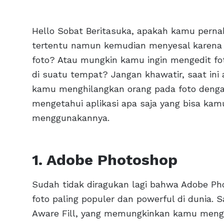
Hello Sobat Beritasuka, apakah kamu perna
tertentu namun kemudian menyesal karena a
foto? Atau mungkin kamu ingin mengedit foto
di suatu tempat? Jangan khawatir, saat in
kamu menghilangkan orang pada foto dengan
mengetahui aplikasi apa saja yang bisa ka
menggunakannya.
1. Adobe Photoshop
Sudah tidak diragukan lagi bahwa Adobe Ph
foto paling populer dan powerful di dunia. 
Aware Fill, yang memungkinkan kamu mengh