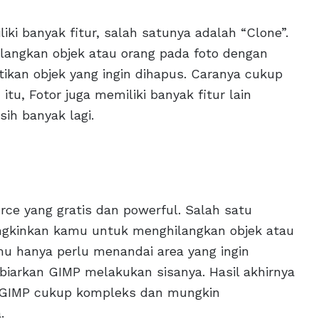
liki banyak fitur, salah satunya adalah “Clone”.
langkan objek atau orang pada foto dengan
ikan objek yang ingin dihapus. Caranya cukup
itu, Fotor juga memiliki banyak fitur lain
ih banyak lagi.
rce yang gratis dan powerful. Salah satu
ungkinkan kamu untuk menghilangkan objek atau
u hanya perlu menandai area yang ingin
 biarkan GIMP melakukan sisanya. Hasil akhirnya
ce GIMP cukup kompleks dan mungkin
.