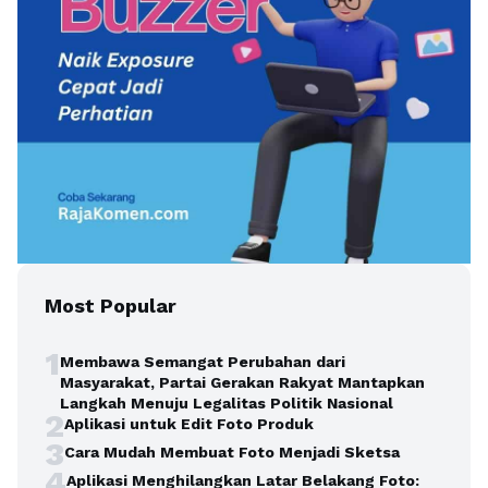
Most Popular
1
Membawa Semangat Perubahan dari
Masyarakat, Partai Gerakan Rakyat Mantapkan
Langkah Menuju Legalitas Politik Nasional
2
Aplikasi untuk Edit Foto Produk
3
Cara Mudah Membuat Foto Menjadi Sketsa
4
Aplikasi Menghilangkan Latar Belakang Foto: