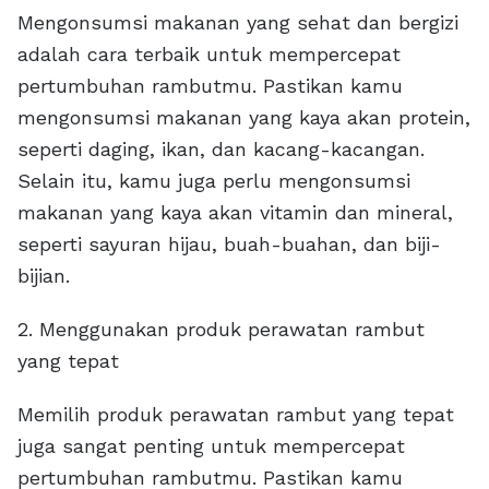
Mengonsumsi makanan yang sehat dan bergizi
adalah cara terbaik untuk mempercepat
pertumbuhan rambutmu. Pastikan kamu
mengonsumsi makanan yang kaya akan protein,
seperti daging, ikan, dan kacang-kacangan.
Selain itu, kamu juga perlu mengonsumsi
makanan yang kaya akan vitamin dan mineral,
seperti sayuran hijau, buah-buahan, dan biji-
bijian.
2. Menggunakan produk perawatan rambut
yang tepat
Memilih produk perawatan rambut yang tepat
juga sangat penting untuk mempercepat
pertumbuhan rambutmu. Pastikan kamu