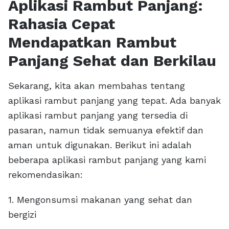
Aplikasi Rambut Panjang:
Rahasia Cepat
Mendapatkan Rambut
Panjang Sehat dan Berkilau
Sekarang, kita akan membahas tentang
aplikasi rambut panjang yang tepat. Ada banyak
aplikasi rambut panjang yang tersedia di
pasaran, namun tidak semuanya efektif dan
aman untuk digunakan. Berikut ini adalah
beberapa aplikasi rambut panjang yang kami
rekomendasikan:
1. Mengonsumsi makanan yang sehat dan
bergizi