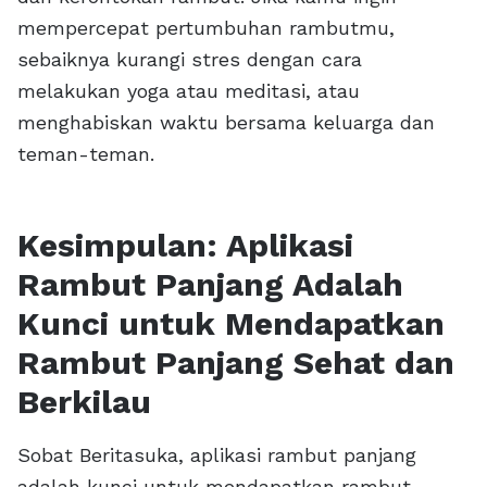
mempercepat pertumbuhan rambutmu,
sebaiknya kurangi stres dengan cara
melakukan yoga atau meditasi, atau
menghabiskan waktu bersama keluarga dan
teman-teman.
Kesimpulan: Aplikasi
Rambut Panjang Adalah
Kunci untuk Mendapatkan
Rambut Panjang Sehat dan
Berkilau
Sobat Beritasuka, aplikasi rambut panjang
adalah kunci untuk mendapatkan rambut