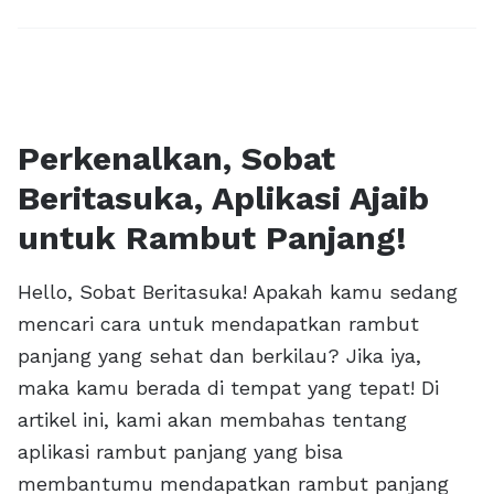
Perkenalkan, Sobat
Beritasuka, Aplikasi Ajaib
untuk Rambut Panjang!
Hello, Sobat Beritasuka! Apakah kamu sedang
mencari cara untuk mendapatkan rambut
panjang yang sehat dan berkilau? Jika iya,
maka kamu berada di tempat yang tepat! Di
artikel ini, kami akan membahas tentang
aplikasi rambut panjang yang bisa
membantumu mendapatkan rambut panjang