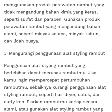
menggunakan produk perawatan rambut yang
tidak mengandung bahan kimia yang keras,
seperti sulfat dan paraben. Gunakan produk
perawatan rambut yang mengandung bahan
alami, seperti minyak kelapa, minyak zaitun,
dan lidah buaya.
3. Mengurangi penggunaan alat styling rambut
Penggunaan alat styling rambut yang
berlebihan dapat merusak rambutmu. Jika
kamu ingin mempercepat pertumbuhan
rambutmu, sebaiknya kurangi penggunaan alat
styling rambut, seperti hair dryer, catok, dan
curly iron. Biarkan rambutmu kering secara
alami, atau gunakan alat styling rambut yang