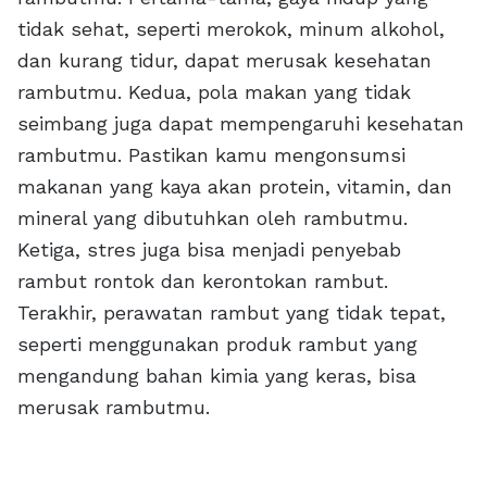
tidak sehat, seperti merokok, minum alkohol,
dan kurang tidur, dapat merusak kesehatan
rambutmu. Kedua, pola makan yang tidak
seimbang juga dapat mempengaruhi kesehatan
rambutmu. Pastikan kamu mengonsumsi
makanan yang kaya akan protein, vitamin, dan
mineral yang dibutuhkan oleh rambutmu.
Ketiga, stres juga bisa menjadi penyebab
rambut rontok dan kerontokan rambut.
Terakhir, perawatan rambut yang tidak tepat,
seperti menggunakan produk rambut yang
mengandung bahan kimia yang keras, bisa
merusak rambutmu.