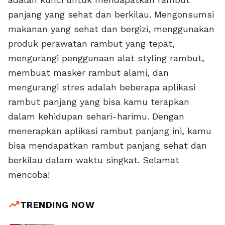
panjang yang sehat dan berkilau. Mengonsumsi
makanan yang sehat dan bergizi, menggunakan
produk perawatan rambut yang tepat,
mengurangi penggunaan alat styling rambut,
membuat masker rambut alami, dan
mengurangi stres adalah beberapa aplikasi
rambut panjang yang bisa kamu terapkan
dalam kehidupan sehari-harimu. Dengan
menerapkan aplikasi rambut panjang ini, kamu
bisa mendapatkan rambut panjang sehat dan
berkilau dalam waktu singkat. Selamat
mencoba!
trending_up
TRENDING NOW