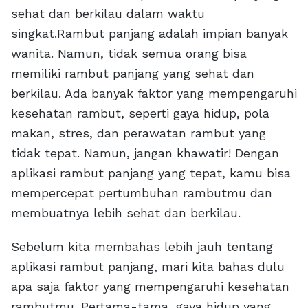
sehat dan berkilau dalam waktu
singkat.Rambut panjang adalah impian banyak
wanita. Namun, tidak semua orang bisa
memiliki rambut panjang yang sehat dan
berkilau. Ada banyak faktor yang mempengaruhi
kesehatan rambut, seperti gaya hidup, pola
makan, stres, dan perawatan rambut yang
tidak tepat. Namun, jangan khawatir! Dengan
aplikasi rambut panjang yang tepat, kamu bisa
mempercepat pertumbuhan rambutmu dan
membuatnya lebih sehat dan berkilau.
Sebelum kita membahas lebih jauh tentang
aplikasi rambut panjang, mari kita bahas dulu
apa saja faktor yang mempengaruhi kesehatan
rambutmu. Pertama-tama, gaya hidup yang