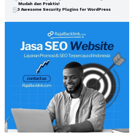
Mudah dan Praktis!
5
3 Awesome Security Plugins for WordPress