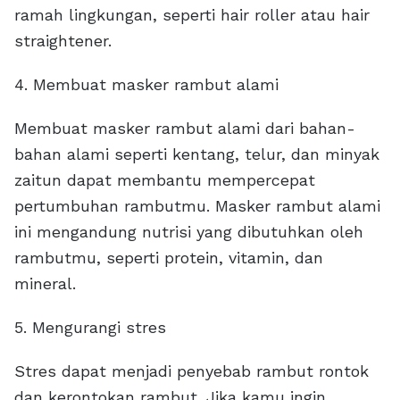
ramah lingkungan, seperti hair roller atau hair
straightener.
4. Membuat masker rambut alami
Membuat masker rambut alami dari bahan-
bahan alami seperti kentang, telur, dan minyak
zaitun dapat membantu mempercepat
pertumbuhan rambutmu. Masker rambut alami
ini mengandung nutrisi yang dibutuhkan oleh
rambutmu, seperti protein, vitamin, dan
mineral.
5. Mengurangi stres
Stres dapat menjadi penyebab rambut rontok
dan kerontokan rambut. Jika kamu ingin