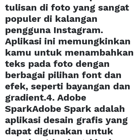
tulisan di foto yang sangat
populer di kalangan
pengguna Instagram.
Aplikasi ini memungkinkan
kamu untuk menambahkan
teks pada foto dengan
berbagai pilihan font dan
efek, seperti bayangan dan
gradient.4. Adobe
SparkAdobe Spark adalah
aplikasi desain grafis yang
dapat digunakan untuk