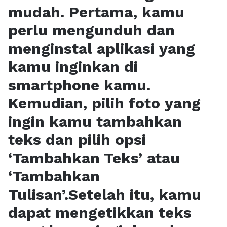
mudah. Pertama, kamu
perlu mengunduh dan
menginstal aplikasi yang
kamu inginkan di
smartphone kamu.
Kemudian, pilih foto yang
ingin kamu tambahkan
teks dan pilih opsi
‘Tambahkan Teks’ atau
‘Tambahkan
Tulisan’.Setelah itu, kamu
dapat mengetikkan teks