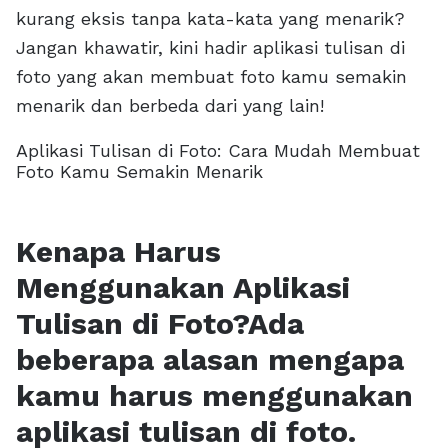
kurang eksis tanpa kata-kata yang menarik?
Jangan khawatir, kini hadir aplikasi tulisan di
foto yang akan membuat foto kamu semakin
menarik dan berbeda dari yang lain!
Aplikasi Tulisan di Foto: Cara Mudah Membuat
Foto Kamu Semakin Menarik
Kenapa Harus
Menggunakan Aplikasi
Tulisan di Foto?Ada
beberapa alasan mengapa
kamu harus menggunakan
aplikasi tulisan di foto.