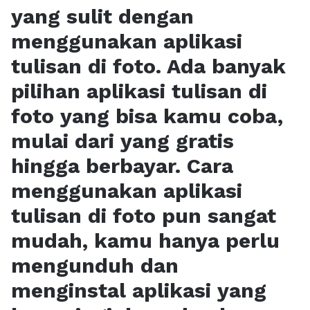
yang sulit dengan
menggunakan aplikasi
tulisan di foto. Ada banyak
pilihan aplikasi tulisan di
foto yang bisa kamu coba,
mulai dari yang gratis
hingga berbayar. Cara
menggunakan aplikasi
tulisan di foto pun sangat
mudah, kamu hanya perlu
mengunduh dan
menginstal aplikasi yang