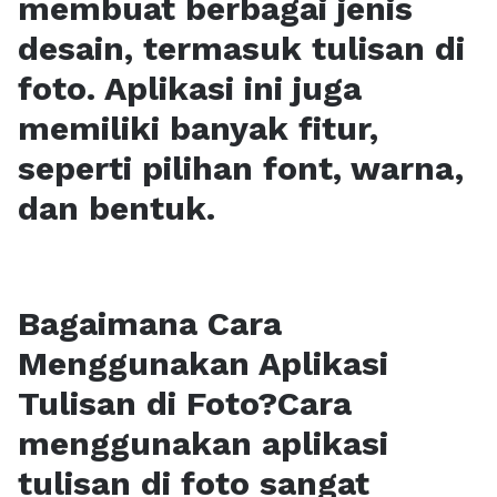
membuat berbagai jenis
desain, termasuk tulisan di
foto. Aplikasi ini juga
memiliki banyak fitur,
seperti pilihan font, warna,
dan bentuk.
Bagaimana Cara
Menggunakan Aplikasi
Tulisan di Foto?Cara
menggunakan aplikasi
tulisan di foto sangat