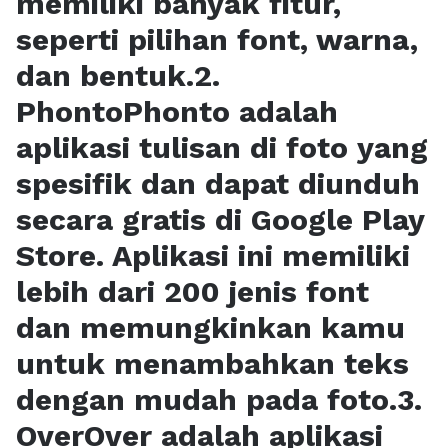
memiliki banyak fitur,
seperti pilihan font, warna,
dan bentuk.2.
PhontoPhonto adalah
aplikasi tulisan di foto yang
spesifik dan dapat diunduh
secara gratis di Google Play
Store. Aplikasi ini memiliki
lebih dari 200 jenis font
dan memungkinkan kamu
untuk menambahkan teks
dengan mudah pada foto.3.
OverOver adalah aplikasi