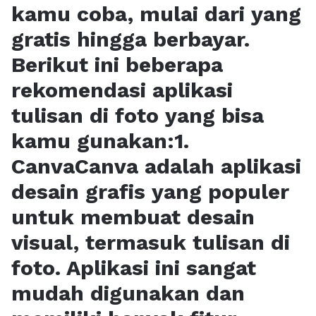
kamu coba, mulai dari yang
gratis hingga berbayar.
Berikut ini beberapa
rekomendasi aplikasi
tulisan di foto yang bisa
kamu gunakan:1.
CanvaCanva adalah aplikasi
desain grafis yang populer
untuk membuat desain
visual, termasuk tulisan di
foto. Aplikasi ini sangat
mudah digunakan dan