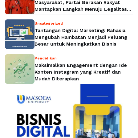
Masyarakat, Partai Gerakan Rakyat
Mantapkan Langkah Menuju Legalitas
Politik Nasional
Uncategorized
Tantangan Digital Marketing: Rahasia
Mengubah Hambatan Menjadi Peluang
Besar untuk Meningkatkan Bisnis
Pendidikan
Maksimalkan Engagement dengan Ide
Konten Instagram yang Kreatif dan
Mudah Diterapkan