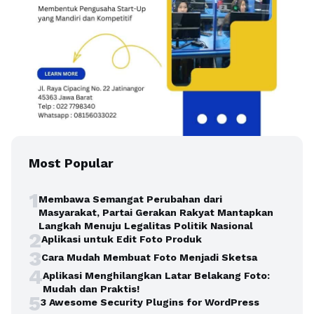
Most Popular
1
Membawa Semangat Perubahan dari
Masyarakat, Partai Gerakan Rakyat Mantapkan
Langkah Menuju Legalitas Politik Nasional
2
Aplikasi untuk Edit Foto Produk
3
Cara Mudah Membuat Foto Menjadi Sketsa
4
Aplikasi Menghilangkan Latar Belakang Foto:
Mudah dan Praktis!
5
3 Awesome Security Plugins for WordPress