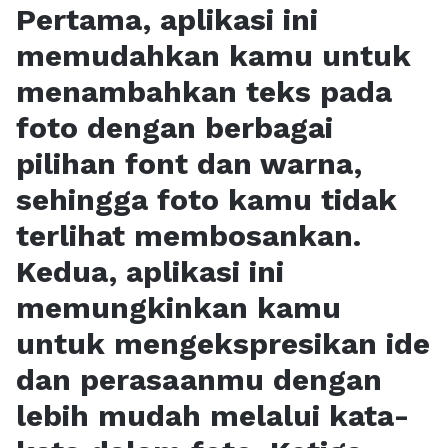
Pertama, aplikasi ini
memudahkan kamu untuk
menambahkan teks pada
foto dengan berbagai
pilihan font dan warna,
sehingga foto kamu tidak
terlihat membosankan.
Kedua, aplikasi ini
memungkinkan kamu
untuk mengekspresikan ide
dan perasaanmu dengan
lebih mudah melalui kata-