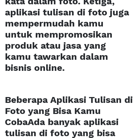
kata dalam foto. Ketiga,
aplikasi tulisan di foto juga
mempermudah kamu
untuk mempromosikan
produk atau jasa yang
kamu tawarkan dalam
bisnis online.
Beberapa Aplikasi Tulisan di
Foto yang Bisa Kamu
CobaAda banyak aplikasi
tulisan di foto yang bisa