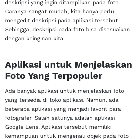
deskripsi yang ingin ditampilkan pada foto.
Caranya sangat mudah, kita hanya perlu
mengedit deskripsi pada aplikasi tersebut.
Sehingga, deskripsi pada foto bisa disesuaikan
dengan keinginan kita.
Aplikasi untuk Menjelaskan
Foto Yang Terpopuler
Ada banyak aplikasi untuk menjelaskan foto
yang tersedia di toko aplikasi. Namun, ada
beberapa aplikasi yang menjadi favorit para
fotografer. Salah satunya adalah aplikasi
Google Lens. Aplikasi tersebut memiliki
kemampuan untuk mengenali objek pada foto