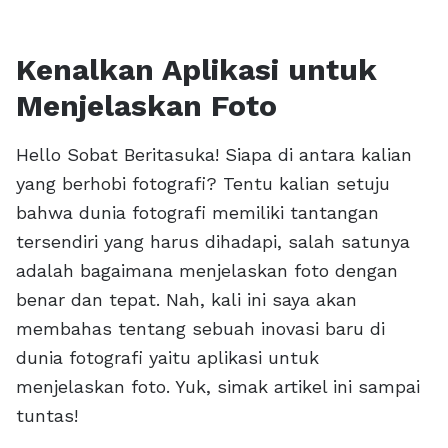
Kenalkan Aplikasi untuk
Menjelaskan Foto
Hello Sobat Beritasuka! Siapa di antara kalian
yang berhobi fotografi? Tentu kalian setuju
bahwa dunia fotografi memiliki tantangan
tersendiri yang harus dihadapi, salah satunya
adalah bagaimana menjelaskan foto dengan
benar dan tepat. Nah, kali ini saya akan
membahas tentang sebuah inovasi baru di
dunia fotografi yaitu aplikasi untuk
menjelaskan foto. Yuk, simak artikel ini sampai
tuntas!