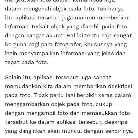
dalam mengenali objek pada foto. Tak hanya
itu, aplikasi tersebut juga mampu memberikan
informasi terkait objek yang diambil pada foto
dengan sangat akurat. Hal ini tentu saja sangat
berguna bagi para fotografer, khususnya yang
ingin menyampaikan informasi yang jelas dan
tepat pada foto.
Selain itu, aplikasi tersebut juga sangat
memudahkan kita dalam memberikan deskripsi
pada foto. Tidak perlu lagi berpikir keras dalam
menggambarkan objek pada foto, cukup
dengan mengambil foto dan memasukkan foto
tersebut ke dalam aplikasi tersebut, deskripsi
yang diinginkan akan muncul dengan sendirinya.