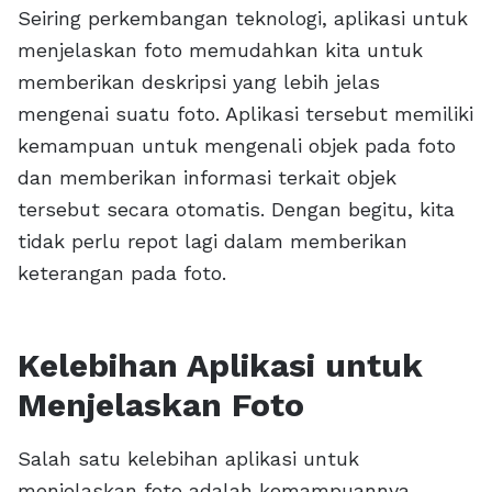
Seiring perkembangan teknologi, aplikasi untuk
menjelaskan foto memudahkan kita untuk
memberikan deskripsi yang lebih jelas
mengenai suatu foto. Aplikasi tersebut memiliki
kemampuan untuk mengenali objek pada foto
dan memberikan informasi terkait objek
tersebut secara otomatis. Dengan begitu, kita
tidak perlu repot lagi dalam memberikan
keterangan pada foto.
Kelebihan Aplikasi untuk
Menjelaskan Foto
Salah satu kelebihan aplikasi untuk
menjelaskan foto adalah kemampuannya