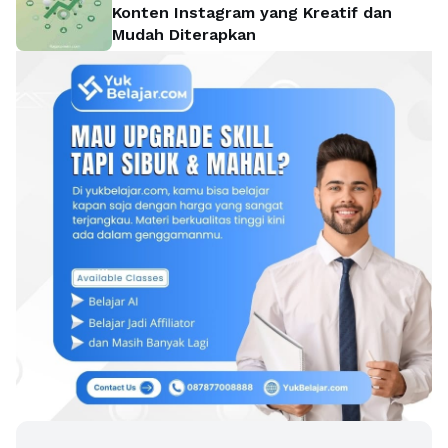
Konten Instagram yang Kreatif dan
Mudah Diterapkan