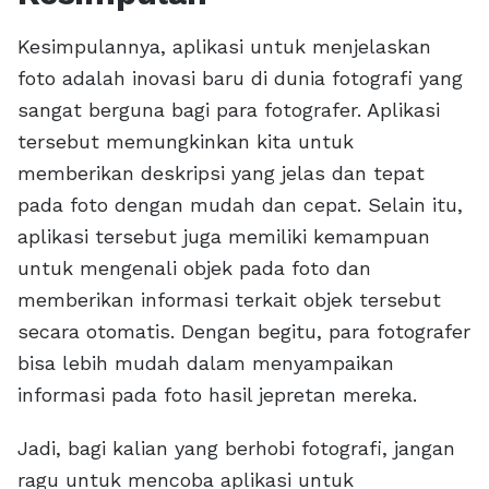
Kesimpulannya, aplikasi untuk menjelaskan
foto adalah inovasi baru di dunia fotografi yang
sangat berguna bagi para fotografer. Aplikasi
tersebut memungkinkan kita untuk
memberikan deskripsi yang jelas dan tepat
pada foto dengan mudah dan cepat. Selain itu,
aplikasi tersebut juga memiliki kemampuan
untuk mengenali objek pada foto dan
memberikan informasi terkait objek tersebut
secara otomatis. Dengan begitu, para fotografer
bisa lebih mudah dalam menyampaikan
informasi pada foto hasil jepretan mereka.
Jadi, bagi kalian yang berhobi fotografi, jangan
ragu untuk mencoba aplikasi untuk