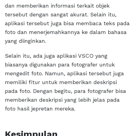
dan memberikan informasi terkait objek
tersebut dengan sangat akurat. Selain itu,
aplikasi tersebut juga bisa membaca teks pada
foto dan menerjemahkannya ke dalam bahasa
yang diinginkan.
Selain itu, ada juga aplikasi VSCO yang
biasanya digunakan para fotografer untuk
mengedit foto. Namun, aplikasi tersebut juga
memiliki fitur untuk memberikan deskripsi
pada foto. Dengan begitu, para fotografer bisa
memberikan deskripsi yang lebih jelas pada
foto hasil jepretan mereka.
Kesimpulan