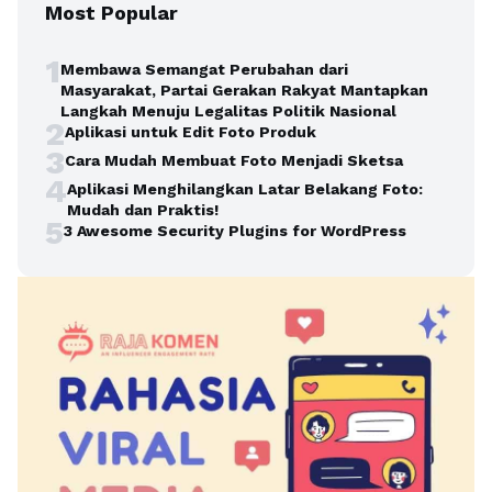
Most Popular
1
Membawa Semangat Perubahan dari
Masyarakat, Partai Gerakan Rakyat Mantapkan
Langkah Menuju Legalitas Politik Nasional
2
Aplikasi untuk Edit Foto Produk
3
Cara Mudah Membuat Foto Menjadi Sketsa
4
Aplikasi Menghilangkan Latar Belakang Foto:
Mudah dan Praktis!
5
3 Awesome Security Plugins for WordPress