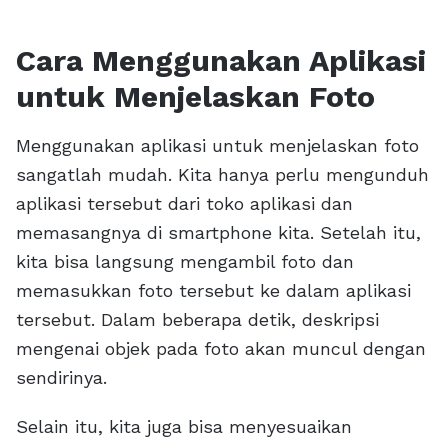
Cara Menggunakan Aplikasi
untuk Menjelaskan Foto
Menggunakan aplikasi untuk menjelaskan foto
sangatlah mudah. Kita hanya perlu mengunduh
aplikasi tersebut dari toko aplikasi dan
memasangnya di smartphone kita. Setelah itu,
kita bisa langsung mengambil foto dan
memasukkan foto tersebut ke dalam aplikasi
tersebut. Dalam beberapa detik, deskripsi
mengenai objek pada foto akan muncul dengan
sendirinya.
Selain itu, kita juga bisa menyesuaikan