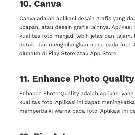
10. Canva
Canva adalah aplikasi desain grafis yang d
ucapan, atau desain grafis lainnya. Aplikasi
kualitas foto menjadi lebih jelas dan taja
detail, dan menghilangkan noise pada foto. 
diunduh di Play Store atau App Store.
11. Enhance Photo Quality
Enhance Photo Quality adalah aplikasi ya
kualitas foto. Aplikasi ini dapat meningkatk
memperbaiki warna pada foto. Aplikasi ini d