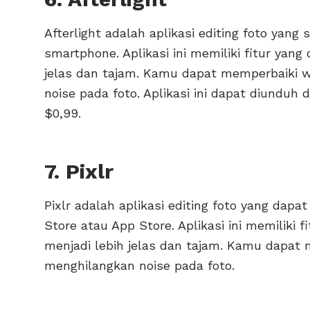
Afterlight adalah aplikasi editing foto yan
smartphone. Aplikasi ini memiliki fitur yang
jelas dan tajam. Kamu dapat memperbaiki w
noise pada foto. Aplikasi ini dapat diunduh
$0,99.
7. Pixlr
Pixlr adalah aplikasi editing foto yang dapa
Store atau App Store. Aplikasi ini memiliki 
menjadi lebih jelas dan tajam. Kamu dapat 
menghilangkan noise pada foto.