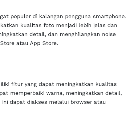
angat populer di kalangan pengguna smartphone.
gkatkan kualitas foto menjadi lebih jelas dan
ingkatkan detail, dan menghilangkan noise
y Store atau App Store.
iliki fitur yang dapat meningkatkan kualitas
apat memperbaiki warna, meningkatkan detail,
 ini dapat diakses melalui browser atau