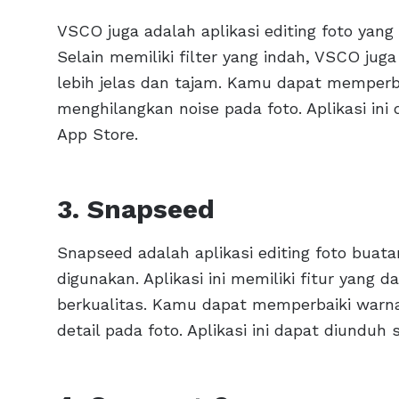
VSCO juga adalah aplikasi editing foto yan
Selain memiliki filter yang indah, VSCO jug
lebih jelas dan tajam. Kamu dapat memperba
menghilangkan noise pada foto. Aplikasi ini 
App Store.
3. Snapseed
Snapseed adalah aplikasi editing foto bua
digunakan. Aplikasi ini memiliki fitur yang
berkualitas. Kamu dapat memperbaiki warn
detail pada foto. Aplikasi ini dapat diunduh 