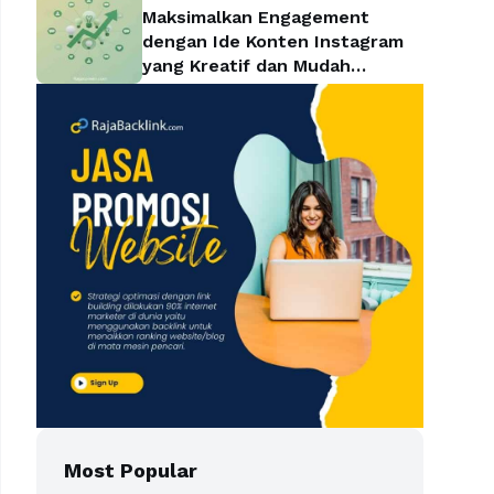
Maksimalkan Engagement
dengan Ide Konten Instagram
yang Kreatif dan Mudah
Diterapkan
Most Popular