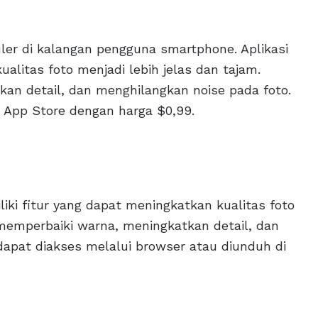
puler di kalangan pengguna smartphone. Aplikasi
ualitas foto menjadi lebih jelas dan tajam.
n detail, dan menghilangkan noise pada foto.
au App Store dengan harga $0,99.
liki fitur yang dapat meningkatkan kualitas foto
memperbaiki warna, meningkatkan detail, dan
 dapat diakses melalui browser atau diunduh di