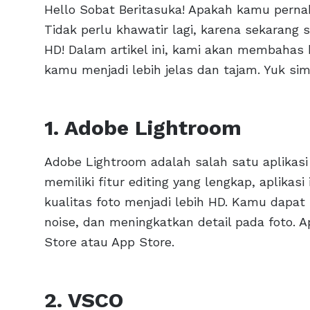
Hello Sobat Beritasuka! Apakah kamu perna
Tidak perlu khawatir lagi, karena sekarang
HD! Dalam artikel ini, kami akan membahas
kamu menjadi lebih jelas dan tajam. Yuk sim
1. Adobe Lightroom
Adobe Lightroom adalah salah satu aplikasi e
memiliki fitur editing yang lengkap, aplikasi
kualitas foto menjadi lebih HD. Kamu dapa
noise, dan meningkatkan detail pada foto. Ap
Store atau App Store.
2. VSCO