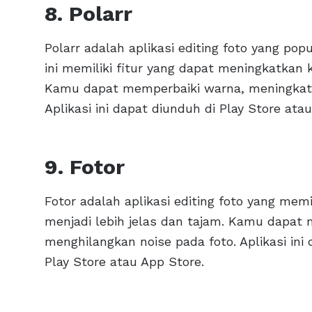
8. Polarr
Polarr adalah aplikasi editing foto yang po
ini memiliki fitur yang dapat meningkatkan k
Kamu dapat memperbaiki warna, meningkatka
Aplikasi ini dapat diunduh di Play Store at
9. Fotor
Fotor adalah aplikasi editing foto yang memi
menjadi lebih jelas dan tajam. Kamu dapat 
menghilangkan noise pada foto. Aplikasi ini
Play Store atau App Store.