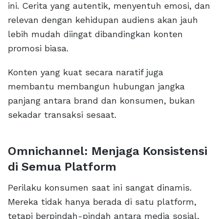
ini. Cerita yang autentik, menyentuh emosi, dan
relevan dengan kehidupan audiens akan jauh
lebih mudah diingat dibandingkan konten
promosi biasa.
Konten yang kuat secara naratif juga
membantu membangun hubungan jangka
panjang antara brand dan konsumen, bukan
sekadar transaksi sesaat.
Omnichannel: Menjaga Konsistensi
di Semua Platform
Perilaku konsumen saat ini sangat dinamis.
Mereka tidak hanya berada di satu platform,
tetapi berpindah-pindah antara media sosial,