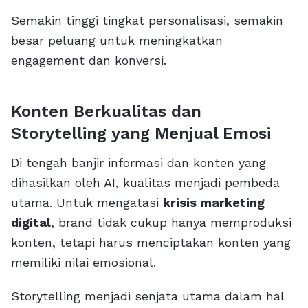
Semakin tinggi tingkat personalisasi, semakin
besar peluang untuk meningkatkan
engagement dan konversi.
Konten Berkualitas dan
Storytelling yang Menjual Emosi
Di tengah banjir informasi dan konten yang
dihasilkan oleh AI, kualitas menjadi pembeda
utama. Untuk mengatasi
krisis marketing
digital
, brand tidak cukup hanya memproduksi
konten, tetapi harus menciptakan konten yang
memiliki nilai emosional.
Storytelling menjadi senjata utama dalam hal