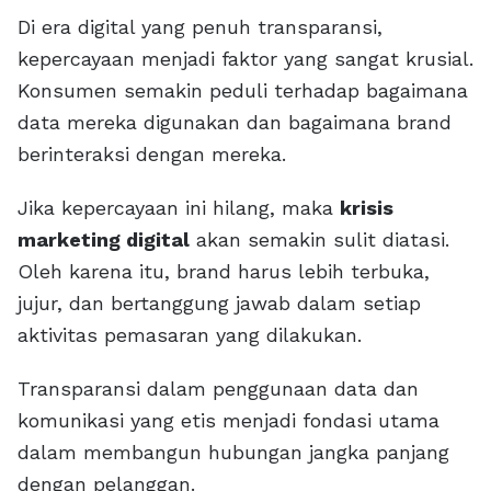
Di era digital yang penuh transparansi,
kepercayaan menjadi faktor yang sangat krusial.
Konsumen semakin peduli terhadap bagaimana
data mereka digunakan dan bagaimana brand
berinteraksi dengan mereka.
Jika kepercayaan ini hilang, maka
krisis
marketing digital
akan semakin sulit diatasi.
Oleh karena itu, brand harus lebih terbuka,
jujur, dan bertanggung jawab dalam setiap
aktivitas pemasaran yang dilakukan.
Transparansi dalam penggunaan data dan
komunikasi yang etis menjadi fondasi utama
dalam membangun hubungan jangka panjang
dengan pelanggan.