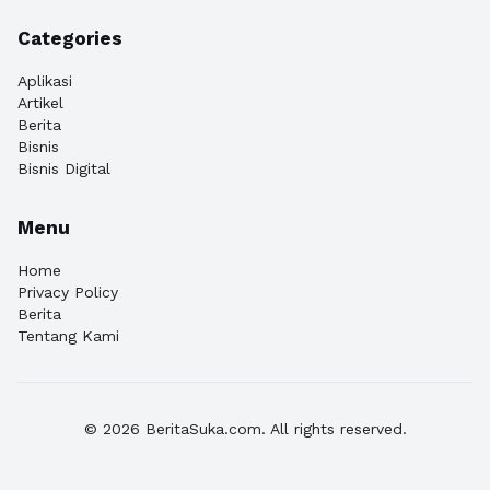
Categories
Aplikasi
Artikel
Berita
Bisnis
Bisnis Digital
Menu
Home
Privacy Policy
Berita
Tentang Kami
© 2026 BeritaSuka.com. All rights reserved.