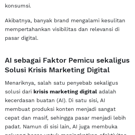
konsumsi.
Akibatnya, banyak brand mengalami kesulitan
mempertahankan visibilitas dan relevansi di
pasar digital.
AI sebagai Faktor Pemicu sekaligus
Solusi Krisis Marketing Digital
Menariknya, salah satu penyebab sekaligus
solusi dari
krisis marketing digital
adalah
kecerdasan buatan (AI). Di satu sisi, AI
membuat produksi konten menjadi sangat
cepat dan masif, sehingga pasar menjadi lebih
padat. Namun di sisi lain, AI juga membuka