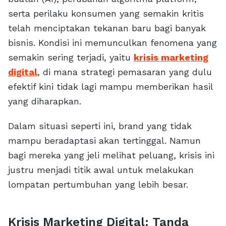
serta perilaku konsumen yang semakin kritis
telah menciptakan tekanan baru bagi banyak
bisnis. Kondisi ini memunculkan fenomena yang
semakin sering terjadi, yaitu
krisis marketing
digital
, di mana strategi pemasaran yang dulu
efektif kini tidak lagi mampu memberikan hasil
yang diharapkan.
Dalam situasi seperti ini, brand yang tidak
mampu beradaptasi akan tertinggal. Namun
bagi mereka yang jeli melihat peluang, krisis ini
justru menjadi titik awal untuk melakukan
lompatan pertumbuhan yang lebih besar.
Krisis Marketing Digital: Tanda