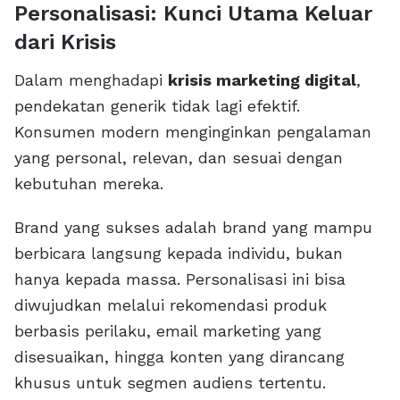
Personalisasi: Kunci Utama Keluar
dari Krisis
Dalam menghadapi
krisis marketing digital
,
pendekatan generik tidak lagi efektif.
Konsumen modern menginginkan pengalaman
yang personal, relevan, dan sesuai dengan
kebutuhan mereka.
Brand yang sukses adalah brand yang mampu
berbicara langsung kepada individu, bukan
hanya kepada massa. Personalisasi ini bisa
diwujudkan melalui rekomendasi produk
berbasis perilaku, email marketing yang
disesuaikan, hingga konten yang dirancang
khusus untuk segmen audiens tertentu.