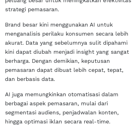
peluang besar untuk meningkatkan efektivitas
strategi pemasaran.
Brand besar kini menggunakan AI untuk
menganalisis perilaku konsumen secara lebih
akurat. Data yang sebelumnya sulit dipahami
kini dapat diubah menjadi insight yang sangat
berharga. Dengan demikian, keputusan
pemasaran dapat dibuat lebih cepat, tepat,
dan berbasis data.
AI juga memungkinkan otomatisasi dalam
berbagai aspek pemasaran, mulai dari
segmentasi audiens, penjadwalan konten,
hingga optimasi iklan secara real-time.