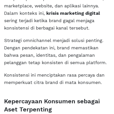
marketplace, website, dan aplikasi lainnya.
Dalam konteks ini,
krisis marketing digital
sering terjadi ketika brand gagal menjaga
konsistensi di berbagai kanal tersebut.
Strategi omnichannel menjadi solusi penting.
Dengan pendekatan ini, brand memastikan
bahwa pesan, identitas, dan pengalaman
pelanggan tetap konsisten di semua platform.
Konsistensi ini menciptakan rasa percaya dan
memperkuat citra brand di mata konsumen.
Kepercayaan Konsumen sebagai
Aset Terpenting