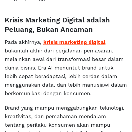
Krisis Marketing Digital adalah
Peluang, Bukan Ancaman
Pada akhirnya,
krisis marketing digital
bukanlah akhir dari perjalanan pemasaran,
melainkan awal dari transformasi besar dalam
dunia bisnis. Era AI menuntut brand untuk
lebih cepat beradaptasi, lebih cerdas dalam
menggunakan data, dan lebih manusiawi dalam
berkomunikasi dengan konsumen.
Brand yang mampu menggabungkan teknologi,
kreativitas, dan pemahaman mendalam
tentang perilaku konsumen akan mampu