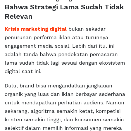
Bahwa Strategi Lama Sudah Tidak
Relevan
Krisis marketing digital
bukan sekadar
penurunan performa iklan atau turunnya
engagement media sosial. Lebih dari itu, ini
adalah tanda bahwa pendekatan pemasaran
lama sudah tidak lagi sesuai dengan ekosistem
digital saat ini.
Dulu, brand bisa mengandalkan jangkauan
organik yang luas dan iklan berbayar sederhana
untuk mendapatkan perhatian audiens. Namun
sekarang, algoritma semakin ketat, kompetisi
konten semakin tinggi, dan konsumen semakin
selektif dalam memilih informasi yang mereka