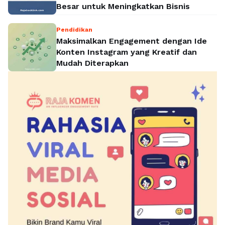
Besar untuk Meningkatkan Bisnis
Pendidikan
Maksimalkan Engagement dengan Ide
Konten Instagram yang Kreatif dan
Mudah Diterapkan