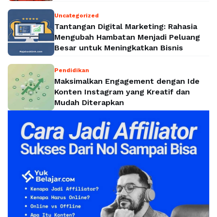
Politik Nasional
Uncategorized
Tantangan Digital Marketing: Rahasia
Mengubah Hambatan Menjadi Peluang
Besar untuk Meningkatkan Bisnis
Pendidikan
Maksimalkan Engagement dengan Ide
Konten Instagram yang Kreatif dan
Mudah Diterapkan