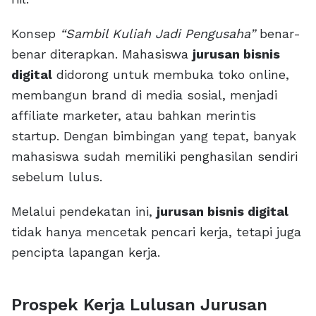
Konsep
“Sambil Kuliah Jadi Pengusaha”
benar-
benar diterapkan. Mahasiswa
jurusan bisnis
digital
didorong untuk membuka toko online,
membangun brand di media sosial, menjadi
affiliate marketer, atau bahkan merintis
startup. Dengan bimbingan yang tepat, banyak
mahasiswa sudah memiliki penghasilan sendiri
sebelum lulus.
Melalui pendekatan ini,
jurusan bisnis digital
tidak hanya mencetak pencari kerja, tetapi juga
pencipta lapangan kerja.
Prospek Kerja Lulusan Jurusan