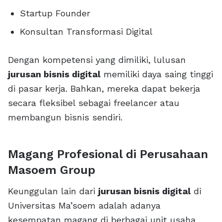
Startup Founder
Konsultan Transformasi Digital
Dengan kompetensi yang dimiliki, lulusan
jurusan bisnis digital
memiliki daya saing tinggi
di pasar kerja. Bahkan, mereka dapat bekerja
secara fleksibel sebagai freelancer atau
membangun bisnis sendiri.
Magang Profesional di Perusahaan
Masoem Group
Keunggulan lain dari
jurusan bisnis digital
di
Universitas Ma’soem adalah adanya
kesempatan magang di berbagai unit usaha