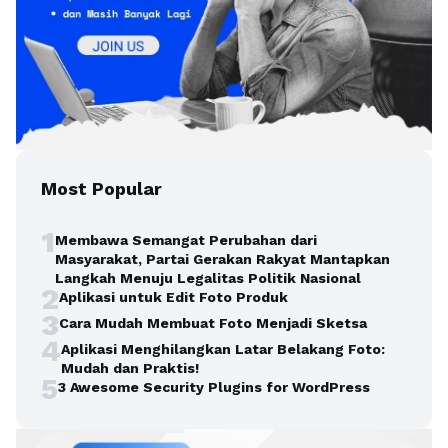
Most Popular
1
Membawa Semangat Perubahan dari
Masyarakat, Partai Gerakan Rakyat Mantapkan
Langkah Menuju Legalitas Politik Nasional
2
Aplikasi untuk Edit Foto Produk
3
Cara Mudah Membuat Foto Menjadi Sketsa
4
Aplikasi Menghilangkan Latar Belakang Foto:
Mudah dan Praktis!
5
3 Awesome Security Plugins for WordPress