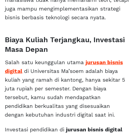
juga mampu mengimplementasikan strategi
bisnis berbasis teknologi secara nyata.
Biaya Kuliah Terjangkau, Investasi
Masa Depan
Salah satu keunggulan utama
jurusan bisnis
digital
di Universitas Ma’soem adalah biaya
kuliah yang ramah di kantong, hanya sekitar 5
juta rupiah per semester. Dengan biaya
tersebut, kamu sudah mendapatkan
pendidikan berkualitas yang disesuaikan
dengan kebutuhan industri digital saat ini.
Investasi pendidikan di
jurusan bisnis digital