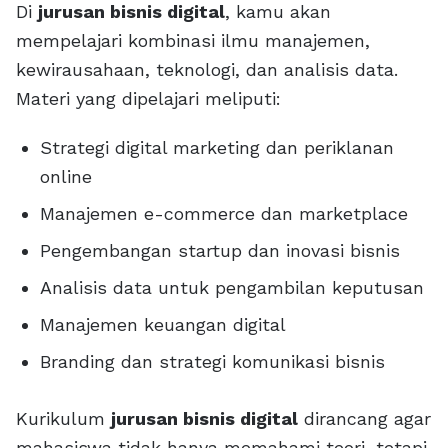
Di
jurusan bisnis digital
, kamu akan
mempelajari kombinasi ilmu manajemen,
kewirausahaan, teknologi, dan analisis data.
Materi yang dipelajari meliputi:
Strategi digital marketing dan periklanan
online
Manajemen e-commerce dan marketplace
Pengembangan startup dan inovasi bisnis
Analisis data untuk pengambilan keputusan
Manajemen keuangan digital
Branding dan strategi komunikasi bisnis
Kurikulum
jurusan bisnis digital
dirancang agar
mahasiswa tidak hanya memahami teori, tetapi