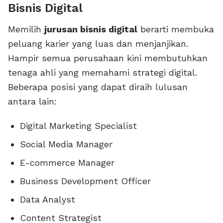
Bisnis Digital
Memilih
jurusan bisnis digital
berarti membuka
peluang karier yang luas dan menjanjikan.
Hampir semua perusahaan kini membutuhkan
tenaga ahli yang memahami strategi digital.
Beberapa posisi yang dapat diraih lulusan
antara lain:
Digital Marketing Specialist
Social Media Manager
E-commerce Manager
Business Development Officer
Data Analyst
Content Strategist