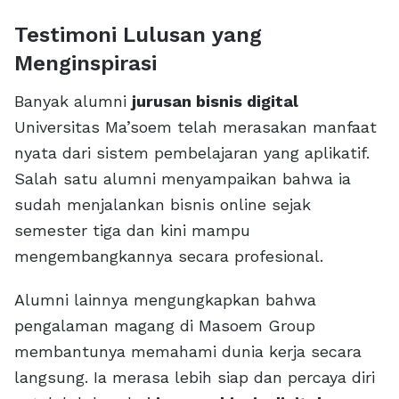
Testimoni Lulusan yang
Menginspirasi
Banyak alumni
jurusan bisnis digital
Universitas Ma’soem telah merasakan manfaat
nyata dari sistem pembelajaran yang aplikatif.
Salah satu alumni menyampaikan bahwa ia
sudah menjalankan bisnis online sejak
semester tiga dan kini mampu
mengembangkannya secara profesional.
Alumni lainnya mengungkapkan bahwa
pengalaman magang di Masoem Group
membantunya memahami dunia kerja secara
langsung. Ia merasa lebih siap dan percaya diri