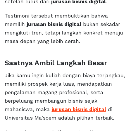
setelah lulus dari
jurusan bisnis digital
.
Testimoni tersebut membuktikan bahwa
memilih
jurusan bisnis digital
bukan sekadar
mengikuti tren, tetapi langkah konkret menuju
masa depan yang lebih cerah.
Saatnya Ambil Langkah Besar
Jika kamu ingin kuliah dengan biaya terjangkau,
memiliki prospek kerja luas, mendapatkan
pengalaman magang profesional, serta
berpeluang membangun bisnis sejak
mahasiswa, maka
jurusan bisnis digital
di
Universitas Ma’soem adalah pilihan terbaik.