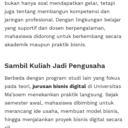
bukan hanya soal mendapatkan gelar, tetapi
juga tentang membangun kompetensi dan
jaringan profesional. Dengan lingkungan belajar
yang suportif dan dosen berpengalaman,
mahasiswa didorong untuk berkembang secara
akademik maupun praktik bisnis.
Sambil Kuliah Jadi Pengusaha
Berbeda dengan program studi lain yang fokus
pada teori,
jurusan bisnis digital
di Universitas
Ma’soem menekankan praktik langsung. Sejak
semester awal, mahasiswa dibimbing untuk
merancang ide usaha, membuat model bisnis,
hingga menjalankan proyek bisnis digital secara
riil.