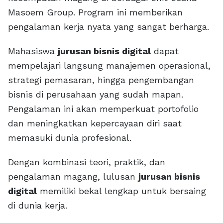
Masoem Group. Program ini memberikan
pengalaman kerja nyata yang sangat berharga.
Mahasiswa
jurusan bisnis digital
dapat
mempelajari langsung manajemen operasional,
strategi pemasaran, hingga pengembangan
bisnis di perusahaan yang sudah mapan.
Pengalaman ini akan memperkuat portofolio
dan meningkatkan kepercayaan diri saat
memasuki dunia profesional.
Dengan kombinasi teori, praktik, dan
pengalaman magang, lulusan
jurusan bisnis
digital
memiliki bekal lengkap untuk bersaing
di dunia kerja.