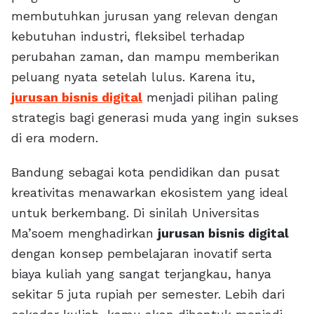
membutuhkan jurusan yang relevan dengan
kebutuhan industri, fleksibel terhadap
perubahan zaman, dan mampu memberikan
peluang nyata setelah lulus. Karena itu,
jurusan bisnis digital
menjadi pilihan paling
strategis bagi generasi muda yang ingin sukses
di era modern.
Bandung sebagai kota pendidikan dan pusat
kreativitas menawarkan ekosistem yang ideal
untuk berkembang. Di sinilah Universitas
Ma’soem menghadirkan
jurusan bisnis digital
dengan konsep pembelajaran inovatif serta
biaya kuliah yang sangat terjangkau, hanya
sekitar 5 juta rupiah per semester. Lebih dari