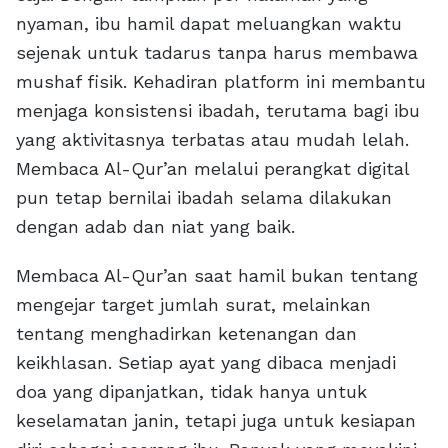
nyaman, ibu hamil dapat meluangkan waktu
sejenak untuk tadarus tanpa harus membawa
mushaf fisik. Kehadiran platform ini membantu
menjaga konsistensi ibadah, terutama bagi ibu
yang aktivitasnya terbatas atau mudah lelah.
Membaca Al-Qur’an melalui perangkat digital
pun tetap bernilai ibadah selama dilakukan
dengan adab dan niat yang baik.
Membaca Al-Qur’an saat hamil bukan tentang
mengejar target jumlah surat, melainkan
tentang menghadirkan ketenangan dan
keikhlasan. Setiap ayat yang dibaca menjadi
doa yang dipanjatkan, tidak hanya untuk
keselamatan janin, tetapi juga untuk kesiapan