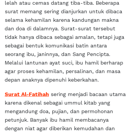
lelah atau cemas datang tiba-tiba. Beberapa
surat memang sering dianjurkan untuk dibaca
selama kehamilan karena kandungan makna
dan doa di dalamnya. Surat-surat tersebut
tidak hanya dibaca sebagai amalan, tetapi juga
sebagai bentuk komunikasi batin antara
seorang ibu, janinnya, dan Sang Pencipta.
Melalui lantunan ayat suci, ibu hamil berharap
agar proses kehamilan, persalinan, dan masa
depan anaknya dipenuhi keberkahan.
Surat Al-Fatihah
sering menjadi bacaan utama
karena dikenal sebagai ummul kitab yang
mengandung doa, pujian, dan permohonan
petunjuk. Banyak ibu hamil membacanya
dengan niat agar diberikan kemudahan dan