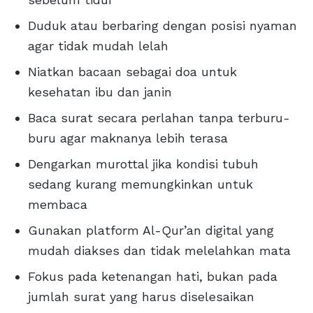
Duduk atau berbaring dengan posisi nyaman
agar tidak mudah lelah
Niatkan bacaan sebagai doa untuk
kesehatan ibu dan janin
Baca surat secara perlahan tanpa terburu-
buru agar maknanya lebih terasa
Dengarkan murottal jika kondisi tubuh
sedang kurang memungkinkan untuk
membaca
Gunakan platform Al-Qur’an digital yang
mudah diakses dan tidak melelahkan mata
Fokus pada ketenangan hati, bukan pada
jumlah surat yang harus diselesaikan