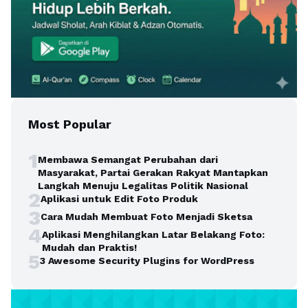
Most Popular
1
Membawa Semangat Perubahan dari
Masyarakat, Partai Gerakan Rakyat Mantapkan
Langkah Menuju Legalitas Politik Nasional
2
Aplikasi untuk Edit Foto Produk
3
Cara Mudah Membuat Foto Menjadi Sketsa
4
Aplikasi Menghilangkan Latar Belakang Foto:
Mudah dan Praktis!
5
3 Awesome Security Plugins for WordPress