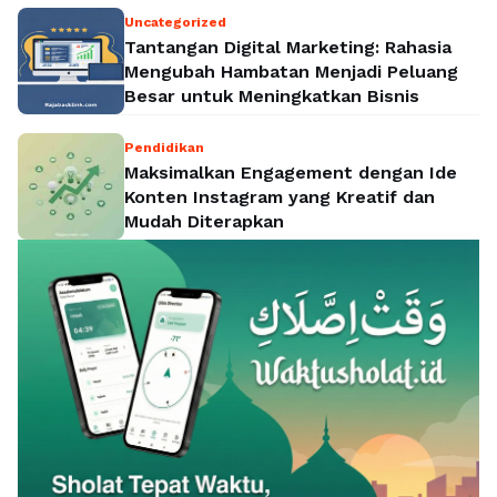
Uncategorized
Tantangan Digital Marketing: Rahasia
Mengubah Hambatan Menjadi Peluang
Besar untuk Meningkatkan Bisnis
Pendidikan
Maksimalkan Engagement dengan Ide
Konten Instagram yang Kreatif dan
Mudah Diterapkan