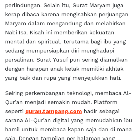
perlindungan. Selain itu, Surat Maryam juga
kerap dibaca karena mengisahkan perjuangan
Maryam dalam mengandung dan melahirkan
Nabi Isa. Kisah ini memberikan kekuatan
mental dan spiritual, terutama bagi ibu yang
sedang mempersiapkan diri menghadapi
persalinan. Surat Yusuf pun sering diamalkan
dengan harapan anak kelak memiliki akhlak
yang baik dan rupa yang menyejukkan hati.
Seiring perkembangan teknologi, membaca Al-
Qur’an menjadi semakin mudah. Platform
seperti
quran.tampang.com
hadir sebagai
sarana Al-Qur’an digital yang memudahkan ibu
hamil untuk membaca kapan saja dan di mana
saja. Dengan tampilan per halaman yang