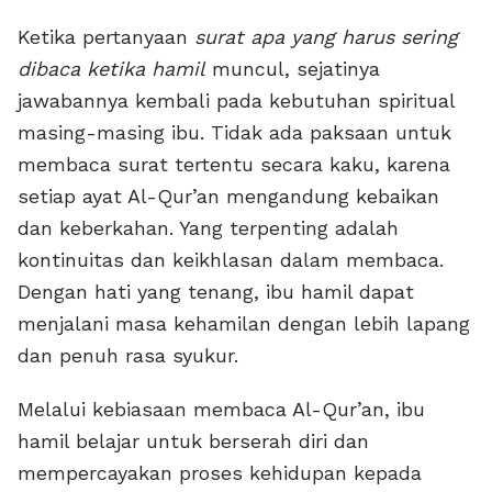
Ketika pertanyaan
surat apa yang harus sering
dibaca ketika hamil
muncul, sejatinya
jawabannya kembali pada kebutuhan spiritual
masing-masing ibu. Tidak ada paksaan untuk
membaca surat tertentu secara kaku, karena
setiap ayat Al-Qur’an mengandung kebaikan
dan keberkahan. Yang terpenting adalah
kontinuitas dan keikhlasan dalam membaca.
Dengan hati yang tenang, ibu hamil dapat
menjalani masa kehamilan dengan lebih lapang
dan penuh rasa syukur.
Melalui kebiasaan membaca Al-Qur’an, ibu
hamil belajar untuk berserah diri dan
mempercayakan proses kehidupan kepada