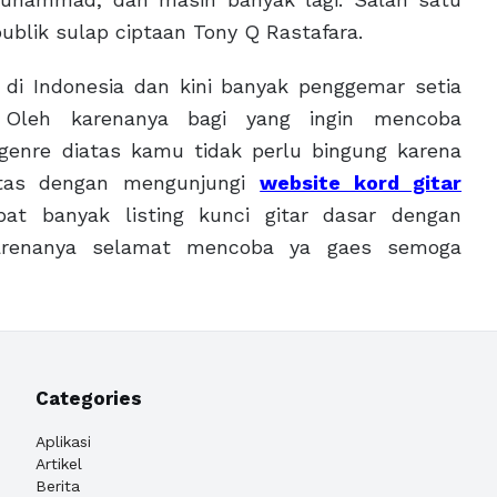
ublik sulap ciptaan Tony Q Rastafara.
 di Indonesia dan kini banyak penggemar setia
 Oleh karenanya bagi yang ingin mencoba
genre diatas kamu tidak perlu bingung karena
atas dengan mengunjungi
website kord gitar
pat banyak listing kunci gitar dasar dengan
arenanya selamat mencoba ya gaes semoga
Categories
Aplikasi
Artikel
Berita