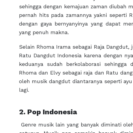
sehingga dengan kemajuan zaman diubah men
pernah hits pada zamannya yakni seperti R
dengan gaya bernyanyinya yang dapat me
yang penuh makna.
Selain Rhoma Irama sebagai Raja Dangdut, ju
Ratu Dangdut Indonesia karena dengan ny
keduanya sudah berkolaborasi sehingga 
Rhoma dan Elvy sebagai raja dan Ratu dangd
oleh musik dangdut diantaranya seperti ayu 
lagi.
2. Pop Indonesia
Genre musik lain yang banyak diminati ol