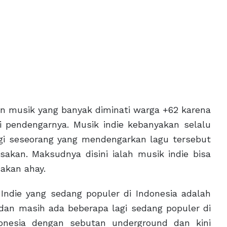
an musik yang banyak diminati warga +62 karena
i pendengarnya. Musik indie kebanyakan selalu
i seseorang yang mendengarkan lagu tersebut
akan. Maksudnya disini ialah musik indie bisa
sakan ahay.
Indie yang sedang populer di Indonesia adalah
 dan masih ada beberapa lagi sedang populer di
donesia dengan sebutan underground dan kini