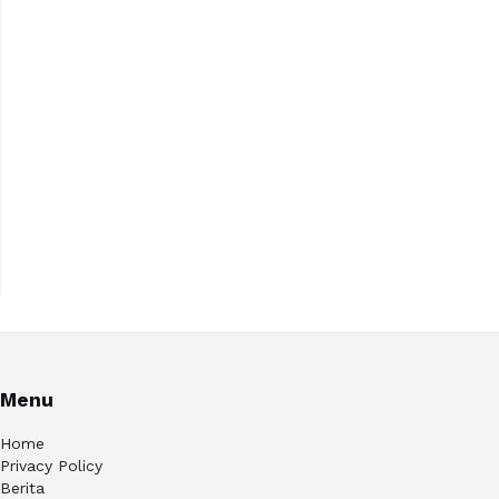
Menu
Home
Privacy Policy
Berita