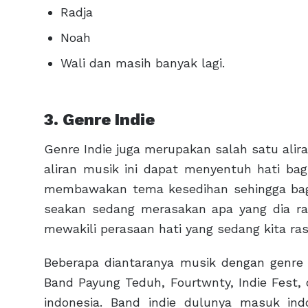
Radja
Noah
Wali dan masih banyak lagi.
3. Genre Indie
Genre Indie juga merupakan salah satu alir
aliran musik ini dapat menyentuh hati bag
membawakan tema kesedihan sehingga bag
seakan sedang merasakan apa yang dia ras
mewakili perasaan hati yang sedang kita ra
Beberapa diantaranya musik dengan genre 
Band Payung Teduh, Fourtwnty, Indie Fest,
indonesia. Band indie dulunya masuk in