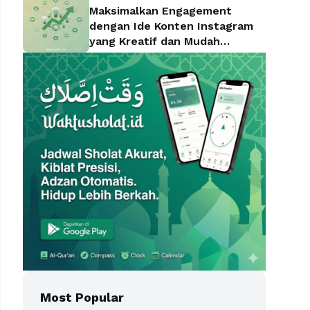
Maksimalkan Engagement
dengan Ide Konten Instagram
yang Kreatif dan Mudah
Diterapkan
Most Popular