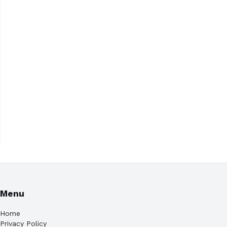
Menu
Home
Privacy Policy