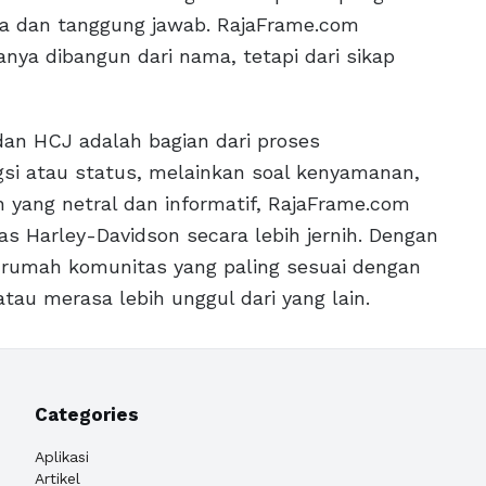
ika dan tanggung jawab. RajaFrame.com
ya dibangun dari nama, tetapi dari sikap
n HCJ adalah bagian dari proses
gsi atau status, melainkan soal kenyamanan,
 yang netral dan informatif, RajaFrame.com
 Harley-Davidson secara lebih jernih. Dengan
 rumah komunitas yang paling sesuai dengan
tau merasa lebih unggul dari yang lain.
Categories
Aplikasi
Artikel