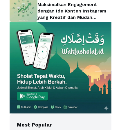
Maksimalkan Engagement
dengan Ide Konten Instagram
yang Kreatif dan Mudah
Diterapkan
Most Popular