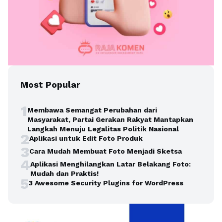
Most Popular
1
Membawa Semangat Perubahan dari
Masyarakat, Partai Gerakan Rakyat Mantapkan
Langkah Menuju Legalitas Politik Nasional
2
Aplikasi untuk Edit Foto Produk
3
Cara Mudah Membuat Foto Menjadi Sketsa
4
Aplikasi Menghilangkan Latar Belakang Foto:
Mudah dan Praktis!
5
3 Awesome Security Plugins for WordPress