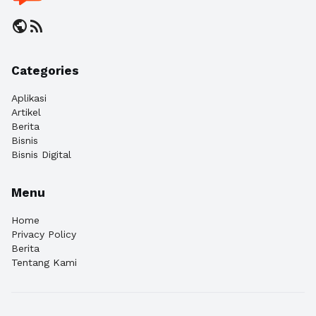
public
rss_feed
Categories
Aplikasi
Artikel
Berita
Bisnis
Bisnis Digital
Menu
Home
Privacy Policy
Berita
Tentang Kami