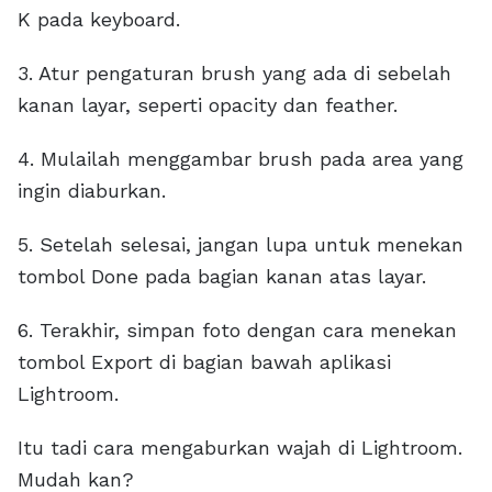
K pada keyboard.
3. Atur pengaturan brush yang ada di sebelah
kanan layar, seperti opacity dan feather.
4. Mulailah menggambar brush pada area yang
ingin diaburkan.
5. Setelah selesai, jangan lupa untuk menekan
tombol Done pada bagian kanan atas layar.
6. Terakhir, simpan foto dengan cara menekan
tombol Export di bagian bawah aplikasi
Lightroom.
Itu tadi cara mengaburkan wajah di Lightroom.
Mudah kan?