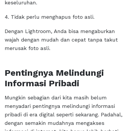
keseluruhan.
4. Tidak perlu menghapus foto asli.
Dengan Lightroom, Anda bisa mengaburkan
wajah dengan mudah dan cepat tanpa takut
merusak foto asli.
Pentingnya Melindungi
Informasi Pribadi
Mungkin sebagian dari kita masih belum
menyadari pentingnya melindungi informasi
pribadi di era digital seperti sekarang. Padahal,
dengan semakin mudahnya mengakses