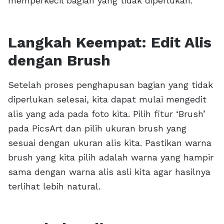
memperkecil bagian yang tidak diperlukan.
Langkah Keempat: Edit Alis
dengan Brush
Setelah proses penghapusan bagian yang tidak
diperlukan selesai, kita dapat mulai mengedit
alis yang ada pada foto kita. Pilih fitur ‘Brush’
pada PicsArt dan pilih ukuran brush yang
sesuai dengan ukuran alis kita. Pastikan warna
brush yang kita pilih adalah warna yang hampir
sama dengan warna alis asli kita agar hasilnya
terlihat lebih natural.