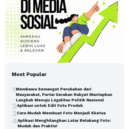
Most Popular
1
Membawa Semangat Perubahan dari
Masyarakat, Partai Gerakan Rakyat Mantapkan
Langkah Menuju Legalitas Politik Nasional
2
Aplikasi untuk Edit Foto Produk
3
Cara Mudah Membuat Foto Menjadi Sketsa
4
Aplikasi Menghilangkan Latar Belakang Foto:
Mudah dan Praktis!