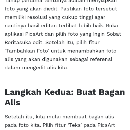
Tahap pertama tentunya adalah menyiapkan
foto yang akan diedit. Pastikan foto tersebut
memiliki resolusi yang cukup tinggi agar
nantinya hasil editan terlihat lebih baik. Buka
aplikasi PicsArt dan pilih foto yang ingin Sobat
Beritasuka edit. Setelah itu, pilih fitur
‘Tambahkan Foto’ untuk menambahkan foto
alis yang akan digunakan sebagai referensi
dalam mengedit alis kita.
Langkah Kedua: Buat Bagan
Alis
Setelah itu, kita mulai membuat bagan alis
pada foto kita. Pilih fitur ‘Teks’ pada PicsArt