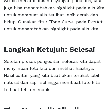
Selain menambahkan bayangan pada alis, kita
juga bisa menambahkan highlight pada alis kita
untuk membuat alis terlihat lebih cerah dan
hidup. Gunakan fitur ‘Tone Curve’ pada PicsArt
untuk menambahkan highlight pada alis kita.
Langkah Ketujuh: Selesai
Setelah proses pengeditan selesai, kita dapat
menyimpan foto kita dan melihat hasilnya.
Hasil editan yang kita buat akan terlihat lebih
natural dan rapi, sehingga membuat foto kita
terlihat lebih menarik.