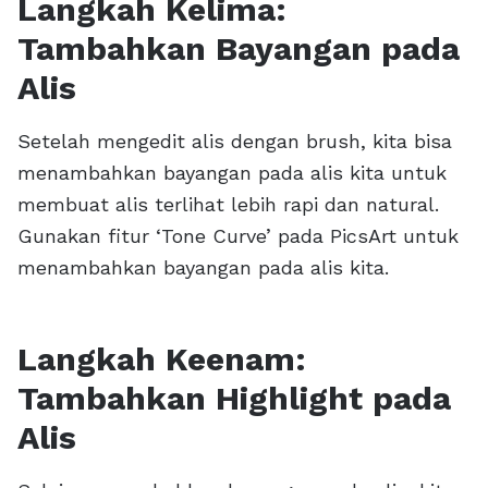
Langkah Kelima:
Tambahkan Bayangan pada
Alis
Setelah mengedit alis dengan brush, kita bisa
menambahkan bayangan pada alis kita untuk
membuat alis terlihat lebih rapi dan natural.
Gunakan fitur ‘Tone Curve’ pada PicsArt untuk
menambahkan bayangan pada alis kita.
Langkah Keenam:
Tambahkan Highlight pada
Alis