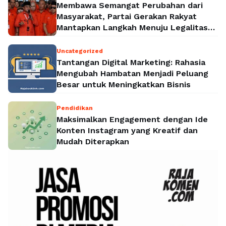
Membawa Semangat Perubahan dari
Masyarakat, Partai Gerakan Rakyat
Mantapkan Langkah Menuju Legalitas
Politik Nasional
Uncategorized
Tantangan Digital Marketing: Rahasia
Mengubah Hambatan Menjadi Peluang
Besar untuk Meningkatkan Bisnis
Pendidikan
Maksimalkan Engagement dengan Ide
Konten Instagram yang Kreatif dan
Mudah Diterapkan