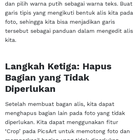
dan pilih warna putih sebagai warna teks. Buat
garis tipis yang mengikuti bentuk alis kita pada
foto, sehingga kita bisa menjadikan garis
tersebut sebagai panduan dalam mengedit alis
kita.
Langkah Ketiga: Hapus
Bagian yang Tidak
Diperlukan
Setelah membuat bagan alis, kita dapat
menghapus bagian lain pada foto yang tidak
diperlukan. Kita dapat menggunakan fitur
‘Crop’ pada PicsArt untuk memotong foto dan