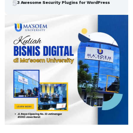
5
3 Awesome Security Plugins for WordPress