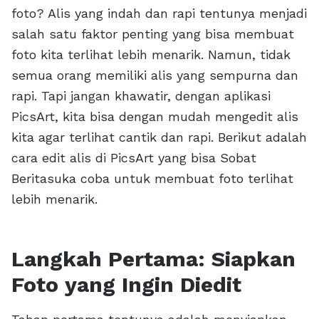
foto? Alis yang indah dan rapi tentunya menjadi
salah satu faktor penting yang bisa membuat
foto kita terlihat lebih menarik. Namun, tidak
semua orang memiliki alis yang sempurna dan
rapi. Tapi jangan khawatir, dengan aplikasi
PicsArt, kita bisa dengan mudah mengedit alis
kita agar terlihat cantik dan rapi. Berikut adalah
cara edit alis di PicsArt yang bisa Sobat
Beritasuka coba untuk membuat foto terlihat
lebih menarik.
Langkah Pertama: Siapkan
Foto yang Ingin Diedit