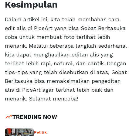
Kesimpulan
Dalam artikel ini, kita telah membahas cara
edit alis di PicsArt yang bisa Sobat Beritasuka
coba untuk membuat foto terlihat lebih
menarik. Melalui beberapa langkah sederhana,
kita dapat menghasilkan editan alis yang
terlihat lebih rapi, natural, dan cantik. Dengan
tips-tips yang telah disebutkan di atas, Sobat
Beritasuka bisa memaksimalkan pengeditan
alis di PicsArt agar terlihat lebih baik dan
menarik. Selamat mencoba!
trending_up
TRENDING NOW
Politik