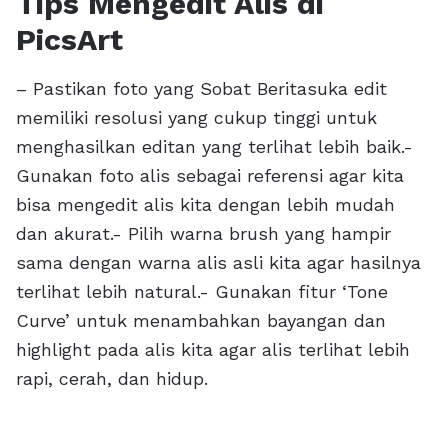
Tips Mengedit Alis di
PicsArt
– Pastikan foto yang Sobat Beritasuka edit
memiliki resolusi yang cukup tinggi untuk
menghasilkan editan yang terlihat lebih baik.-
Gunakan foto alis sebagai referensi agar kita
bisa mengedit alis kita dengan lebih mudah
dan akurat.- Pilih warna brush yang hampir
sama dengan warna alis asli kita agar hasilnya
terlihat lebih natural.- Gunakan fitur ‘Tone
Curve’ untuk menambahkan bayangan dan
highlight pada alis kita agar alis terlihat lebih
rapi, cerah, dan hidup.