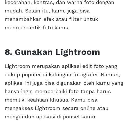
kecerahan, kontras, dan warna foto dengan
mudah. Selain itu, kamu juga bisa
menambahkan efek atau filter untuk
mempercantik foto kamu.
8. Gunakan Lightroom
Lightroom merupakan aplikasi edit foto yang
cukup populer di kalangan fotografer. Namun,
aplikasi ini juga bisa digunakan oleh kamu yang
hanya ingin memperbaiki foto tanpa harus
memiliki keahlian khusus. Kamu bisa
mengakses Lightroom secara online atau
mengunduh aplikasi di ponsel kamu.