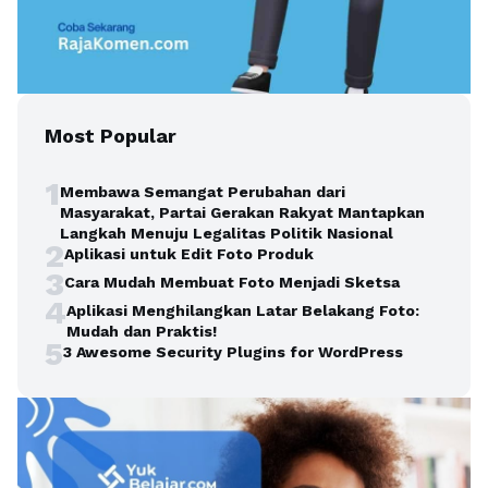
Most Popular
1
Membawa Semangat Perubahan dari
Masyarakat, Partai Gerakan Rakyat Mantapkan
Langkah Menuju Legalitas Politik Nasional
2
Aplikasi untuk Edit Foto Produk
3
Cara Mudah Membuat Foto Menjadi Sketsa
4
Aplikasi Menghilangkan Latar Belakang Foto:
Mudah dan Praktis!
5
3 Awesome Security Plugins for WordPress