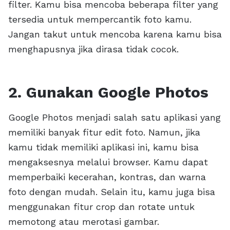
filter. Kamu bisa mencoba beberapa filter yang
tersedia untuk mempercantik foto kamu.
Jangan takut untuk mencoba karena kamu bisa
menghapusnya jika dirasa tidak cocok.
2. Gunakan Google Photos
Google Photos menjadi salah satu aplikasi yang
memiliki banyak fitur edit foto. Namun, jika
kamu tidak memiliki aplikasi ini, kamu bisa
mengaksesnya melalui browser. Kamu dapat
memperbaiki kecerahan, kontras, dan warna
foto dengan mudah. Selain itu, kamu juga bisa
menggunakan fitur crop dan rotate untuk
memotong atau merotasi gambar.