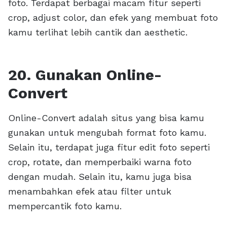
foto. Terdapat berbagai macam fitur seperti
crop, adjust color, dan efek yang membuat foto
kamu terlihat lebih cantik dan aesthetic.
20. Gunakan Online-
Convert
Online-Convert adalah situs yang bisa kamu
gunakan untuk mengubah format foto kamu.
Selain itu, terdapat juga fitur edit foto seperti
crop, rotate, dan memperbaiki warna foto
dengan mudah. Selain itu, kamu juga bisa
menambahkan efek atau filter untuk
mempercantik foto kamu.