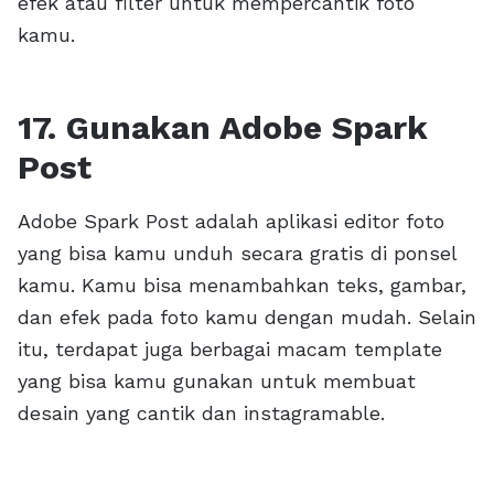
efek atau filter untuk mempercantik foto
kamu.
17. Gunakan Adobe Spark
Post
Adobe Spark Post adalah aplikasi editor foto
yang bisa kamu unduh secara gratis di ponsel
kamu. Kamu bisa menambahkan teks, gambar,
dan efek pada foto kamu dengan mudah. Selain
itu, terdapat juga berbagai macam template
yang bisa kamu gunakan untuk membuat
desain yang cantik dan instagramable.