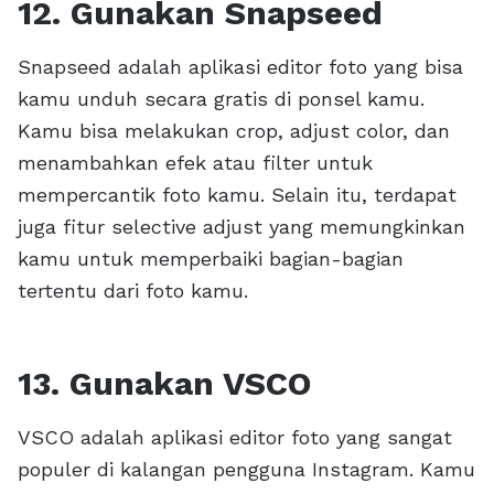
12. Gunakan Snapseed
Snapseed adalah aplikasi editor foto yang bisa
kamu unduh secara gratis di ponsel kamu.
Kamu bisa melakukan crop, adjust color, dan
menambahkan efek atau filter untuk
mempercantik foto kamu. Selain itu, terdapat
juga fitur selective adjust yang memungkinkan
kamu untuk memperbaiki bagian-bagian
tertentu dari foto kamu.
13. Gunakan VSCO
VSCO adalah aplikasi editor foto yang sangat
populer di kalangan pengguna Instagram. Kamu