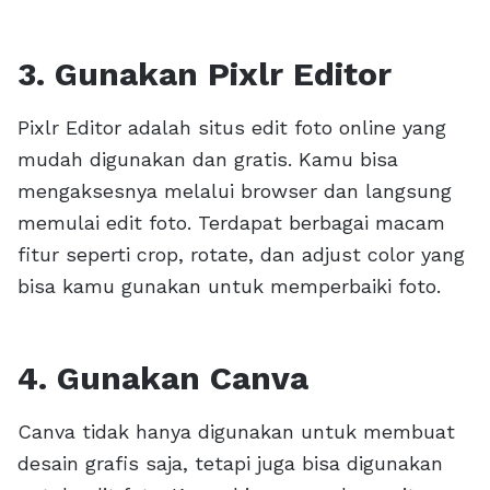
3. Gunakan Pixlr Editor
Pixlr Editor adalah situs edit foto online yang
mudah digunakan dan gratis. Kamu bisa
mengaksesnya melalui browser dan langsung
memulai edit foto. Terdapat berbagai macam
fitur seperti crop, rotate, dan adjust color yang
bisa kamu gunakan untuk memperbaiki foto.
4. Gunakan Canva
Canva tidak hanya digunakan untuk membuat
desain grafis saja, tetapi juga bisa digunakan