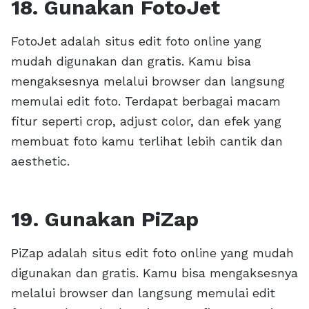
18. Gunakan FotoJet
FotoJet adalah situs edit foto online yang
mudah digunakan dan gratis. Kamu bisa
mengaksesnya melalui browser dan langsung
memulai edit foto. Terdapat berbagai macam
fitur seperti crop, adjust color, dan efek yang
membuat foto kamu terlihat lebih cantik dan
aesthetic.
19. Gunakan PiZap
PiZap adalah situs edit foto online yang mudah
digunakan dan gratis. Kamu bisa mengaksesnya
melalui browser dan langsung memulai edit