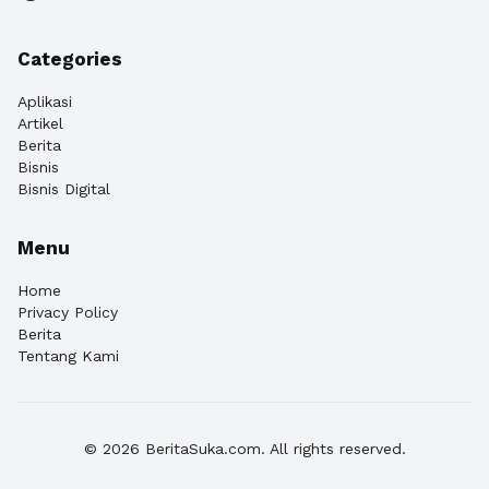
Categories
Aplikasi
Artikel
Berita
Bisnis
Bisnis Digital
Menu
Home
Privacy Policy
Berita
Tentang Kami
© 2026 BeritaSuka.com. All rights reserved.