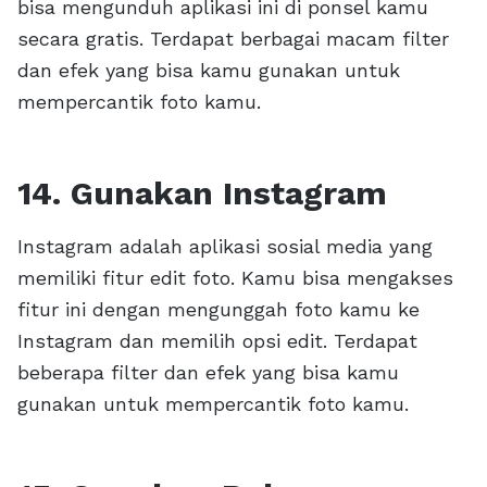
bisa mengunduh aplikasi ini di ponsel kamu
secara gratis. Terdapat berbagai macam filter
dan efek yang bisa kamu gunakan untuk
mempercantik foto kamu.
14. Gunakan Instagram
Instagram adalah aplikasi sosial media yang
memiliki fitur edit foto. Kamu bisa mengakses
fitur ini dengan mengunggah foto kamu ke
Instagram dan memilih opsi edit. Terdapat
beberapa filter dan efek yang bisa kamu
gunakan untuk mempercantik foto kamu.