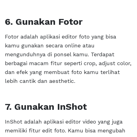
6. Gunakan Fotor
Fotor adalah aplikasi editor foto yang bisa
kamu gunakan secara online atau
mengunduhnya di ponsel kamu. Terdapat
berbagai macam fitur seperti crop, adjust color,
dan efek yang membuat foto kamu terlihat
lebih cantik dan aesthetic.
7. Gunakan InShot
InShot adalah aplikasi editor video yang juga
memiliki fitur edit foto. Kamu bisa mengubah