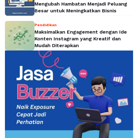
Mengubah Hambatan Menjadi Peluang
Besar untuk Meningkatkan Bisnis
Pendidikan
Maksimalkan Engagement dengan Ide
Konten Instagram yang Kreatif dan
Mudah Diterapkan