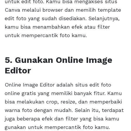
untuk edit foto. Kamu bisa mengakses situs
Canva melalui browser dan memilih template
edit foto yang sudah disediakan. Selanjutnya,
kamu bisa menambahkan efek atau filter
untuk mempercantik foto kamu.
5. Gunakan Online Image
Editor
Online Image Editor adalah situs edit foto
online gratis yang memiliki banyak fitur. Kamu
bisa melakukan crop, resize, dan memperbaiki
warna foto dengan mudah. Selain itu, terdapat
juga beberapa efek dan filter yang bisa kamu
gunakan untuk mempercantik foto kamu.