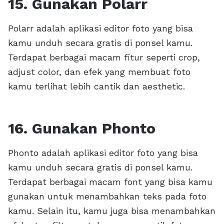
15. Gunakan Polarr
Polarr adalah aplikasi editor foto yang bisa
kamu unduh secara gratis di ponsel kamu.
Terdapat berbagai macam fitur seperti crop,
adjust color, dan efek yang membuat foto
kamu terlihat lebih cantik dan aesthetic.
16. Gunakan Phonto
Phonto adalah aplikasi editor foto yang bisa
kamu unduh secara gratis di ponsel kamu.
Terdapat berbagai macam font yang bisa kamu
gunakan untuk menambahkan teks pada foto
kamu. Selain itu, kamu juga bisa menambahkan