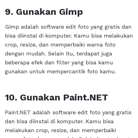
9. Gunakan Gimp
Gimp adalah software edit foto yang gratis dan
bisa diinstal di komputer. Kamu bisa melakukan
crop, resize, dan memperbaiki warna foto
dengan mudah. Selain itu, terdapat juga
beberapa efek dan filter yang bisa kamu
gunakan untuk mempercantik foto kamu.
10. Gunakan Paint.NET
Paint.NET adalah software edit foto yang gratis
dan bisa diinstal di komputer. Kamu bisa
melakukan crop, resize, dan memperbaiki