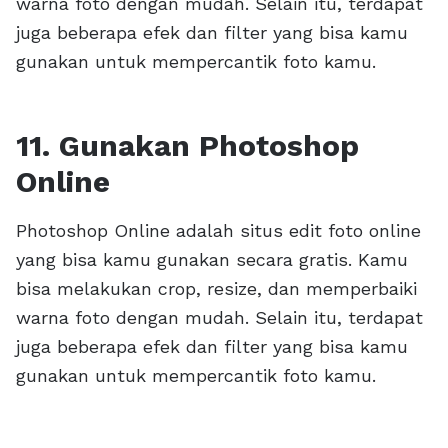
warna foto dengan mudah. Selain itu, terdapat
juga beberapa efek dan filter yang bisa kamu
gunakan untuk mempercantik foto kamu.
11. Gunakan Photoshop
Online
Photoshop Online adalah situs edit foto online
yang bisa kamu gunakan secara gratis. Kamu
bisa melakukan crop, resize, dan memperbaiki
warna foto dengan mudah. Selain itu, terdapat
juga beberapa efek dan filter yang bisa kamu
gunakan untuk mempercantik foto kamu.