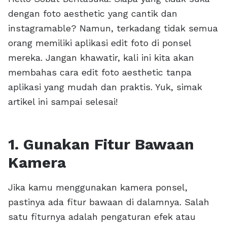
dengan foto aesthetic yang cantik dan
instagramable? Namun, terkadang tidak semua
orang memiliki aplikasi edit foto di ponsel
mereka. Jangan khawatir, kali ini kita akan
membahas cara edit foto aesthetic tanpa
aplikasi yang mudah dan praktis. Yuk, simak
artikel ini sampai selesai!
1. Gunakan Fitur Bawaan
Kamera
Jika kamu menggunakan kamera ponsel,
pastinya ada fitur bawaan di dalamnya. Salah
satu fiturnya adalah pengaturan efek atau