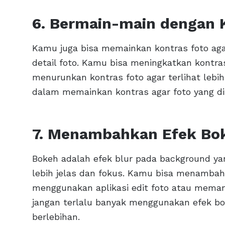
6. Bermain-main dengan 
Kamu juga bisa memainkan kontras foto aga
detail foto. Kamu bisa meningkatkan kontras
menurunkan kontras foto agar terlihat lebi
dalam memainkan kontras agar foto yang dih
7. Menambahkan Efek Bo
Bokeh adalah efek blur pada background ya
lebih jelas dan fokus. Kamu bisa menambah
menggunakan aplikasi edit foto atau mema
jangan terlalu banyak menggunakan efek bok
berlebihan.