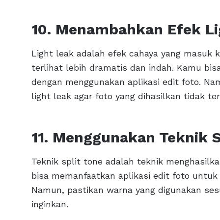
10. Menambahkan Efek Li
Light leak adalah efek cahaya yang masuk
terlihat lebih dramatis dan indah. Kamu bi
dengan menggunakan aplikasi edit foto. Na
light leak agar foto yang dihasilkan tidak ter
11. Menggunakan Teknik S
Teknik split tone adalah teknik menghasil
bisa memanfaatkan aplikasi edit foto untuk
Namun, pastikan warna yang digunakan ses
inginkan.