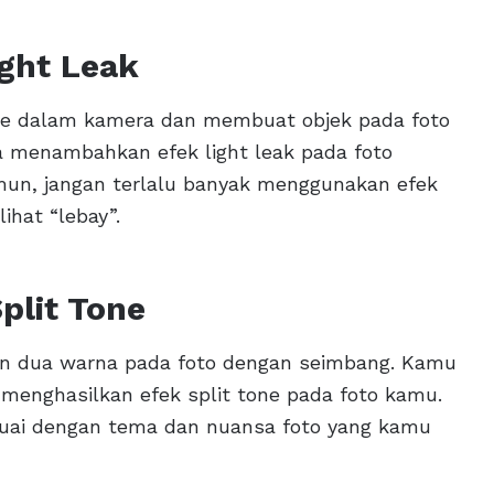
ght Leak
 ke dalam kamera dan membuat objek pada foto
sa menambahkan efek light leak pada foto
mun, jangan terlalu banyak menggunakan efek
lihat “lebay”.
plit Tone
kan dua warna pada foto dengan seimbang. Kamu
 menghasilkan efek split tone pada foto kamu.
uai dengan tema dan nuansa foto yang kamu