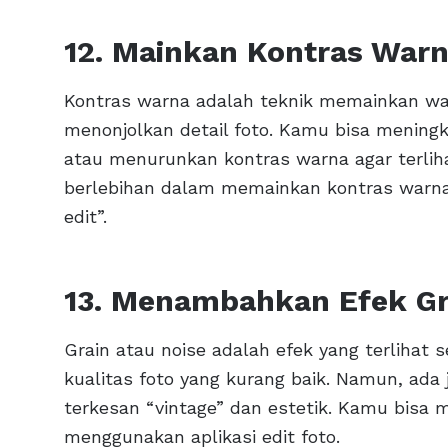
12. Mainkan Kontras War
Kontras warna adalah teknik memainkan warn
menonjolkan detail foto. Kamu bisa meningk
atau menurunkan kontras warna agar terliha
berlebihan dalam memainkan kontras warna a
edit”.
13. Menambahkan Efek Gr
Grain atau noise adalah efek yang terlihat sep
kualitas foto yang kurang baik. Namun, ada
terkesan “vintage” dan estetik. Kamu bisa
menggunakan aplikasi edit foto.