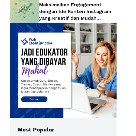
Maksimalkan Engagement
dengan Ide Konten Instagram
yang Kreatif dan Mudah
Diterapkan
Most Popular