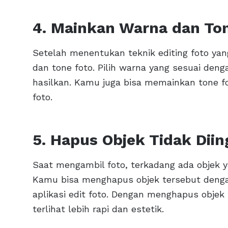
4. Mainkan Warna dan To
Setelah menentukan teknik editing foto ya
dan tone foto. Pilih warna yang sesuai den
hasilkan. Kamu juga bisa memainkan tone 
foto.
5. Hapus Objek Tidak Dii
Saat mengambil foto, terkadang ada objek y
Kamu bisa menghapus objek tersebut denga
aplikasi edit foto. Dengan menghapus objek t
terlihat lebih rapi dan estetik.