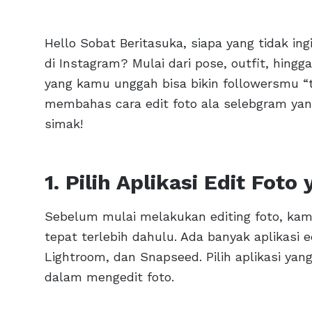
Hello Sobat Beritasuka, siapa yang tidak in
di Instagram? Mulai dari pose, outfit, hingg
yang kamu unggah bisa bikin followersmu “ter
membahas cara edit foto ala selebgram yang
simak!
1. Pilih Aplikasi Edit Foto
Sebelum mulai melakukan editing foto, kam
tepat terlebih dahulu. Ada banyak aplikasi 
Lightroom, dan Snapseed. Pilih aplikasi 
dalam mengedit foto.