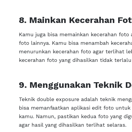
8. Mainkan Kecerahan Fo
Kamu juga bisa memainkan kecerahan foto ag
foto lainnya. Kamu bisa menambah kecerahan
menurunkan kecerahan foto agar terlihat l
kecerahan foto yang dihasilkan tidak terlalu
9. Menggunakan Teknik D
Teknik double exposure adalah teknik men
bisa memanfaatkan aplikasi edit foto untu
kamu. Namun, pastikan kedua foto yang di
agar hasil yang dihasilkan terlihat selaras.