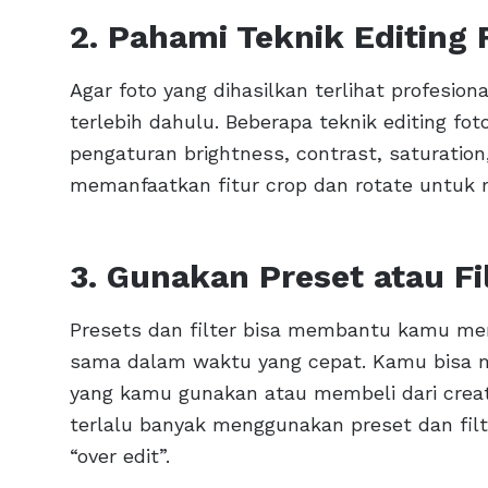
2. Pahami Teknik Editing 
Agar foto yang dihasilkan terlihat profesio
terlebih dahulu. Beberapa teknik editing f
pengaturan brightness, contrast, saturation
memanfaatkan fitur crop dan rotate untuk 
3. Gunakan Preset atau Fi
Presets dan filter bisa membantu kamu me
sama dalam waktu yang cepat. Kamu bisa menc
yang kamu gunakan atau membeli dari creat
terlalu banyak menggunakan preset dan filte
“over edit”.