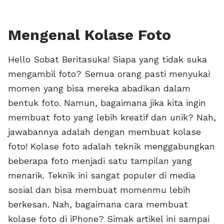
Mengenal Kolase Foto
Hello Sobat Beritasuka! Siapa yang tidak suka
mengambil foto? Semua orang pasti menyukai
momen yang bisa mereka abadikan dalam
bentuk foto. Namun, bagaimana jika kita ingin
membuat foto yang lebih kreatif dan unik? Nah,
jawabannya adalah dengan membuat kolase
foto! Kolase foto adalah teknik menggabungkan
beberapa foto menjadi satu tampilan yang
menarik. Teknik ini sangat populer di media
sosial dan bisa membuat momenmu lebih
berkesan. Nah, bagaimana cara membuat
kolase foto di iPhone? Simak artikel ini sampai