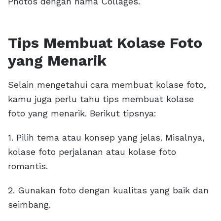
Photos dengan nama Collages.
Tips Membuat Kolase Foto
yang Menarik
Selain mengetahui cara membuat kolase foto,
kamu juga perlu tahu tips membuat kolase
foto yang menarik. Berikut tipsnya:
1. Pilih tema atau konsep yang jelas. Misalnya,
kolase foto perjalanan atau kolase foto
romantis.
2. Gunakan foto dengan kualitas yang baik dan
seimbang.