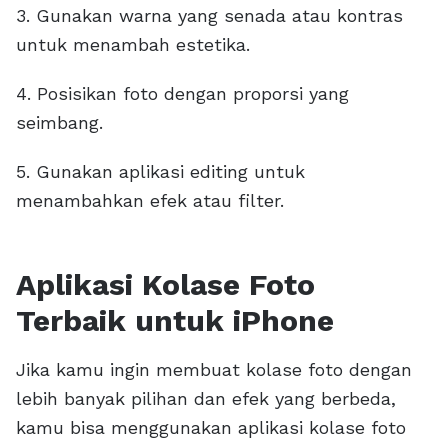
3. Gunakan warna yang senada atau kontras
untuk menambah estetika.
4. Posisikan foto dengan proporsi yang
seimbang.
5. Gunakan aplikasi editing untuk
menambahkan efek atau filter.
Aplikasi Kolase Foto
Terbaik untuk iPhone
Jika kamu ingin membuat kolase foto dengan
lebih banyak pilihan dan efek yang berbeda,
kamu bisa menggunakan aplikasi kolase foto