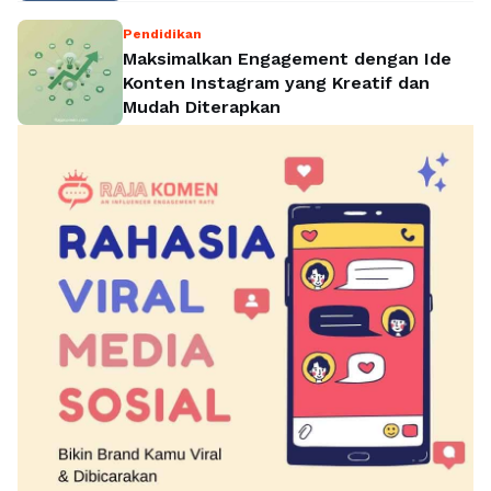
Pendidikan
Maksimalkan Engagement dengan Ide
Konten Instagram yang Kreatif dan
Mudah Diterapkan