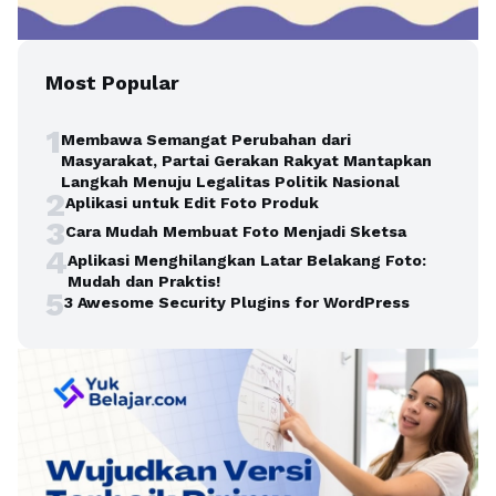
Most Popular
1
Membawa Semangat Perubahan dari
Masyarakat, Partai Gerakan Rakyat Mantapkan
Langkah Menuju Legalitas Politik Nasional
2
Aplikasi untuk Edit Foto Produk
3
Cara Mudah Membuat Foto Menjadi Sketsa
4
Aplikasi Menghilangkan Latar Belakang Foto:
Mudah dan Praktis!
5
3 Awesome Security Plugins for WordPress