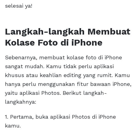
selesai ya!
Langkah-langkah Membuat
Kolase Foto di iPhone
Sebenarnya, membuat kolase foto di iPhone
sangat mudah. Kamu tidak perlu aplikasi
khusus atau keahlian editing yang rumit. Kamu
hanya perlu menggunakan fitur bawaan iPhone,
yaitu aplikasi Photos. Berikut langkah-
langkahnya:
1. Pertama, buka aplikasi Photos di iPhone
kamu.