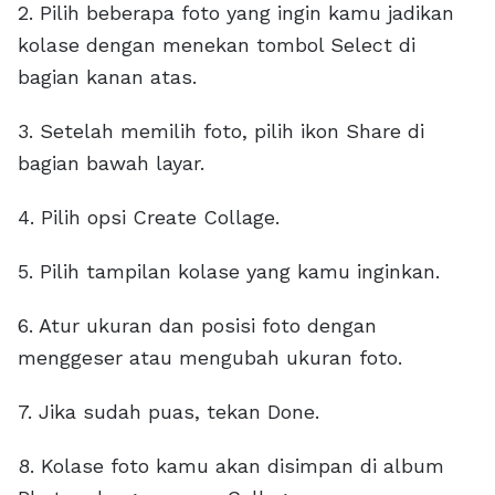
2. Pilih beberapa foto yang ingin kamu jadikan
kolase dengan menekan tombol Select di
bagian kanan atas.
3. Setelah memilih foto, pilih ikon Share di
bagian bawah layar.
4. Pilih opsi Create Collage.
5. Pilih tampilan kolase yang kamu inginkan.
6. Atur ukuran dan posisi foto dengan
menggeser atau mengubah ukuran foto.
7. Jika sudah puas, tekan Done.
8. Kolase foto kamu akan disimpan di album