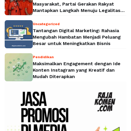
Masyarakat, Partai Gerakan Rakyat
Mantapkan Langkah Menuju Legalitas
Politik Nasional
Uncategorized
Tantangan Digital Marketing: Rahasia
Mengubah Hambatan Menjadi Peluang
Besar untuk Meningkatkan Bisnis
Pendidikan
Maksimalkan Engagement dengan Ide
Konten Instagram yang Kreatif dan
Mudah Diterapkan