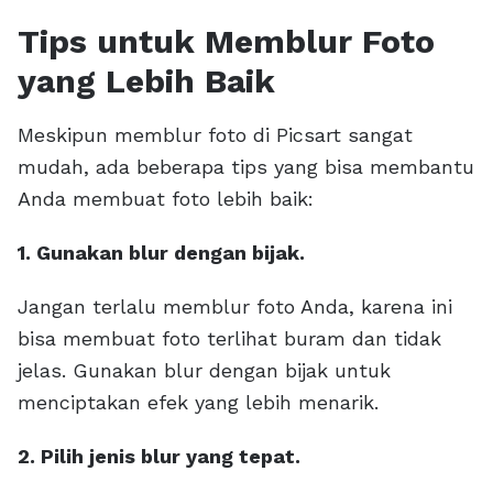
Tips untuk Memblur Foto
yang Lebih Baik
Meskipun memblur foto di Picsart sangat
mudah, ada beberapa tips yang bisa membantu
Anda membuat foto lebih baik:
1. Gunakan blur dengan bijak.
Jangan terlalu memblur foto Anda, karena ini
bisa membuat foto terlihat buram dan tidak
jelas. Gunakan blur dengan bijak untuk
menciptakan efek yang lebih menarik.
2. Pilih jenis blur yang tepat.