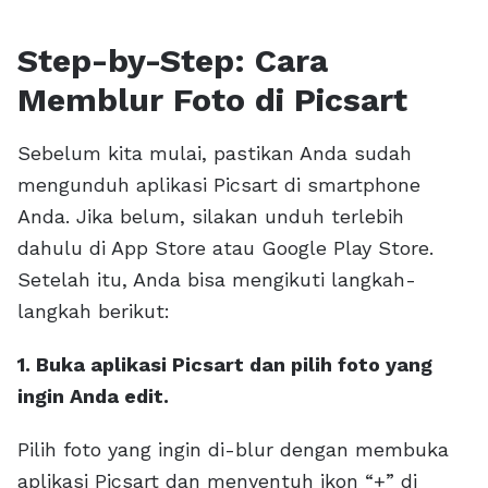
Step-by-Step: Cara
Memblur Foto di Picsart
Sebelum kita mulai, pastikan Anda sudah
mengunduh aplikasi Picsart di smartphone
Anda. Jika belum, silakan unduh terlebih
dahulu di App Store atau Google Play Store.
Setelah itu, Anda bisa mengikuti langkah-
langkah berikut:
1. Buka aplikasi Picsart dan pilih foto yang
ingin Anda edit.
Pilih foto yang ingin di-blur dengan membuka
aplikasi Picsart dan menyentuh ikon “+” di