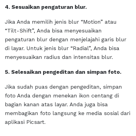
4. Sesuaikan pengaturan blur.
Jika Anda memilih jenis blur “Motion” atau
“Tilt-Shift”, Anda bisa menyesuaikan
pengaturan blur dengan menjelajahi garis blur
di layar. Untuk jenis blur “Radial”, Anda bisa
menyesuaikan radius dan intensitas blur.
5. Selesaikan pengeditan dan simpan foto.
Jika sudah puas dengan pengeditan, simpan
foto Anda dengan menekan ikon centang di
bagian kanan atas layar. Anda juga bisa
membagikan foto langsung ke media sosial dari
aplikasi Picsart.