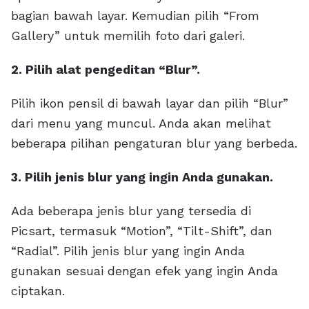
bagian bawah layar. Kemudian pilih “From
Gallery” untuk memilih foto dari galeri.
2. Pilih alat pengeditan “Blur”.
Pilih ikon pensil di bawah layar dan pilih “Blur”
dari menu yang muncul. Anda akan melihat
beberapa pilihan pengaturan blur yang berbeda.
3. Pilih jenis blur yang ingin Anda gunakan.
Ada beberapa jenis blur yang tersedia di
Picsart, termasuk “Motion”, “Tilt-Shift”, dan
“Radial”. Pilih jenis blur yang ingin Anda
gunakan sesuai dengan efek yang ingin Anda
ciptakan.