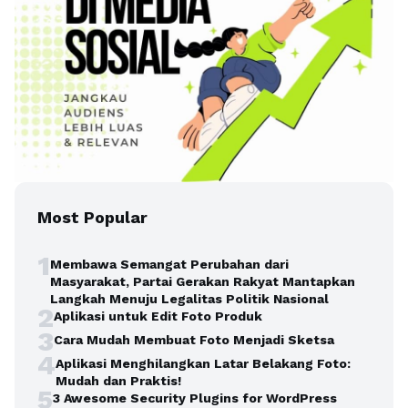
Most Popular
1
Membawa Semangat Perubahan dari
Masyarakat, Partai Gerakan Rakyat Mantapkan
Langkah Menuju Legalitas Politik Nasional
2
Aplikasi untuk Edit Foto Produk
3
Cara Mudah Membuat Foto Menjadi Sketsa
4
Aplikasi Menghilangkan Latar Belakang Foto:
Mudah dan Praktis!
5
3 Awesome Security Plugins for WordPress