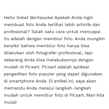
Hello Sobat Beritasuka! Apakah Anda ingin
membuat foto Anda terlihat lebih artistik dan
profesional? Salah satu cara untuk mencapai
itu adalah dengan memblur foto. Anda mungkin
berpikir bahwa memblur foto hanya bisa
dilakukan oleh fotografer profesional, tapi
sekarang Anda bisa melakukannya dengan
mudah di Picsart. Picsart adalah aplikasi
pengeditan foto populer yang dapat digunakan
di smartphone Anda. Di artikel ini, saya akan
memandu Anda melalui langkah-langkah
mudah untuk memblur foto di Picsart. Mari kita
mulai!