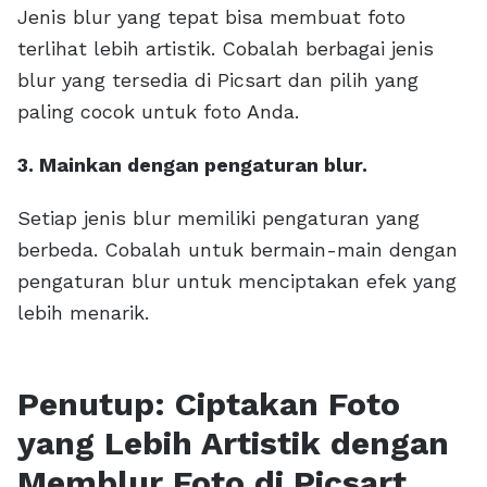
Jenis blur yang tepat bisa membuat foto
terlihat lebih artistik. Cobalah berbagai jenis
blur yang tersedia di Picsart dan pilih yang
paling cocok untuk foto Anda.
3. Mainkan dengan pengaturan blur.
Setiap jenis blur memiliki pengaturan yang
berbeda. Cobalah untuk bermain-main dengan
pengaturan blur untuk menciptakan efek yang
lebih menarik.
Penutup: Ciptakan Foto
yang Lebih Artistik dengan
Memblur Foto di Picsart