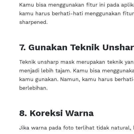
Kamu bisa menggunakan fitur ini pada aplik
kamu harus berhati-hati menggunakan fitur 
sharpened.
7. Gunakan Teknik Unsha
Teknik unsharp mask merupakan teknik ya
menjadi lebih tajam. Kamu bisa menggunakan 
kamu gunakan. Namun, kamu harus berhati-h
berlebihan.
8. Koreksi Warna
Jika warna pada foto terlihat tidak natura