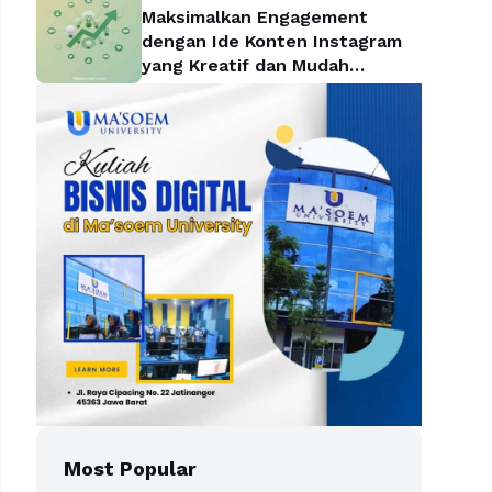
Maksimalkan Engagement
dengan Ide Konten Instagram
yang Kreatif dan Mudah
Diterapkan
Most Popular