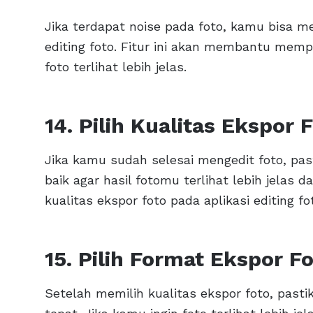
Jika terdapat noise pada foto, kamu bisa me
editing foto. Fitur ini akan membantu mem
foto terlihat lebih jelas.
14. Pilih Kualitas Ekspor 
Jika kamu sudah selesai mengedit foto, pas
baik agar hasil fotomu terlihat lebih jelas
kualitas ekspor foto pada aplikasi editing 
15. Pilih Format Ekspor F
Setelah memilih kualitas ekspor foto, past