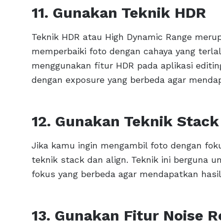
11. Gunakan Teknik HDR
Teknik HDR atau High Dynamic Range merup
memperbaiki foto dengan cahaya yang terlal
menggunakan fitur HDR pada aplikasi editi
dengan exposure yang berbeda agar mendapa
12. Gunakan Teknik Stack
Jika kamu ingin mengambil foto dengan fo
teknik stack dan align. Teknik ini bergun
fokus yang berbeda agar mendapatkan hasil 
13. Gunakan Fitur Noise 