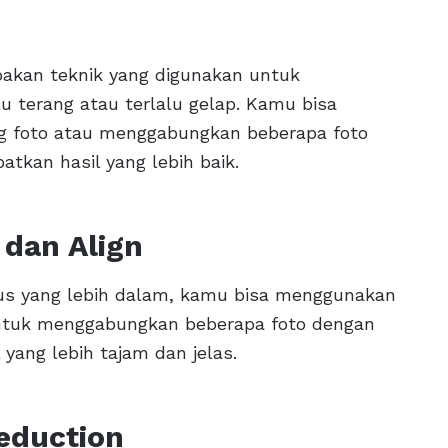
akan teknik yang digunakan untuk
u terang atau terlalu gelap. Kamu bisa
ng foto atau menggabungkan beberapa foto
tkan hasil yang lebih baik.
 dan Align
kus yang lebih dalam, kamu bisa menggunakan
a untuk menggabungkan beberapa foto dengan
yang lebih tajam dan jelas.
Reduction