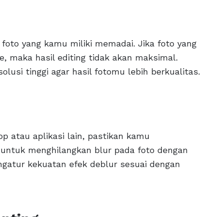
 foto yang kamu miliki memadai. Jika foto yang
e, maka hasil editing tidak akan maksimal.
si tinggi agar hasil fotomu lebih berkualitas.
 atau aplikasi lain, pastikan kamu
a untuk menghilangkan blur pada foto dengan
gatur kekuatan efek deblur sesuai dengan