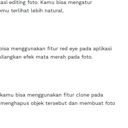
asi editing foto. Kamu bisa mengatur
omu terlihat lebih natural.
bisa menggunakan fitur red eye pada aplikasi
hilangkan efek mata merah pada foto.
 kamu bisa menggunakan fitur clone pada
ntuk menghapus objek tersebut dan membuat foto