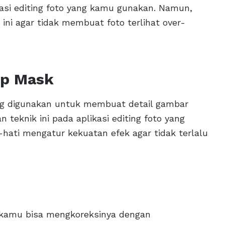
asi editing foto yang kamu gunakan. Namun,
ini agar tidak membuat foto terlihat over-
rp Mask
ng digunakan untuk membuat detail gambar
teknik ini pada aplikasi editing foto yang
ati mengatur kekuatan efek agar tidak terlalu
l, kamu bisa mengkoreksinya dengan