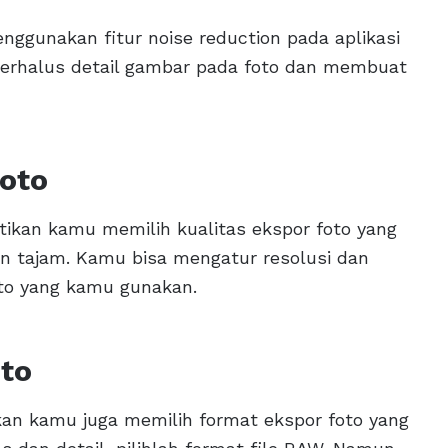
nggunakan fitur noise reduction pada aplikasi
perhalus detail gambar pada foto dan membuat
Foto
tikan kamu memilih kualitas ekspor foto yang
 dan tajam. Kamu bisa mengatur resolusi dan
foto yang kamu gunakan.
oto
ikan kamu juga memilih format ekspor foto yang