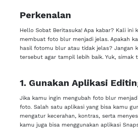
Perkenalan
Hello Sobat Beritasuka! Apa kabar? Kali in
membuat foto blur menjadi jelas. Apakah 
hasil fotomu blur atau tidak jelas? Jangan 
tersebut agar tampil lebih baik. Yuk, simak ti
1. Gunakan Aplikasi Editi
Jika kamu ingin mengubah foto blur menjadi
foto. Salah satu aplikasi yang bisa kamu 
mengatur kecerahan, kontras, serta menyesu
kamu juga bisa menggunakan aplikasi Snaps