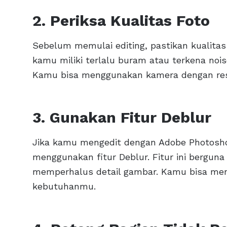
2. Periksa Kualitas Foto
Sebelum memulai editing, pastikan kualitas
kamu miliki terlalu buram atau terkena nois
Kamu bisa menggunakan kamera dengan resolu
3. Gunakan Fitur Deblur
Jika kamu mengedit dengan Adobe Photoshop
menggunakan fitur Deblur. Fitur ini bergun
memperhalus detail gambar. Kamu bisa men
kebutuhanmu.