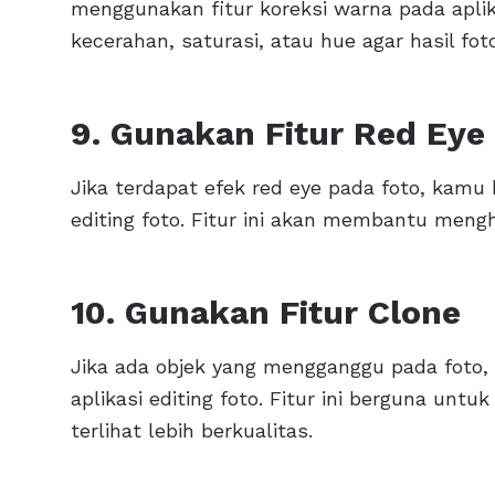
menggunakan fitur koreksi warna pada aplik
kecerahan, saturasi, atau hue agar hasil fot
9. Gunakan Fitur Red Eye
Jika terdapat efek red eye pada foto, kamu 
editing foto. Fitur ini akan membantu meng
10. Gunakan Fitur Clone
Jika ada objek yang mengganggu pada foto,
aplikasi editing foto. Fitur ini berguna u
terlihat lebih berkualitas.