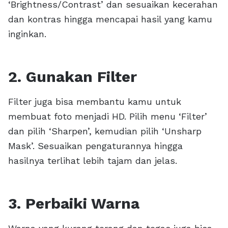
‘Brightness/Contrast’ dan sesuaikan kecerahan
dan kontras hingga mencapai hasil yang kamu
inginkan.
2. Gunakan Filter
Filter juga bisa membantu kamu untuk
membuat foto menjadi HD. Pilih menu ‘Filter’
dan pilih ‘Sharpen’, kemudian pilih ‘Unsharp
Mask’. Sesuaikan pengaturannya hingga
hasilnya terlihat lebih tajam dan jelas.
3. Perbaiki Warna