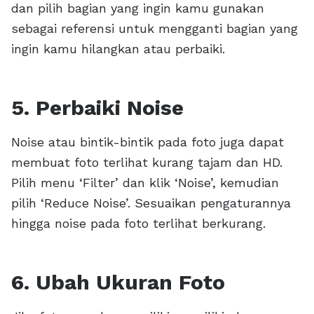
dan pilih bagian yang ingin kamu gunakan
sebagai referensi untuk mengganti bagian yang
ingin kamu hilangkan atau perbaiki.
5. Perbaiki Noise
Noise atau bintik-bintik pada foto juga dapat
membuat foto terlihat kurang tajam dan HD.
Pilih menu ‘Filter’ dan klik ‘Noise’, kemudian
pilih ‘Reduce Noise’. Sesuaikan pengaturannya
hingga noise pada foto terlihat berkurang.
6. Ubah Ukuran Foto