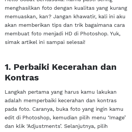
menghasilkan foto dengan kualitas yang kurang
memuaskan, kan? Jangan khawatir, kali ini aku
akan memberikan tips dan trik bagaimana cara
membuat foto menjadi HD di Photoshop. Yuk,
simak artikel ini sampai selesai!
1. Perbaiki Kecerahan dan
Kontras
Langkah pertama yang harus kamu lakukan
adalah memperbaiki kecerahan dan kontras
pada foto. Caranya, buka foto yang ingin kamu
edit di Photoshop, kemudian pilih menu ‘Image’
dan klik ‘Adjustments’. Selanjutnya, pilih