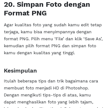
20. Simpan Foto dengan
Format PNG
Agar kualitas foto yang sudah kamu edit tetap
terjaga, kamu bisa menyimpannya dengan
format PNG. Pilih menu ‘File’ dan klik ‘Save As’,
kemudian pilih format PNG dan simpan foto
kamu dengan kualitas yang tinggi.
Kesimpulan
Itulah beberapa tips dan trik bagaimana cara
membuat foto menjadi HD di Photoshop.
Dengan mengikuti tips-tips di atas, kamu
dapat menghasilkan foto yang lebih tajam,