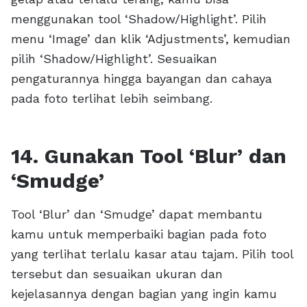
menggunakan tool ‘Shadow/Highlight’. Pilih
menu ‘Image’ dan klik ‘Adjustments’, kemudian
pilih ‘Shadow/Highlight’. Sesuaikan
pengaturannya hingga bayangan dan cahaya
pada foto terlihat lebih seimbang.
14. Gunakan Tool ‘Blur’ dan
‘Smudge’
Tool ‘Blur’ dan ‘Smudge’ dapat membantu
kamu untuk memperbaiki bagian pada foto
yang terlihat terlalu kasar atau tajam. Pilih tool
tersebut dan sesuaikan ukuran dan
kejelasannya dengan bagian yang ingin kamu