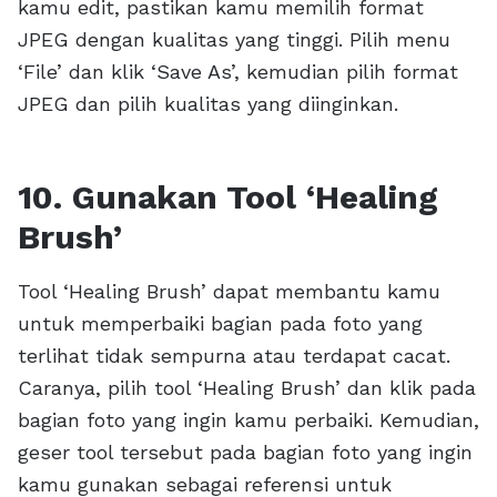
kamu edit, pastikan kamu memilih format
JPEG dengan kualitas yang tinggi. Pilih menu
‘File’ dan klik ‘Save As’, kemudian pilih format
JPEG dan pilih kualitas yang diinginkan.
10. Gunakan Tool ‘Healing
Brush’
Tool ‘Healing Brush’ dapat membantu kamu
untuk memperbaiki bagian pada foto yang
terlihat tidak sempurna atau terdapat cacat.
Caranya, pilih tool ‘Healing Brush’ dan klik pada
bagian foto yang ingin kamu perbaiki. Kemudian,
geser tool tersebut pada bagian foto yang ingin
kamu gunakan sebagai referensi untuk