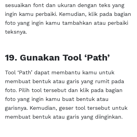
sesuaikan font dan ukuran dengan teks yang
ingin kamu perbaiki. Kemudian, klik pada bagian
foto yang ingin kamu tambahkan atau perbaiki
teksnya.
19. Gunakan Tool ‘Path’
Tool ‘Path’ dapat membantu kamu untuk
membuat bentuk atau garis yang rumit pada
foto. Pilih tool tersebut dan klik pada bagian
foto yang ingin kamu buat bentuk atau
garisnya. Kemudian, geser tool tersebut untuk
membuat bentuk atau garis yang diinginkan.