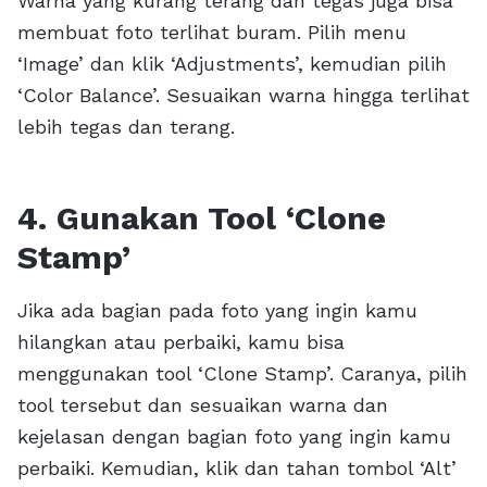
Warna yang kurang terang dan tegas juga bisa
membuat foto terlihat buram. Pilih menu
‘Image’ dan klik ‘Adjustments’, kemudian pilih
‘Color Balance’. Sesuaikan warna hingga terlihat
lebih tegas dan terang.
4. Gunakan Tool ‘Clone
Stamp’
Jika ada bagian pada foto yang ingin kamu
hilangkan atau perbaiki, kamu bisa
menggunakan tool ‘Clone Stamp’. Caranya, pilih
tool tersebut dan sesuaikan warna dan
kejelasan dengan bagian foto yang ingin kamu
perbaiki. Kemudian, klik dan tahan tombol ‘Alt’