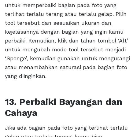
untuk memperbaiki bagian pada foto yang
terlihat terlalu terang atau terlalu gelap. Pilih
tool tersebut dan sesuaikan ukuran dan
kejelasannya dengan bagian yang ingin kamu
perbaiki. Kemudian, klik dan tahan tombol ‘Alt’
untuk mengubah mode tool tersebut menjadi
‘Sponge’, kemudian gunakan untuk mengurangi
atau menambahkan saturasi pada bagian foto
yang diinginkan.
13. Perbaiki Bayangan dan
Cahaya
Jika ada bagian pada foto yang terlihat terlalu
gelap atau terlalu terang, kamu bisa