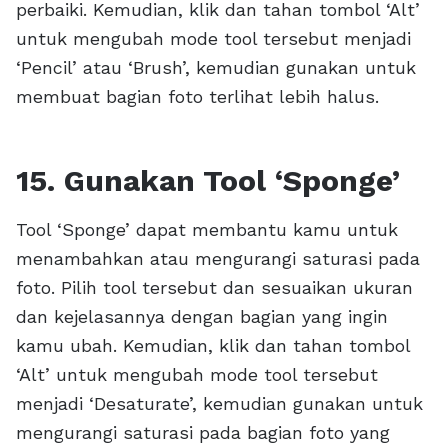
perbaiki. Kemudian, klik dan tahan tombol ‘Alt’
untuk mengubah mode tool tersebut menjadi
‘Pencil’ atau ‘Brush’, kemudian gunakan untuk
membuat bagian foto terlihat lebih halus.
15. Gunakan Tool ‘Sponge’
Tool ‘Sponge’ dapat membantu kamu untuk
menambahkan atau mengurangi saturasi pada
foto. Pilih tool tersebut dan sesuaikan ukuran
dan kejelasannya dengan bagian yang ingin
kamu ubah. Kemudian, klik dan tahan tombol
‘Alt’ untuk mengubah mode tool tersebut
menjadi ‘Desaturate’, kemudian gunakan untuk
mengurangi saturasi pada bagian foto yang