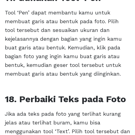
Tool ‘Pen’ dapat membantu kamu untuk
membuat garis atau bentuk pada foto. Pilih
tool tersebut dan sesuaikan ukuran dan
kejelasannya dengan bagian yang ingin kamu
buat garis atau bentuk. Kemudian, klik pada
bagian foto yang ingin kamu buat garis atau
bentuk, kemudian geser tool tersebut untuk
membuat garis atau bentuk yang diinginkan.
18. Perbaiki Teks pada Foto
Jika ada teks pada foto yang terlihat kurang
jelas atau terlihat buram, kamu bisa
menggunakan tool ‘Text’. Pilih tool tersebut dan