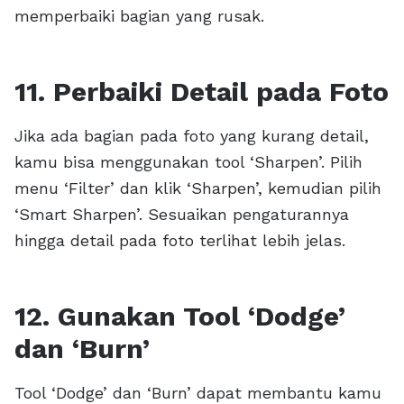
memperbaiki bagian yang rusak.
11. Perbaiki Detail pada Foto
Jika ada bagian pada foto yang kurang detail,
kamu bisa menggunakan tool ‘Sharpen’. Pilih
menu ‘Filter’ dan klik ‘Sharpen’, kemudian pilih
‘Smart Sharpen’. Sesuaikan pengaturannya
hingga detail pada foto terlihat lebih jelas.
12. Gunakan Tool ‘Dodge’
dan ‘Burn’
Tool ‘Dodge’ dan ‘Burn’ dapat membantu kamu