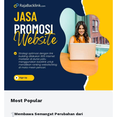
Most Popular
1
Membawa Semangat Perubahan dari