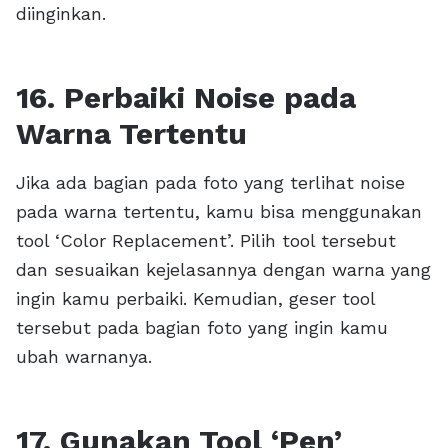
diinginkan.
16. Perbaiki Noise pada
Warna Tertentu
Jika ada bagian pada foto yang terlihat noise
pada warna tertentu, kamu bisa menggunakan
tool ‘Color Replacement’. Pilih tool tersebut
dan sesuaikan kejelasannya dengan warna yang
ingin kamu perbaiki. Kemudian, geser tool
tersebut pada bagian foto yang ingin kamu
ubah warnanya.
17. Gunakan Tool ‘Pen’