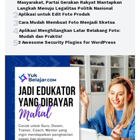
Masyarakat, Partai Gerakan Rakyat Mantapkan
Langkah Menuju Legalitas Politik Nasional
2
Aplikasi untuk Edit Foto Produk
3
Cara Mudah Membuat Foto Menjadi Sketsa
4
Aplikasi Menghilangkan Latar Belakang Foto:
Mudah dan Praktis!
5
3 Awesome Security Plugins for WordPress