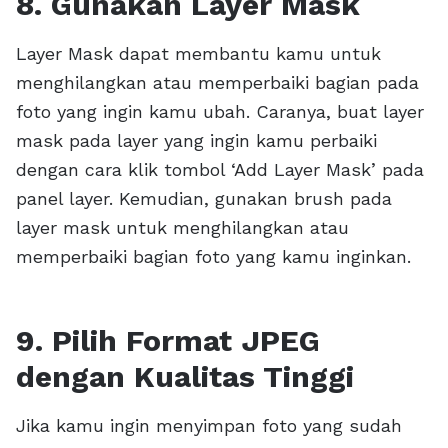
8. Gunakan Layer Mask
Layer Mask dapat membantu kamu untuk
menghilangkan atau memperbaiki bagian pada
foto yang ingin kamu ubah. Caranya, buat layer
mask pada layer yang ingin kamu perbaiki
dengan cara klik tombol ‘Add Layer Mask’ pada
panel layer. Kemudian, gunakan brush pada
layer mask untuk menghilangkan atau
memperbaiki bagian foto yang kamu inginkan.
9. Pilih Format JPEG
dengan Kualitas Tinggi
Jika kamu ingin menyimpan foto yang sudah