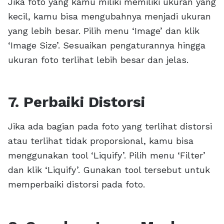
Jika foto yang kamu miliki memiliki ukuran yang
kecil, kamu bisa mengubahnya menjadi ukuran
yang lebih besar. Pilih menu ‘Image’ dan klik
‘Image Size’. Sesuaikan pengaturannya hingga
ukuran foto terlihat lebih besar dan jelas.
7. Perbaiki Distorsi
Jika ada bagian pada foto yang terlihat distorsi
atau terlihat tidak proporsional, kamu bisa
menggunakan tool ‘Liquify’. Pilih menu ‘Filter’
dan klik ‘Liquify’. Gunakan tool tersebut untuk
memperbaiki distorsi pada foto.