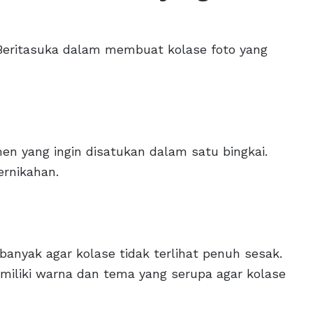
 Beritasuka dalam membuat kolase foto yang
 yang ingin disatukan dalam satu bingkai.
ernikahan.
u banyak agar kolase tidak terlihat penuh sesak.
miliki warna dan tema yang serupa agar kolase