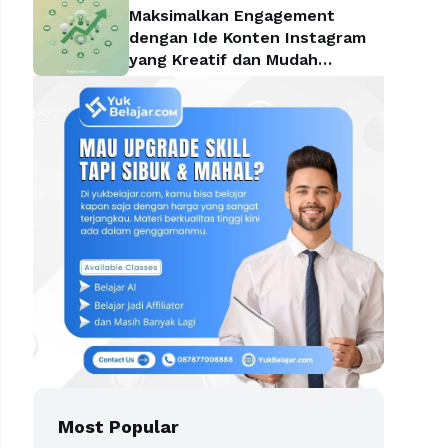
Maksimalkan Engagement
dengan Ide Konten Instagram
yang Kreatif dan Mudah
Diterapkan
Most Popular