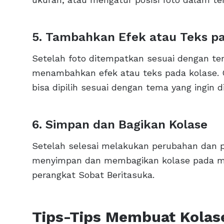
5. Tambahkan Efek atau Teks p
Setelah foto ditempatkan sesuai dengan tem
menambahkan efek atau teks pada kolase. 
bisa dipilih sesuai dengan tema yang ingin 
6. Simpan dan Bagikan Kolase
Setelah selesai melakukan perubahan dan 
menyimpan dan membagikan kolase pada me
perangkat Sobat Beritasuka.
Tips-Tips Membuat Kolase