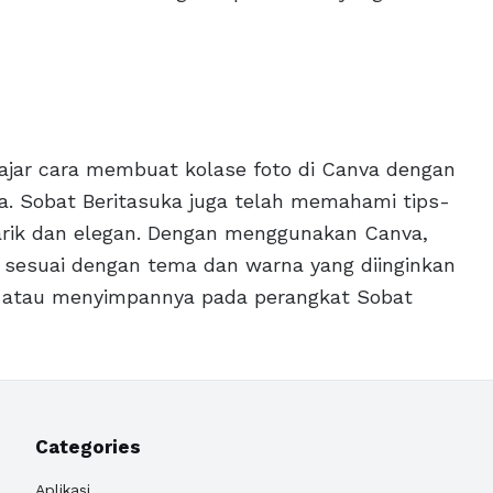
elajar cara membuat kolase foto di Canva dengan
. Sobat Beritasuka juga telah memahami tips-
rik dan elegan. Dengan menggunakan Canva,
 sesuai dengan tema dan warna yang diinginkan
l atau menyimpannya pada perangkat Sobat
Categories
Aplikasi