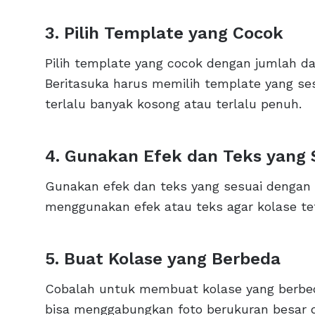
3. Pilih Template yang Cocok
Pilih template yang cocok dengan jumlah da
Beritasuka harus memilih template yang ses
terlalu banyak kosong atau terlalu penuh.
4. Gunakan Efek dan Teks yang 
Gunakan efek dan teks yang sesuai dengan 
menggunakan efek atau teks agar kolase teta
5. Buat Kolase yang Berbeda
Cobalah untuk membuat kolase yang berbeda
bisa menggabungkan foto berukuran besar d