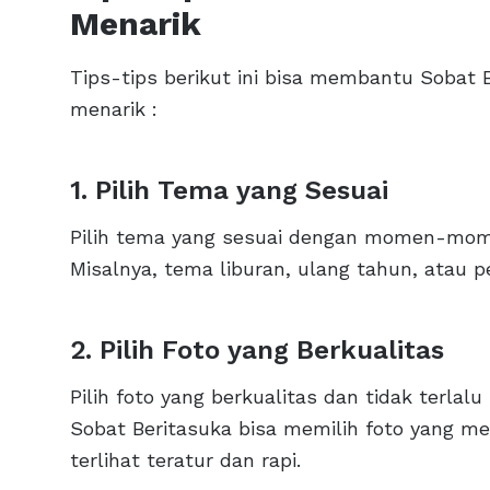
Menarik
Tips-tips berikut ini bisa membantu Sobat
menarik :
1. Pilih Tema yang Sesuai
Pilih tema yang sesuai dengan momen-momen
Misalnya, tema liburan, ulang tahun, atau p
2. Pilih Foto yang Berkualitas
Pilih foto yang berkualitas dan tidak terlal
Sobat Beritasuka bisa memilih foto yang me
terlihat teratur dan rapi.