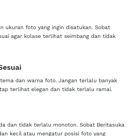
n ukuran foto yang ingin disatukan. Sobat
uai agar kolase terlihat seimbang dan tidak
Sesuai
tema dan warna foto. Jangan terlalu banyak
p terlihat elegan dan tidak terlalu ramai.
 dan tidak terlalu monoton. Sobat Beritasuka
an kecil atau mengatur posisi foto yang