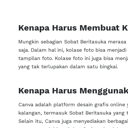
Kenapa Harus Membuat K
Mungkin sebagian Sobat Beritasuka merasa 
saja. Dalam hal ini, kolase foto bisa menja
tampilan foto. Kolase foto ini juga bisa
yang tak terlupakan dalam satu bingkai.
Kenapa Harus Menggunak
Canva adalah platform desain grafis online
kalangan, termasuk Sobat Beritasuka yang 
Selain itu, Canva juga menyediakan berba