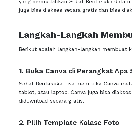
yang memudahkan Sobat Beritasuka dalam m
juga bisa diakses secara gratis dan bisa dia
Langkah-Langkah Membua
Berikut adalah langkah-langkah membuat ko
1. Buka Canva di Perangkat Apa 
Sobat Beritasuka bisa membuka Canva melal
tablet, atau laptop. Canva juga bisa diakses
didownload secara gratis.
2. Pilih Template Kolase Foto