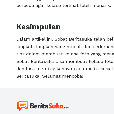
berbeda agar kolase terlihat lebih menarik.
Kesimpulan
Dalam artikel ini, Sobat Beritasuka telah b
langkah-langkah yang mudah dan sederhana
tips dalam membuat kolase foto yang mena
Sobat Beritasuka bisa membuat kolase foto
dan bisa membagikannya pada media sosia
Beritasuka. Selamat mencoba!