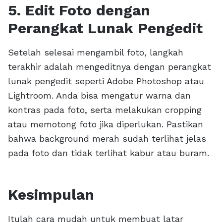
5. Edit Foto dengan
Perangkat Lunak Pengedit
Setelah selesai mengambil foto, langkah
terakhir adalah mengeditnya dengan perangkat
lunak pengedit seperti Adobe Photoshop atau
Lightroom. Anda bisa mengatur warna dan
kontras pada foto, serta melakukan cropping
atau memotong foto jika diperlukan. Pastikan
bahwa background merah sudah terlihat jelas
pada foto dan tidak terlihat kabur atau buram.
Kesimpulan
Itulah cara mudah untuk membuat latar