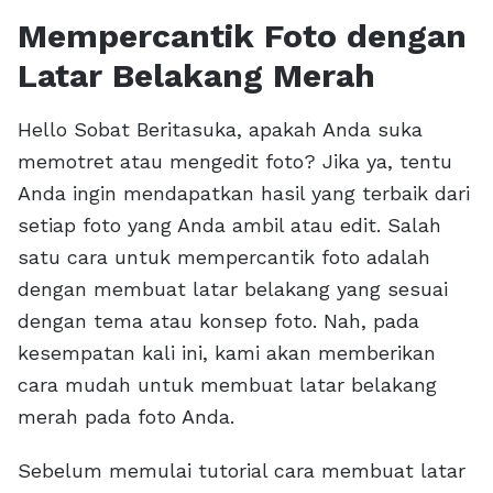
Mempercantik Foto dengan
Latar Belakang Merah
Hello Sobat Beritasuka, apakah Anda suka
memotret atau mengedit foto? Jika ya, tentu
Anda ingin mendapatkan hasil yang terbaik dari
setiap foto yang Anda ambil atau edit. Salah
satu cara untuk mempercantik foto adalah
dengan membuat latar belakang yang sesuai
dengan tema atau konsep foto. Nah, pada
kesempatan kali ini, kami akan memberikan
cara mudah untuk membuat latar belakang
merah pada foto Anda.
Sebelum memulai tutorial cara membuat latar