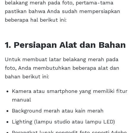
belakang merah pada foto, pertama-tama
pastikan bahwa Anda sudah mempersiapkan
beberapa hal berikut ini:
1. Persiapan Alat dan Bahan
Untuk membuat latar belakang merah pada
foto, Anda membutuhkan beberapa alat dan
bahan berikut ini:
Kamera atau smartphone yang memiliki fitur
manual
Background merah atau kain merah
Lighting (lampu studio atau lampu LED)
Perangkat lunak pengedit foto seperti Adobe