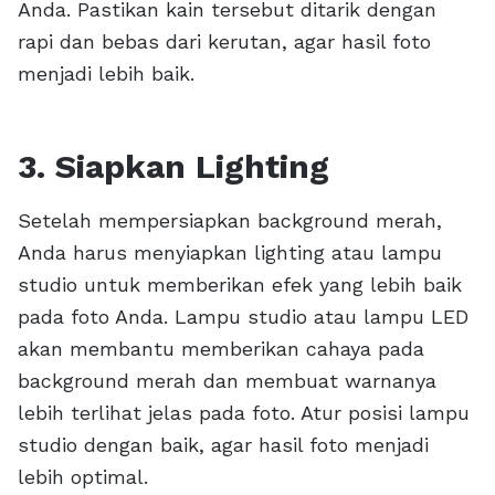
Anda. Pastikan kain tersebut ditarik dengan
rapi dan bebas dari kerutan, agar hasil foto
menjadi lebih baik.
3. Siapkan Lighting
Setelah mempersiapkan background merah,
Anda harus menyiapkan lighting atau lampu
studio untuk memberikan efek yang lebih baik
pada foto Anda. Lampu studio atau lampu LED
akan membantu memberikan cahaya pada
background merah dan membuat warnanya
lebih terlihat jelas pada foto. Atur posisi lampu
studio dengan baik, agar hasil foto menjadi
lebih optimal.