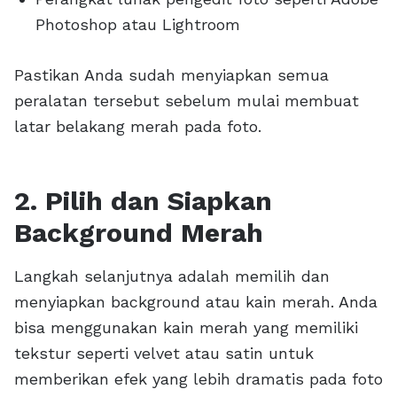
Photoshop atau Lightroom
Pastikan Anda sudah menyiapkan semua
peralatan tersebut sebelum mulai membuat
latar belakang merah pada foto.
2. Pilih dan Siapkan
Background Merah
Langkah selanjutnya adalah memilih dan
menyiapkan background atau kain merah. Anda
bisa menggunakan kain merah yang memiliki
tekstur seperti velvet atau satin untuk
memberikan efek yang lebih dramatis pada foto