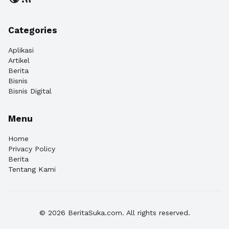
Categories
Aplikasi
Artikel
Berita
Bisnis
Bisnis Digital
Menu
Home
Privacy Policy
Berita
Tentang Kami
© 2026 BeritaSuka.com. All rights reserved.