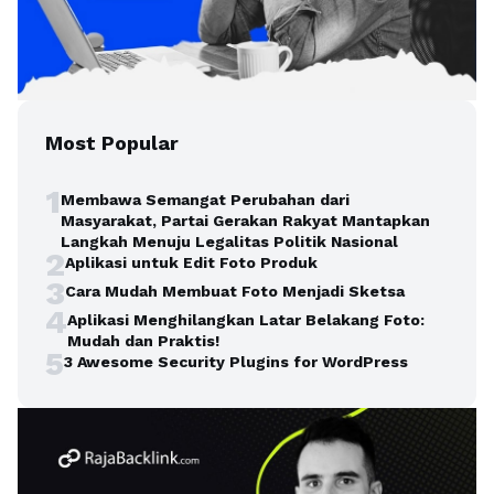
Most Popular
1
Membawa Semangat Perubahan dari
Masyarakat, Partai Gerakan Rakyat Mantapkan
Langkah Menuju Legalitas Politik Nasional
2
Aplikasi untuk Edit Foto Produk
3
Cara Mudah Membuat Foto Menjadi Sketsa
4
Aplikasi Menghilangkan Latar Belakang Foto:
Mudah dan Praktis!
5
3 Awesome Security Plugins for WordPress