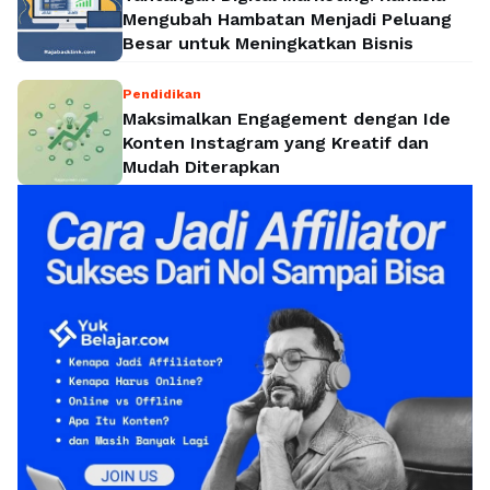
Mengubah Hambatan Menjadi Peluang
Besar untuk Meningkatkan Bisnis
Pendidikan
Maksimalkan Engagement dengan Ide
Konten Instagram yang Kreatif dan
Mudah Diterapkan