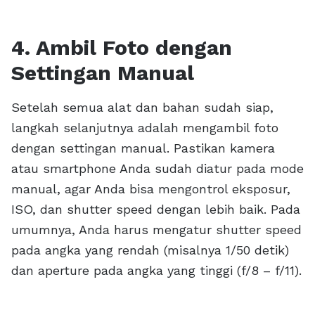
4. Ambil Foto dengan
Settingan Manual
Setelah semua alat dan bahan sudah siap,
langkah selanjutnya adalah mengambil foto
dengan settingan manual. Pastikan kamera
atau smartphone Anda sudah diatur pada mode
manual, agar Anda bisa mengontrol eksposur,
ISO, dan shutter speed dengan lebih baik. Pada
umumnya, Anda harus mengatur shutter speed
pada angka yang rendah (misalnya 1/50 detik)
dan aperture pada angka yang tinggi (f/8 – f/11).