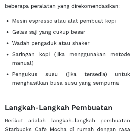
beberapa peralatan yang direkomendasikan:
Mesin espresso atau alat pembuat kopi
Gelas saji yang cukup besar
Wadah pengaduk atau shaker
Saringan kopi (jika menggunakan metode
manual)
Pengukus susu (jika tersedia) untuk
menghasilkan busa susu yang sempurna
Langkah-Langkah Pembuatan
Berikut adalah langkah-langkah pembuatan
Starbucks Cafe Mocha di rumah dengan rasa