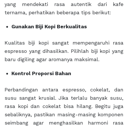
yang mendekati rasa autentik dari kafe
ternama, perhatikan beberapa tips berikut:
Gunakan Biji Kopi Berkualitas
Kualitas biji kopi sangat mempengaruhi rasa
espresso yang dihasilkan. Pilihlah biji kopi yang
baru digiling agar aromanya maksimal.
Kontrol Proporsi Bahan
Perbandingan antara espresso, cokelat, dan
susu sangat krusial. Jika terlalu banyak susu,
rasa kopi dan cokelat bisa hilang. Begitu juga
sebaliknya, pastikan masing-masing komponen
seimbang agar menghasilkan harmoni rasa