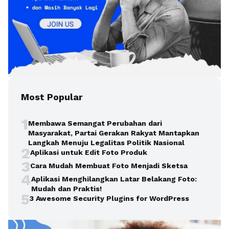
Most Popular
1
Membawa Semangat Perubahan dari
Masyarakat, Partai Gerakan Rakyat Mantapkan
Langkah Menuju Legalitas Politik Nasional
2
Aplikasi untuk Edit Foto Produk
3
Cara Mudah Membuat Foto Menjadi Sketsa
4
Aplikasi Menghilangkan Latar Belakang Foto:
Mudah dan Praktis!
5
3 Awesome Security Plugins for WordPress