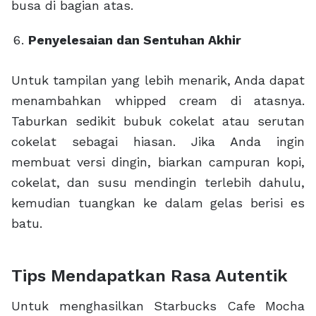
busa di bagian atas.
Penyelesaian dan Sentuhan Akhir
Untuk tampilan yang lebih menarik, Anda dapat
menambahkan whipped cream di atasnya.
Taburkan sedikit bubuk cokelat atau serutan
cokelat sebagai hiasan. Jika Anda ingin
membuat versi dingin, biarkan campuran kopi,
cokelat, dan susu mendingin terlebih dahulu,
kemudian tuangkan ke dalam gelas berisi es
batu.
Tips Mendapatkan Rasa Autentik
Untuk menghasilkan Starbucks Cafe Mocha