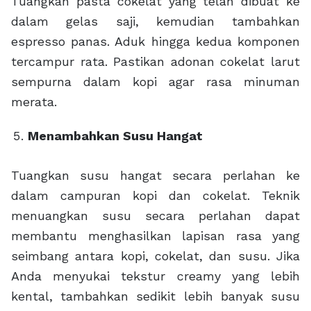
Tuangkan pasta cokelat yang telah dibuat ke
dalam gelas saji, kemudian tambahkan
espresso panas. Aduk hingga kedua komponen
tercampur rata. Pastikan adonan cokelat larut
sempurna dalam kopi agar rasa minuman
merata.
Menambahkan Susu Hangat
Tuangkan susu hangat secara perlahan ke
dalam campuran kopi dan cokelat. Teknik
menuangkan susu secara perlahan dapat
membantu menghasilkan lapisan rasa yang
seimbang antara kopi, cokelat, dan susu. Jika
Anda menyukai tekstur creamy yang lebih
kental, tambahkan sedikit lebih banyak susu