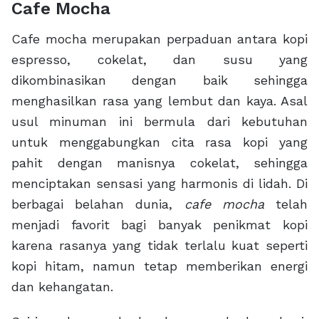
Cafe Mocha
Cafe mocha merupakan perpaduan antara kopi
espresso, cokelat, dan susu yang
dikombinasikan dengan baik sehingga
menghasilkan rasa yang lembut dan kaya. Asal
usul minuman ini bermula dari kebutuhan
untuk menggabungkan cita rasa kopi yang
pahit dengan manisnya cokelat, sehingga
menciptakan sensasi yang harmonis di lidah. Di
berbagai belahan dunia,
cafe mocha
telah
menjadi favorit bagi banyak penikmat kopi
karena rasanya yang tidak terlalu kuat seperti
kopi hitam, namun tetap memberikan energi
dan kehangatan.