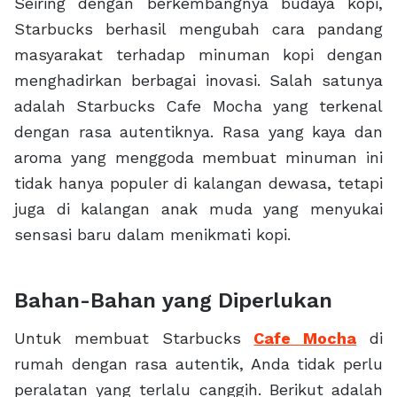
Seiring dengan berkembangnya budaya kopi,
Starbucks berhasil mengubah cara pandang
masyarakat terhadap minuman kopi dengan
menghadirkan berbagai inovasi. Salah satunya
adalah Starbucks Cafe Mocha yang terkenal
dengan rasa autentiknya. Rasa yang kaya dan
aroma yang menggoda membuat minuman ini
tidak hanya populer di kalangan dewasa, tetapi
juga di kalangan anak muda yang menyukai
sensasi baru dalam menikmati kopi.
Bahan-Bahan yang Diperlukan
Untuk membuat Starbucks
Cafe Mocha
di
rumah dengan rasa autentik, Anda tidak perlu
peralatan yang terlalu canggih. Berikut adalah