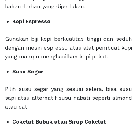
bahan-bahan yang diperlukan:
Kopi Espresso
Gunakan biji kopi berkualitas tinggi dan seduh
dengan mesin espresso atau alat pembuat kopi
yang mampu menghasilkan kopi pekat.
Susu Segar
Pilih susu segar yang sesuai selera, bisa susu
sapi atau alternatif susu nabati seperti almond
atau oat.
Cokelat Bubuk atau Sirup Cokelat