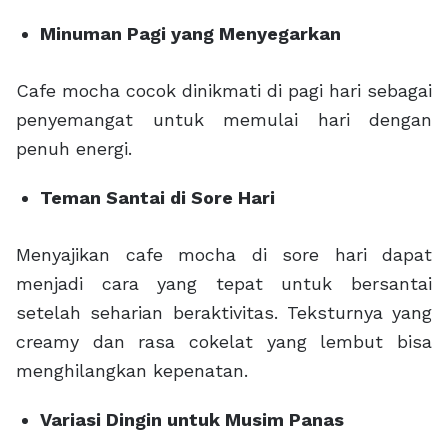
Minuman Pagi yang Menyegarkan
Cafe mocha cocok dinikmati di pagi hari sebagai
penyemangat untuk memulai hari dengan
penuh energi.
Teman Santai di Sore Hari
Menyajikan cafe mocha di sore hari dapat
menjadi cara yang tepat untuk bersantai
setelah seharian beraktivitas. Teksturnya yang
creamy dan rasa cokelat yang lembut bisa
menghilangkan kepenatan.
Variasi Dingin untuk Musim Panas