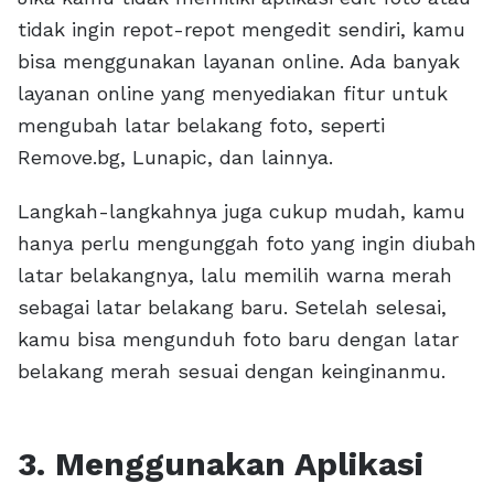
tidak ingin repot-repot mengedit sendiri, kamu
bisa menggunakan layanan online. Ada banyak
layanan online yang menyediakan fitur untuk
mengubah latar belakang foto, seperti
Remove.bg, Lunapic, dan lainnya.
Langkah-langkahnya juga cukup mudah, kamu
hanya perlu mengunggah foto yang ingin diubah
latar belakangnya, lalu memilih warna merah
sebagai latar belakang baru. Setelah selesai,
kamu bisa mengunduh foto baru dengan latar
belakang merah sesuai dengan keinginanmu.
3. Menggunakan Aplikasi