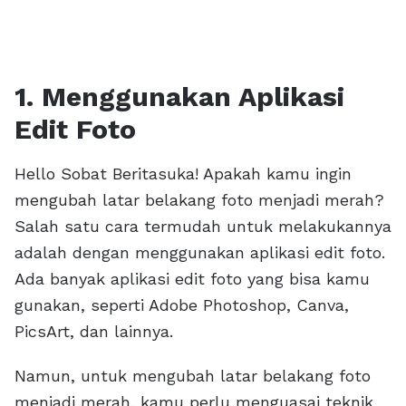
1. Menggunakan Aplikasi
Edit Foto
Hello Sobat Beritasuka! Apakah kamu ingin
mengubah latar belakang foto menjadi merah?
Salah satu cara termudah untuk melakukannya
adalah dengan menggunakan aplikasi edit foto.
Ada banyak aplikasi edit foto yang bisa kamu
gunakan, seperti Adobe Photoshop, Canva,
PicsArt, dan lainnya.
Namun, untuk mengubah latar belakang foto
menjadi merah, kamu perlu menguasai teknik