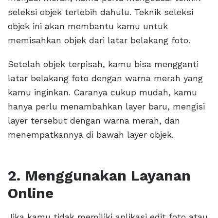
seleksi objek terlebih dahulu. Teknik seleksi
objek ini akan membantu kamu untuk
memisahkan objek dari latar belakang foto.
Setelah objek terpisah, kamu bisa mengganti
latar belakang foto dengan warna merah yang
kamu inginkan. Caranya cukup mudah, kamu
hanya perlu menambahkan layer baru, mengisi
layer tersebut dengan warna merah, dan
menempatkannya di bawah layer objek.
2. Menggunakan Layanan
Online
Jika kamu tidak memiliki aplikasi edit foto atau