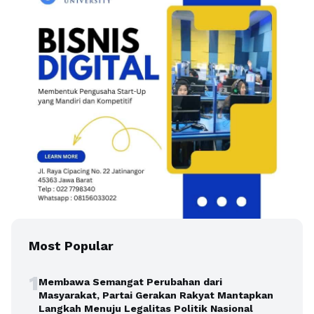
Most Popular
1
Membawa Semangat Perubahan dari
Masyarakat, Partai Gerakan Rakyat Mantapkan
Langkah Menuju Legalitas Politik Nasional