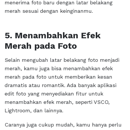
menerima foto baru dengan latar belakang
merah sesuai dengan keinginanmu.
5. Menambahkan Efek
Merah pada Foto
Selain mengubah latar belakang foto menjadi
merah, kamu juga bisa menambahkan efek
merah pada foto untuk memberikan kesan
dramatis atau romantik. Ada banyak aplikasi
edit foto yang menyediakan fitur untuk
menambahkan efek merah, seperti VSCO,
Lightroom, dan lainnya.
Caranya juga cukup mudah, kamu hanya perlu