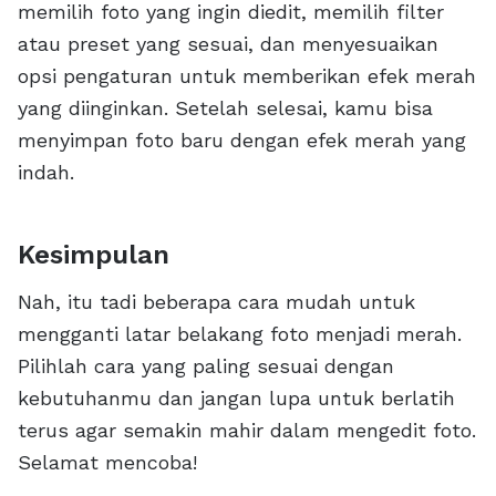
memilih foto yang ingin diedit, memilih filter
atau preset yang sesuai, dan menyesuaikan
opsi pengaturan untuk memberikan efek merah
yang diinginkan. Setelah selesai, kamu bisa
menyimpan foto baru dengan efek merah yang
indah.
Kesimpulan
Nah, itu tadi beberapa cara mudah untuk
mengganti latar belakang foto menjadi merah.
Pilihlah cara yang paling sesuai dengan
kebutuhanmu dan jangan lupa untuk berlatih
terus agar semakin mahir dalam mengedit foto.
Selamat mencoba!