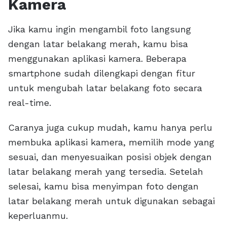
Kamera
Jika kamu ingin mengambil foto langsung
dengan latar belakang merah, kamu bisa
menggunakan aplikasi kamera. Beberapa
smartphone sudah dilengkapi dengan fitur
untuk mengubah latar belakang foto secara
real-time.
Caranya juga cukup mudah, kamu hanya perlu
membuka aplikasi kamera, memilih mode yang
sesuai, dan menyesuaikan posisi objek dengan
latar belakang merah yang tersedia. Setelah
selesai, kamu bisa menyimpan foto dengan
latar belakang merah untuk digunakan sebagai
keperluanmu.