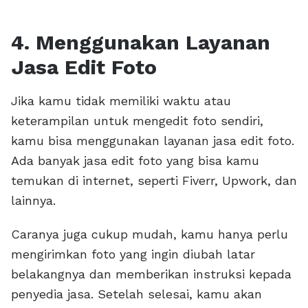
4. Menggunakan Layanan
Jasa Edit Foto
Jika kamu tidak memiliki waktu atau
keterampilan untuk mengedit foto sendiri,
kamu bisa menggunakan layanan jasa edit foto.
Ada banyak jasa edit foto yang bisa kamu
temukan di internet, seperti Fiverr, Upwork, dan
lainnya.
Caranya juga cukup mudah, kamu hanya perlu
mengirimkan foto yang ingin diubah latar
belakangnya dan memberikan instruksi kepada
penyedia jasa. Setelah selesai, kamu akan