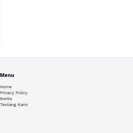
Menu
Home
Privacy Policy
Berita
Tentang Kami