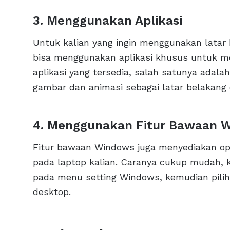
3. Menggunakan Aplikasi
Untuk kalian yang ingin menggunakan latar 
bisa menggunakan aplikasi khusus untuk me
aplikasi yang tersedia, salah satunya adala
gambar dan animasi sebagai latar belakang 
4. Menggunakan Fitur Bawaan 
Fitur bawaan Windows juga menyediakan op
pada laptop kalian. Caranya cukup mudah, 
pada menu setting Windows, kemudian pilih
desktop.