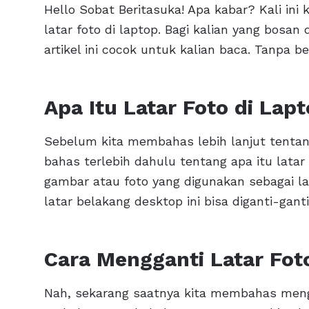
Hello Sobat Beritasuka! Apa kabar? Kali in
latar foto di laptop. Bagi kalian yang bosan
artikel ini cocok untuk kalian baca. Tanpa 
Apa Itu Latar Foto di Lap
Sebelum kita membahas lebih lanjut tentang 
bahas terlebih dahulu tentang apa itu latar 
gambar atau foto yang digunakan sebagai la
latar belakang desktop ini bisa diganti-gan
Cara Mengganti Latar Fot
Nah, sekarang saatnya kita membahas meng