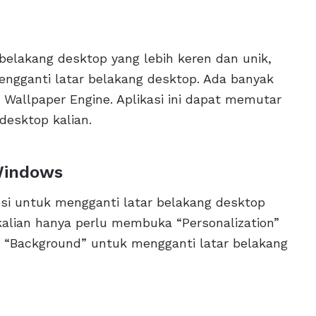
belakang desktop yang lebih keren dan unik,
ngganti latar belakang desktop. Ada banyak
h Wallpaper Engine. Aplikasi ini dapat memutar
desktop kalian.
Windows
si untuk mengganti latar belakang desktop
kalian hanya perlu membuka “Personalization”
 “Background” untuk mengganti latar belakang