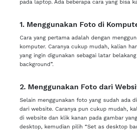
pada laptop. Ada beberapa cara yang bisa ka
1. Menggunakan Foto di Komput
Cara yang pertama adalah dengan mengguna
komputer. Caranya cukup mudah, kalian ha
yang ingin digunakan sebagai latar belakang
background”.
2. Menggunakan Foto dari Websi
Selain menggunakan foto yang sudah ada di
dari website. Caranya pun cukup mudah, ka
di website dan klik kanan pada gambar yang
desktop, kemudian pilih “Set as desktop ba