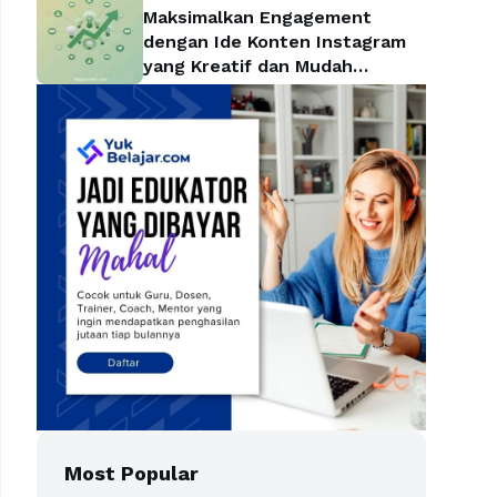
Maksimalkan Engagement
dengan Ide Konten Instagram
yang Kreatif dan Mudah
Diterapkan
Most Popular