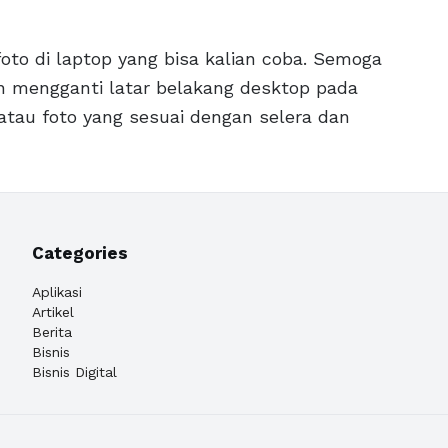
foto di laptop yang bisa kalian coba. Semoga
gin mengganti latar belakang desktop pada
atau foto yang sesuai dengan selera dan
Categories
Aplikasi
Artikel
Berita
Bisnis
Bisnis Digital