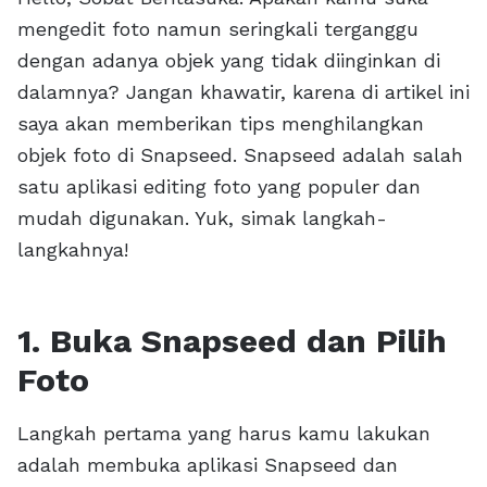
mengedit foto namun seringkali terganggu
dengan adanya objek yang tidak diinginkan di
dalamnya? Jangan khawatir, karena di artikel ini
saya akan memberikan tips menghilangkan
objek foto di Snapseed. Snapseed adalah salah
satu aplikasi editing foto yang populer dan
mudah digunakan. Yuk, simak langkah-
langkahnya!
1. Buka Snapseed dan Pilih
Foto
Langkah pertama yang harus kamu lakukan
adalah membuka aplikasi Snapseed dan