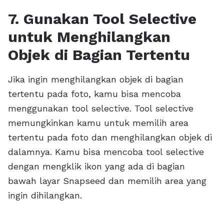
7. Gunakan Tool Selective
untuk Menghilangkan
Objek di Bagian Tertentu
Jika ingin menghilangkan objek di bagian
tertentu pada foto, kamu bisa mencoba
menggunakan tool selective. Tool selective
memungkinkan kamu untuk memilih area
tertentu pada foto dan menghilangkan objek di
dalamnya. Kamu bisa mencoba tool selective
dengan mengklik ikon yang ada di bagian
bawah layar Snapseed dan memilih area yang
ingin dihilangkan.