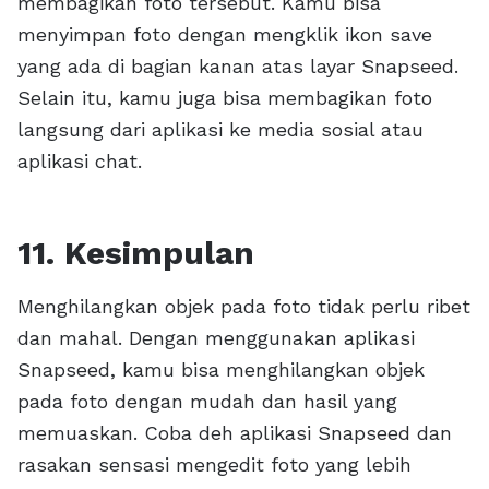
membagikan foto tersebut. Kamu bisa
menyimpan foto dengan mengklik ikon save
yang ada di bagian kanan atas layar Snapseed.
Selain itu, kamu juga bisa membagikan foto
langsung dari aplikasi ke media sosial atau
aplikasi chat.
11. Kesimpulan
Menghilangkan objek pada foto tidak perlu ribet
dan mahal. Dengan menggunakan aplikasi
Snapseed, kamu bisa menghilangkan objek
pada foto dengan mudah dan hasil yang
memuaskan. Coba deh aplikasi Snapseed dan
rasakan sensasi mengedit foto yang lebih