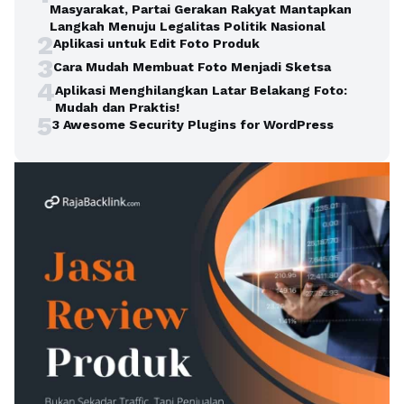
Masyarakat, Partai Gerakan Rakyat Mantapkan
Langkah Menuju Legalitas Politik Nasional
2
Aplikasi untuk Edit Foto Produk
3
Cara Mudah Membuat Foto Menjadi Sketsa
4
Aplikasi Menghilangkan Latar Belakang Foto:
Mudah dan Praktis!
5
3 Awesome Security Plugins for WordPress