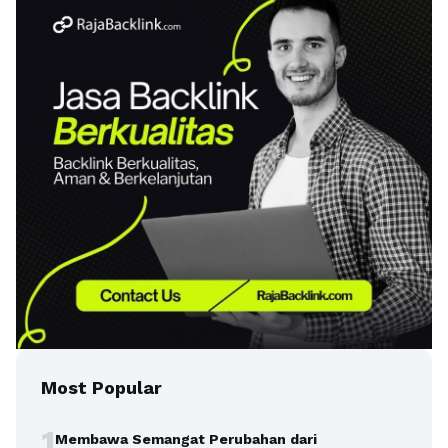
Most Popular
1
Membawa Semangat Perubahan dari