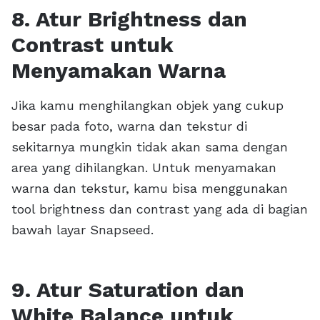
8. Atur Brightness dan
Contrast untuk
Menyamakan Warna
Jika kamu menghilangkan objek yang cukup
besar pada foto, warna dan tekstur di
sekitarnya mungkin tidak akan sama dengan
area yang dihilangkan. Untuk menyamakan
warna dan tekstur, kamu bisa menggunakan
tool brightness dan contrast yang ada di bagian
bawah layar Snapseed.
9. Atur Saturation dan
White Balance untuk