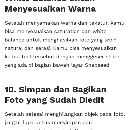
Menyesuaikan Warna
Setelah menyamakan warna dan tekstur, kamu
bisa menyesuaikan saturation dan white
balance untuk menghasilkan foto yang lebih
natural dan serasi. Kamu bisa menyesuaikan
kedua tool tersebut dengan menggeser slider
yang ada di bagian bawah layar Snapseed.
10. Simpan dan Bagikan
Foto yang Sudah Diedit
Setelah selesai menghilangkan objek pada foto,
jangan lupa untuk menyimpan dan