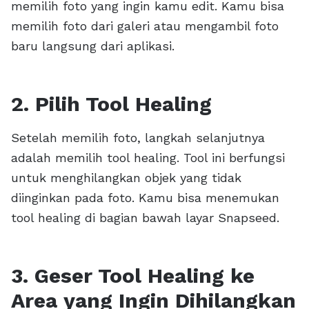
memilih foto yang ingin kamu edit. Kamu bisa
memilih foto dari galeri atau mengambil foto
baru langsung dari aplikasi.
2. Pilih Tool Healing
Setelah memilih foto, langkah selanjutnya
adalah memilih tool healing. Tool ini berfungsi
untuk menghilangkan objek yang tidak
diinginkan pada foto. Kamu bisa menemukan
tool healing di bagian bawah layar Snapseed.
3. Geser Tool Healing ke
Area yang Ingin Dihilangkan