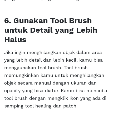
6. Gunakan Tool Brush
untuk Detail yang Lebih
Halus
Jika ingin menghilangkan objek dalam area
yang lebih detail dan lebih kecil, kamu bisa
menggunakan tool brush. Tool brush
memungkinkan kamu untuk menghilangkan
objek secara manual dengan ukuran dan
opacity yang bisa diatur. Kamu bisa mencoba
tool brush dengan mengklik ikon yang ada di
samping tool healing dan patch.