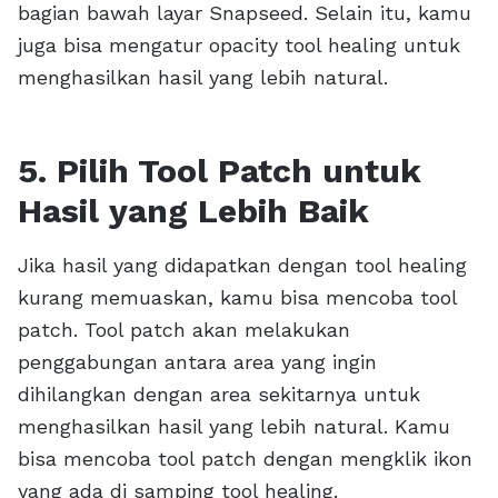
bagian bawah layar Snapseed. Selain itu, kamu
juga bisa mengatur opacity tool healing untuk
menghasilkan hasil yang lebih natural.
5. Pilih Tool Patch untuk
Hasil yang Lebih Baik
Jika hasil yang didapatkan dengan tool healing
kurang memuaskan, kamu bisa mencoba tool
patch. Tool patch akan melakukan
penggabungan antara area yang ingin
dihilangkan dengan area sekitarnya untuk
menghasilkan hasil yang lebih natural. Kamu
bisa mencoba tool patch dengan mengklik ikon
yang ada di samping tool healing.