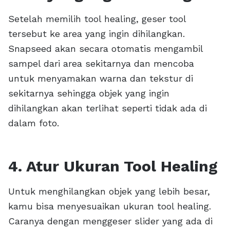
Setelah memilih tool healing, geser tool
tersebut ke area yang ingin dihilangkan.
Snapseed akan secara otomatis mengambil
sampel dari area sekitarnya dan mencoba
untuk menyamakan warna dan tekstur di
sekitarnya sehingga objek yang ingin
dihilangkan akan terlihat seperti tidak ada di
dalam foto.
4. Atur Ukuran Tool Healing
Untuk menghilangkan objek yang lebih besar,
kamu bisa menyesuaikan ukuran tool healing.
Caranya dengan menggeser slider yang ada di