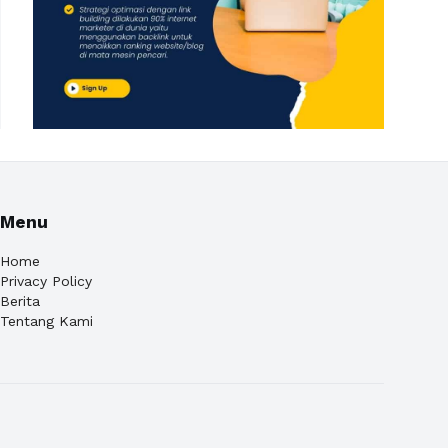
Menu
Home
Privacy Policy
Berita
Tentang Kami