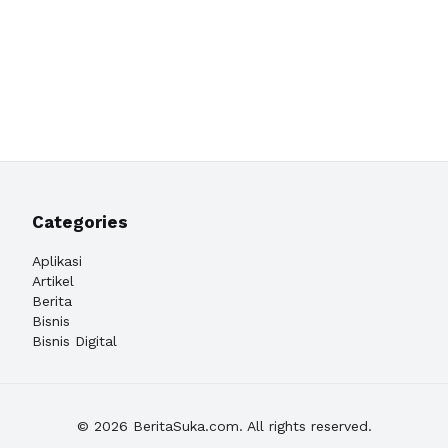
Categories
Aplikasi
Artikel
Berita
Bisnis
Bisnis Digital
© 2026 BeritaSuka.com. All rights reserved.