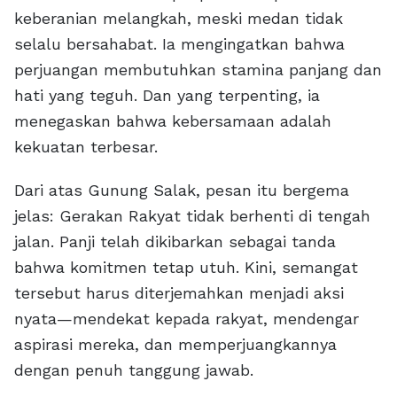
keberanian melangkah, meski medan tidak
selalu bersahabat. Ia mengingatkan bahwa
perjuangan membutuhkan stamina panjang dan
hati yang teguh. Dan yang terpenting, ia
menegaskan bahwa kebersamaan adalah
kekuatan terbesar.
Dari atas Gunung Salak, pesan itu bergema
jelas: Gerakan Rakyat tidak berhenti di tengah
jalan. Panji telah dikibarkan sebagai tanda
bahwa komitmen tetap utuh. Kini, semangat
tersebut harus diterjemahkan menjadi aksi
nyata—mendekat kepada rakyat, mendengar
aspirasi mereka, dan memperjuangkannya
dengan penuh tanggung jawab.