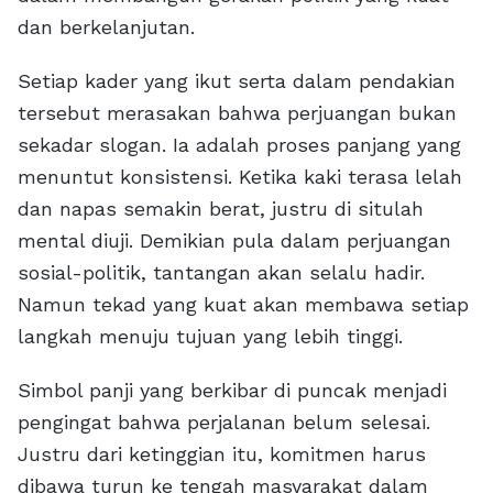
dan berkelanjutan.
Setiap kader yang ikut serta dalam pendakian
tersebut merasakan bahwa perjuangan bukan
sekadar slogan. Ia adalah proses panjang yang
menuntut konsistensi. Ketika kaki terasa lelah
dan napas semakin berat, justru di situlah
mental diuji. Demikian pula dalam perjuangan
sosial-politik, tantangan akan selalu hadir.
Namun tekad yang kuat akan membawa setiap
langkah menuju tujuan yang lebih tinggi.
Simbol panji yang berkibar di puncak menjadi
pengingat bahwa perjalanan belum selesai.
Justru dari ketinggian itu, komitmen harus
dibawa turun ke tengah masyarakat dalam