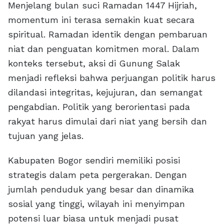
Menjelang bulan suci Ramadan 1447 Hijriah,
momentum ini terasa semakin kuat secara
spiritual. Ramadan identik dengan pembaruan
niat dan penguatan komitmen moral. Dalam
konteks tersebut, aksi di Gunung Salak
menjadi refleksi bahwa perjuangan politik harus
dilandasi integritas, kejujuran, dan semangat
pengabdian. Politik yang berorientasi pada
rakyat harus dimulai dari niat yang bersih dan
tujuan yang jelas.
Kabupaten Bogor sendiri memiliki posisi
strategis dalam peta pergerakan. Dengan
jumlah penduduk yang besar dan dinamika
sosial yang tinggi, wilayah ini menyimpan
potensi luar biasa untuk menjadi pusat