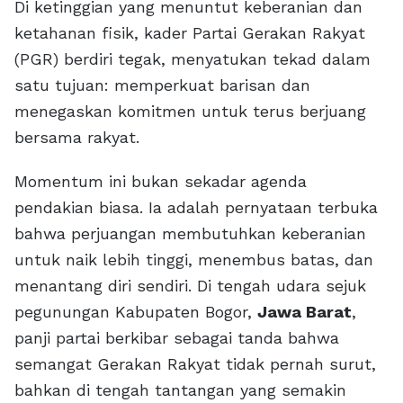
Di ketinggian yang menuntut keberanian dan
ketahanan fisik, kader Partai Gerakan Rakyat
(PGR) berdiri tegak, menyatukan tekad dalam
satu tujuan: memperkuat barisan dan
menegaskan komitmen untuk terus berjuang
bersama rakyat.
Momentum ini bukan sekadar agenda
pendakian biasa. Ia adalah pernyataan terbuka
bahwa perjuangan membutuhkan keberanian
untuk naik lebih tinggi, menembus batas, dan
menantang diri sendiri. Di tengah udara sejuk
pegunungan Kabupaten Bogor,
Jawa Barat
,
panji partai berkibar sebagai tanda bahwa
semangat Gerakan Rakyat tidak pernah surut,
bahkan di tengah tantangan yang semakin