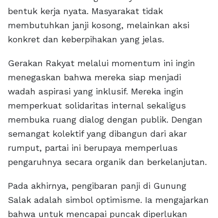
bentuk kerja nyata. Masyarakat tidak
membutuhkan janji kosong, melainkan aksi
konkret dan keberpihakan yang jelas.
Gerakan Rakyat melalui momentum ini ingin
menegaskan bahwa mereka siap menjadi
wadah aspirasi yang inklusif. Mereka ingin
memperkuat solidaritas internal sekaligus
membuka ruang dialog dengan publik. Dengan
semangat kolektif yang dibangun dari akar
rumput, partai ini berupaya memperluas
pengaruhnya secara organik dan berkelanjutan.
Pada akhirnya, pengibaran panji di Gunung
Salak adalah simbol optimisme. Ia mengajarkan
bahwa untuk mencapai puncak diperlukan