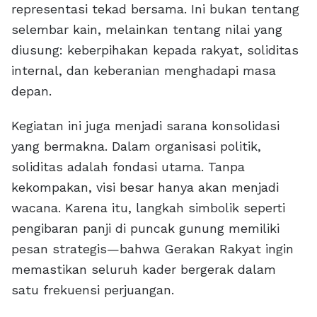
representasi tekad bersama. Ini bukan tentang
selembar kain, melainkan tentang nilai yang
diusung: keberpihakan kepada rakyat, soliditas
internal, dan keberanian menghadapi masa
depan.
Kegiatan ini juga menjadi sarana konsolidasi
yang bermakna. Dalam organisasi politik,
soliditas adalah fondasi utama. Tanpa
kekompakan, visi besar hanya akan menjadi
wacana. Karena itu, langkah simbolik seperti
pengibaran panji di puncak gunung memiliki
pesan strategis—bahwa Gerakan Rakyat ingin
memastikan seluruh kader bergerak dalam
satu frekuensi perjuangan.