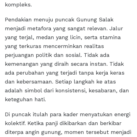
kompleks.
Pendakian menuju puncak Gunung Salak
menjadi metafora yang sangat relevan. Jalur
yang terjal, medan yang licin, serta stamina
yang terkuras mencerminkan realitas
perjuangan politik dan sosial. Tidak ada
kemenangan yang diraih secara instan. Tidak
ada perubahan yang terjadi tanpa kerja keras
dan kebersamaan. Setiap langkah ke atas
adalah simbol dari konsistensi, kesabaran, dan
keteguhan hati.
Di puncak itulah para kader menyatukan energi
kolektif. Ketika panji dikibarkan dan berkibar
diterpa angin gunung, momen tersebut menjadi