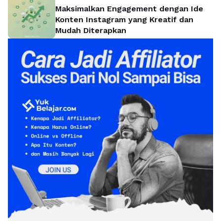
Maksimalkan Engagement dengan Ide
Konten Instagram yang Kreatif dan
Mudah Diterapkan