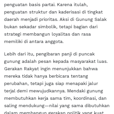
penguatan basis partai. Karena itulah,
penguatan struktur dan kaderisasi di tingkat
daerah menjadi prioritas. Aksi di Gunung Salak
bukan sekadar simbolik, tetapi bagian dari
strategi membangun loyalitas dan rasa
memiliki di antara anggota.
Lebih dari itu, pengibaran panji di puncak
gunung adalah pesan kepada masyarakat luas.
Gerakan Rakyat ingin menunjukkan bahwa
mereka tidak hanya berbicara tentang
perubahan, tetapi juga siap menapaki jalur
terjal demi mewujudkannya. Mendaki gunung
membutuhkan kerja sama tim, koordinasi, dan
saling mendukung—nilai yang sama dibutuhkan
dalam membangun gerakan politik yang kuat