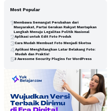
Most Popular
1
Membawa Semangat Perubahan dari
Masyarakat, Partai Gerakan Rakyat Mantapkan
Langkah Menuju Legalitas Politik Nasional
2
Aplikasi untuk Edit Foto Produk
3
Cara Mudah Membuat Foto Menjadi Sketsa
4
Aplikasi Menghilangkan Latar Belakang Foto:
Mudah dan Praktis!
5
3 Awesome Security Plugins for WordPress