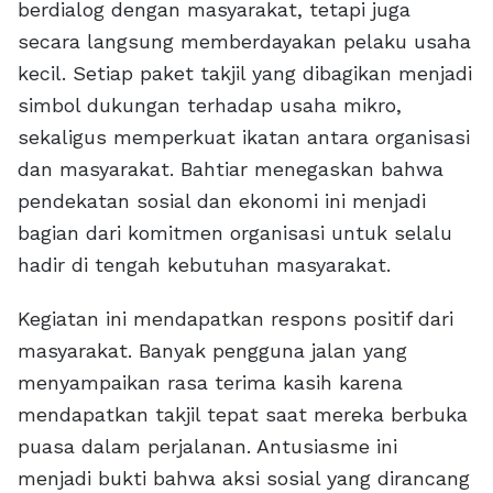
berdialog dengan masyarakat, tetapi juga
secara langsung memberdayakan pelaku usaha
kecil. Setiap paket takjil yang dibagikan menjadi
simbol dukungan terhadap usaha mikro,
sekaligus memperkuat ikatan antara organisasi
dan masyarakat. Bahtiar menegaskan bahwa
pendekatan sosial dan ekonomi ini menjadi
bagian dari komitmen organisasi untuk selalu
hadir di tengah kebutuhan masyarakat.
Kegiatan ini mendapatkan respons positif dari
masyarakat. Banyak pengguna jalan yang
menyampaikan rasa terima kasih karena
mendapatkan takjil tepat saat mereka berbuka
puasa dalam perjalanan. Antusiasme ini
menjadi bukti bahwa aksi sosial yang dirancang