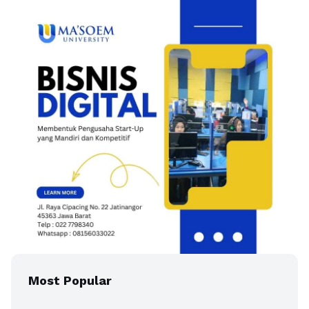
Most Popular