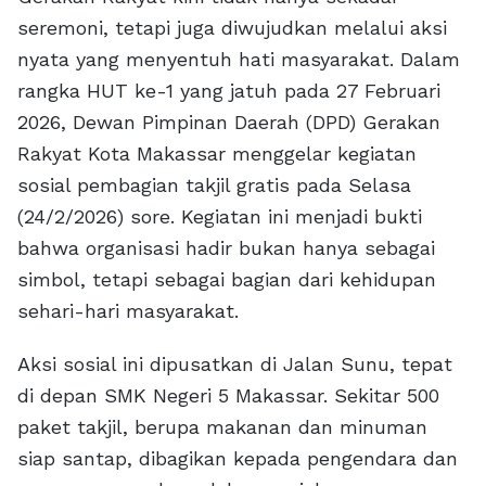
seremoni, tetapi juga diwujudkan melalui aksi
nyata yang menyentuh hati masyarakat. Dalam
rangka HUT ke-1 yang jatuh pada 27 Februari
2026, Dewan Pimpinan Daerah (DPD) Gerakan
Rakyat Kota Makassar menggelar kegiatan
sosial pembagian takjil gratis pada Selasa
(24/2/2026) sore. Kegiatan ini menjadi bukti
bahwa organisasi hadir bukan hanya sebagai
simbol, tetapi sebagai bagian dari kehidupan
sehari-hari masyarakat.
Aksi sosial ini dipusatkan di Jalan Sunu, tepat
di depan SMK Negeri 5 Makassar. Sekitar 500
paket takjil, berupa makanan dan minuman
siap santap, dibagikan kepada pengendara dan