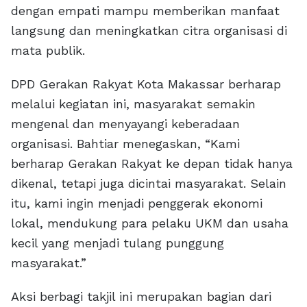
dengan empati mampu memberikan manfaat
langsung dan meningkatkan citra organisasi di
mata publik.
DPD Gerakan Rakyat Kota Makassar berharap
melalui kegiatan ini, masyarakat semakin
mengenal dan menyayangi keberadaan
organisasi. Bahtiar menegaskan, “Kami
berharap Gerakan Rakyat ke depan tidak hanya
dikenal, tetapi juga dicintai masyarakat. Selain
itu, kami ingin menjadi penggerak ekonomi
lokal, mendukung para pelaku UKM dan usaha
kecil yang menjadi tulang punggung
masyarakat.”
Aksi berbagi takjil ini merupakan bagian dari