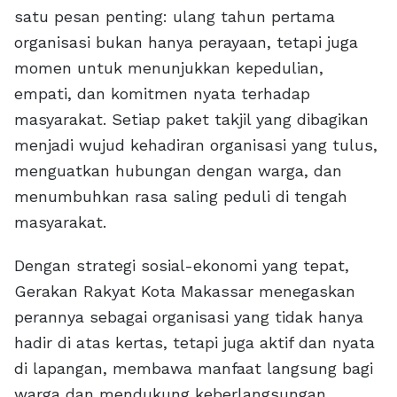
satu pesan penting: ulang tahun pertama
organisasi bukan hanya perayaan, tetapi juga
momen untuk menunjukkan kepedulian,
empati, dan komitmen nyata terhadap
masyarakat. Setiap paket takjil yang dibagikan
menjadi wujud kehadiran organisasi yang tulus,
menguatkan hubungan dengan warga, dan
menumbuhkan rasa saling peduli di tengah
masyarakat.
Dengan strategi sosial-ekonomi yang tepat,
Gerakan Rakyat Kota Makassar menegaskan
perannya sebagai organisasi yang tidak hanya
hadir di atas kertas, tetapi juga aktif dan nyata
di lapangan, membawa manfaat langsung bagi
warga dan mendukung keberlangsungan