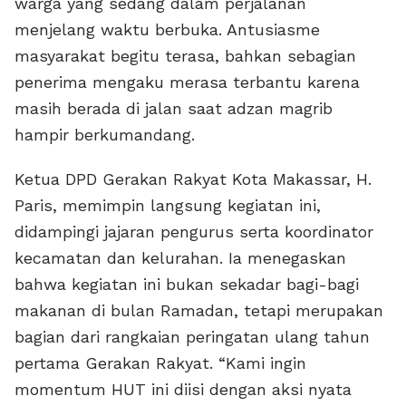
warga yang sedang dalam perjalanan
menjelang waktu berbuka. Antusiasme
masyarakat begitu terasa, bahkan sebagian
penerima mengaku merasa terbantu karena
masih berada di jalan saat adzan magrib
hampir berkumandang.
Ketua DPD Gerakan Rakyat Kota Makassar, H.
Paris, memimpin langsung kegiatan ini,
didampingi jajaran pengurus serta koordinator
kecamatan dan kelurahan. Ia menegaskan
bahwa kegiatan ini bukan sekadar bagi-bagi
makanan di bulan Ramadan, tetapi merupakan
bagian dari rangkaian peringatan ulang tahun
pertama Gerakan Rakyat. “Kami ingin
momentum HUT ini diisi dengan aksi nyata