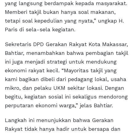
yang langsung berdampak kepada masyarakat.
Memberi takjil bukan hanya soal makanan,
tetapi soal kepedulian yang nyata,” ungkap H.
Paris di sela-sela kegiatan.
Sekretaris DPD Gerakan Rakyat Kota Makassar,
Bahtiar, menambahkan bahwa pembagian takjil
ini juga menjadi strategi untuk mendukung
ekonomi rakyat kecil. “Mayoritas takjil yang
kami bagikan dibeli dari pedagang lokal, usaha
mikro, dan pelaku UKM sekitar lokasi. Dengan
begitu, kegiatan sosial ini sekaligus mendorong
perputaran ekonomi warga,” jelas Bahtiar.
Langkah ini menunjukkan bahwa Gerakan
Rakyat tidak hanya hadir untuk bersapa dan