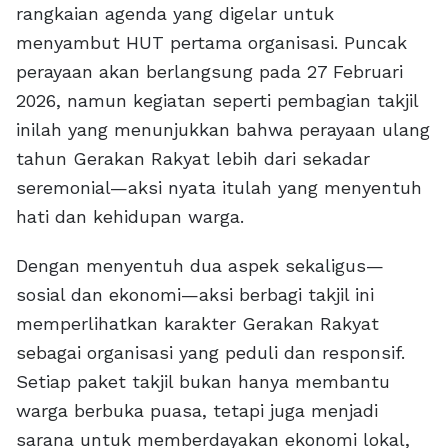
rangkaian agenda yang digelar untuk
menyambut HUT pertama organisasi. Puncak
perayaan akan berlangsung pada 27 Februari
2026, namun kegiatan seperti pembagian takjil
inilah yang menunjukkan bahwa perayaan ulang
tahun Gerakan Rakyat lebih dari sekadar
seremonial—aksi nyata itulah yang menyentuh
hati dan kehidupan warga.
Dengan menyentuh dua aspek sekaligus—
sosial dan ekonomi—aksi berbagi takjil ini
memperlihatkan karakter Gerakan Rakyat
sebagai organisasi yang peduli dan responsif.
Setiap paket takjil bukan hanya membantu
warga berbuka puasa, tetapi juga menjadi
sarana untuk memberdayakan ekonomi lokal,