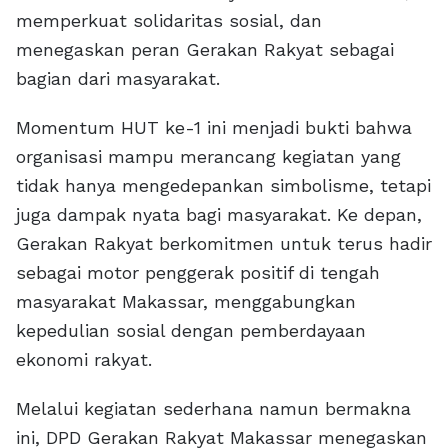
memperkuat solidaritas sosial, dan
menegaskan peran Gerakan Rakyat sebagai
bagian dari masyarakat.
Momentum HUT ke-1 ini menjadi bukti bahwa
organisasi mampu merancang kegiatan yang
tidak hanya mengedepankan simbolisme, tetapi
juga dampak nyata bagi masyarakat. Ke depan,
Gerakan Rakyat berkomitmen untuk terus hadir
sebagai motor penggerak positif di tengah
masyarakat Makassar, menggabungkan
kepedulian sosial dengan pemberdayaan
ekonomi rakyat.
Melalui kegiatan sederhana namun bermakna
ini, DPD Gerakan Rakyat Makassar menegaskan