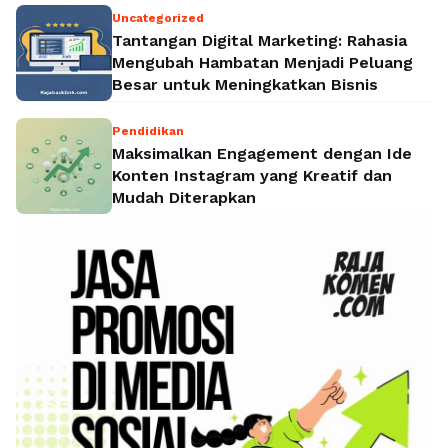
Uncategorized
Tantangan Digital Marketing: Rahasia
Mengubah Hambatan Menjadi Peluang
Besar untuk Meningkatkan Bisnis
Pendidikan
Maksimalkan Engagement dengan Ide
Konten Instagram yang Kreatif dan
Mudah Diterapkan