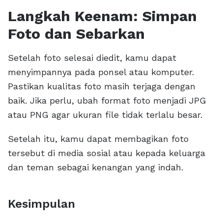
Langkah Keenam: Simpan
Foto dan Sebarkan
Setelah foto selesai diedit, kamu dapat
menyimpannya pada ponsel atau komputer.
Pastikan kualitas foto masih terjaga dengan
baik. Jika perlu, ubah format foto menjadi JPG
atau PNG agar ukuran file tidak terlalu besar.
Setelah itu, kamu dapat membagikan foto
tersebut di media sosial atau kepada keluarga
dan teman sebagai kenangan yang indah.
Kesimpulan