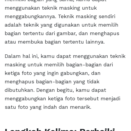
menggunakan teknik masking untuk
menggabungkannya. Teknik masking sendiri
adalah teknik yang digunakan untuk memilih
bagian tertentu dari gambar, dan menghapus
atau membuka bagian tertentu lainnya.
Dalam hal ini, kamu dapat menggunakan teknik
masking untuk memilih bagian-bagian dari
ketiga foto yang ingin gabungkan, dan
menghapus bagian-bagian yang tidak
dibutuhkan. Dengan begitu, kamu dapat
menggabungkan ketiga foto tersebut menjadi
satu foto yang indah dan menarik.