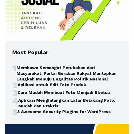
Most Popular
1
Membawa Semangat Perubahan dari
Masyarakat, Partai Gerakan Rakyat Mantapkan
Langkah Menuju Legalitas Politik Nasional
2
Aplikasi untuk Edit Foto Produk
3
Cara Mudah Membuat Foto Menjadi Sketsa
4
Aplikasi Menghilangkan Latar Belakang Foto:
Mudah dan Praktis!
5
3 Awesome Security Plugins for WordPress