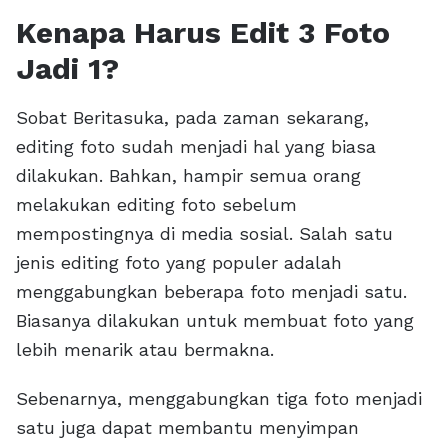
Kenapa Harus Edit 3 Foto
Jadi 1?
Sobat Beritasuka, pada zaman sekarang,
editing foto sudah menjadi hal yang biasa
dilakukan. Bahkan, hampir semua orang
melakukan editing foto sebelum
mempostingnya di media sosial. Salah satu
jenis editing foto yang populer adalah
menggabungkan beberapa foto menjadi satu.
Biasanya dilakukan untuk membuat foto yang
lebih menarik atau bermakna.
Sebenarnya, menggabungkan tiga foto menjadi
satu juga dapat membantu menyimpan