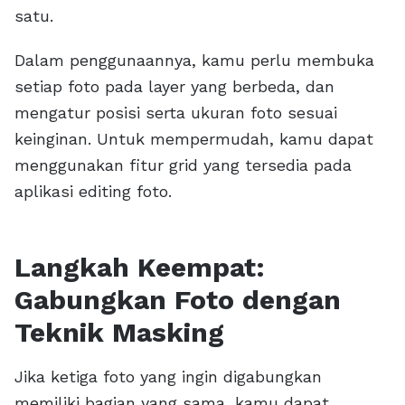
satu.
Dalam penggunaannya, kamu perlu membuka
setiap foto pada layer yang berbeda, dan
mengatur posisi serta ukuran foto sesuai
keinginan. Untuk mempermudah, kamu dapat
menggunakan fitur grid yang tersedia pada
aplikasi editing foto.
Langkah Keempat:
Gabungkan Foto dengan
Teknik Masking
Jika ketiga foto yang ingin digabungkan
memiliki bagian yang sama, kamu dapat