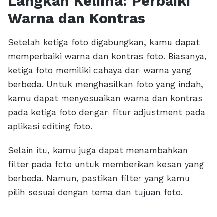
Langkah Kelima: Perbaiki
Warna dan Kontras
Setelah ketiga foto digabungkan, kamu dapat
memperbaiki warna dan kontras foto. Biasanya,
ketiga foto memiliki cahaya dan warna yang
berbeda. Untuk menghasilkan foto yang indah,
kamu dapat menyesuaikan warna dan kontras
pada ketiga foto dengan fitur adjustment pada
aplikasi editing foto.
Selain itu, kamu juga dapat menambahkan
filter pada foto untuk memberikan kesan yang
berbeda. Namun, pastikan filter yang kamu
pilih sesuai dengan tema dan tujuan foto.