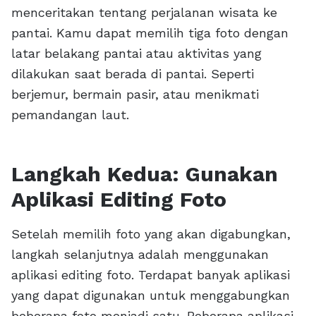
menceritakan tentang perjalanan wisata ke
pantai. Kamu dapat memilih tiga foto dengan
latar belakang pantai atau aktivitas yang
dilakukan saat berada di pantai. Seperti
berjemur, bermain pasir, atau menikmati
pemandangan laut.
Langkah Kedua: Gunakan
Aplikasi Editing Foto
Setelah memilih foto yang akan digabungkan,
langkah selanjutnya adalah menggunakan
aplikasi editing foto. Terdapat banyak aplikasi
yang dapat digunakan untuk menggabungkan
beberapa foto menjadi satu. Beberapa aplikasi