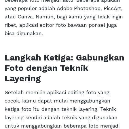
yang populer adalah Adobe Photoshop, PicsArt,
atau Canva. Namun, bagi kamu yang tidak ingin
ribet, aplikasi editor foto bawaan ponsel juga
bisa digunakan.
Langkah Ketiga: Gabungkan
Foto dengan Teknik
Layering
Setelah memilih aplikasi editing foto yang
cocok, kamu dapat mulai menggabungkan
ketiga foto itu dengan teknik layering. Teknik
layering sendiri adalah teknik yang digunakan
untuk menggabungkan beberapa foto menjadi