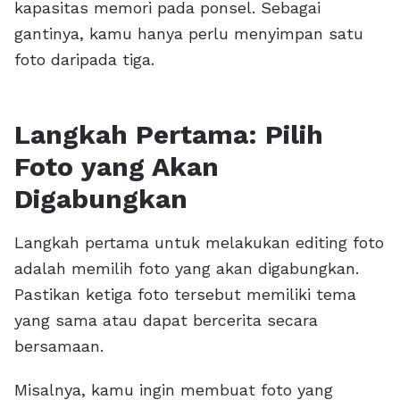
kapasitas memori pada ponsel. Sebagai
gantinya, kamu hanya perlu menyimpan satu
foto daripada tiga.
Langkah Pertama: Pilih
Foto yang Akan
Digabungkan
Langkah pertama untuk melakukan editing foto
adalah memilih foto yang akan digabungkan.
Pastikan ketiga foto tersebut memiliki tema
yang sama atau dapat bercerita secara
bersamaan.
Misalnya, kamu ingin membuat foto yang