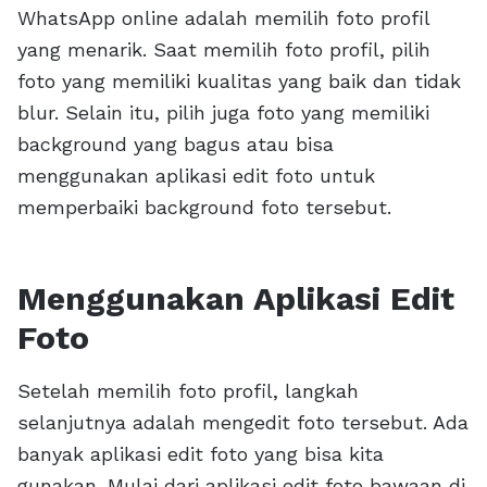
WhatsApp online adalah memilih foto profil
yang menarik. Saat memilih foto profil, pilih
foto yang memiliki kualitas yang baik dan tidak
blur. Selain itu, pilih juga foto yang memiliki
background yang bagus atau bisa
menggunakan aplikasi edit foto untuk
memperbaiki background foto tersebut.
Menggunakan Aplikasi Edit
Foto
Setelah memilih foto profil, langkah
selanjutnya adalah mengedit foto tersebut. Ada
banyak aplikasi edit foto yang bisa kita
gunakan. Mulai dari aplikasi edit foto bawaan di