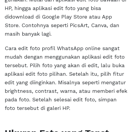
HP, hingga aplikasi edit foto yang bisa
didownload di Google Play Store atau App
Store. Contohnya seperti PicsArt, Canva, dan
masih banyak lagi.
Cara edit foto profil WhatsApp online sangat
mudah dengan menggunakan aplikasi edit foto
tersebut. Pilih foto yang akan di edit, lalu buka
aplikasi edit foto pilihan. Setelah itu, pilih fitur
edit yang diinginkan. Misalnya seperti mengatur
brightness, contrast, warna, atau memberi efek
pada foto. Setelah selesai edit foto, simpan
foto tersebut di galeri HP.