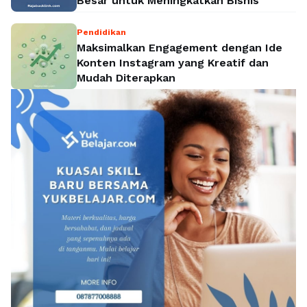
Besar untuk Meningkatkan Bisnis
Pendidikan
Maksimalkan Engagement dengan Ide
Konten Instagram yang Kreatif dan
Mudah Diterapkan