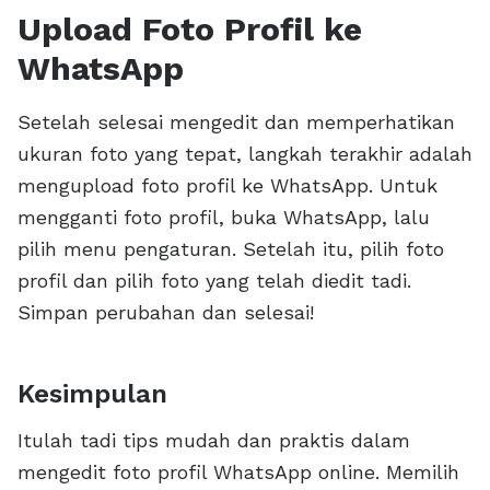
Upload Foto Profil ke
WhatsApp
Setelah selesai mengedit dan memperhatikan
ukuran foto yang tepat, langkah terakhir adalah
mengupload foto profil ke WhatsApp. Untuk
mengganti foto profil, buka WhatsApp, lalu
pilih menu pengaturan. Setelah itu, pilih foto
profil dan pilih foto yang telah diedit tadi.
Simpan perubahan dan selesai!
Kesimpulan
Itulah tadi tips mudah dan praktis dalam
mengedit foto profil WhatsApp online. Memilih