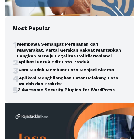
Most Popular
1
Membawa Semangat Perubahan dari
Masyarakat, Partai Gerakan Rakyat Mantapkan
Langkah Menuju Legalitas Politik Nasional
2
Aplikasi untuk Edit Foto Produk
3
Cara Mudah Membuat Foto Menjadi Sketsa
4
Aplikasi Menghilangkan Latar Belakang Foto:
Mudah dan Praktis!
5
3 Awesome Security Plugins for WordPress