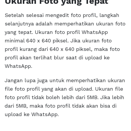
Ukuran Foto yang Tepat
Setelah selesai mengedit foto profil, langkah
selanjutnya adalah memperhatikan ukuran foto
yang tepat. Ukuran foto profil WhatsApp
minimal 640 x 640 piksel. Jika ukuran foto
profil kurang dari 640 x 640 piksel, maka foto
profil akan terlihat blur saat di upload ke
WhatsApp.
Jangan lupa juga untuk memperhatikan ukuran
file foto profil yang akan di upload. Ukuran file
foto profil tidak boleh lebih dari 5MB. Jika lebih
dari 5MB, maka foto profil tidak akan bisa di
upload ke WhatsApp.