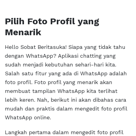
Pilih Foto Profil yang
Menarik
Hello Sobat Beritasuka! Siapa yang tidak tahu
dengan WhatsApp? Aplikasi chatting yang
sudah menjadi kebutuhan sehari-hari kita.
Salah satu fitur yang ada di WhatsApp adalah
foto profil. Foto profil yang menarik akan
membuat tampilan WhatsApp kita terlihat
lebih keren. Nah, berikut ini akan dibahas cara
mudah dan praktis dalam mengedit foto profil
WhatsApp online.
Langkah pertama dalam mengedit foto profil