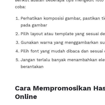
coba:
Perhatikan komposisi gambar, pastikan ti
pada gambar
Pilih layout atau template yang sesuai d
Gunakan warna yang menggambarkan suas
Pilih font yang mudah dibaca dan sesuai
Jangan terlalu banyak menambahkan ele
berantakan
Cara Mempromosikan Hasil
Online