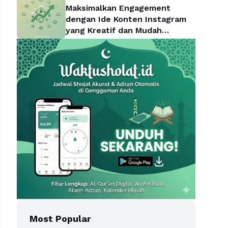
Maksimalkan Engagement
dengan Ide Konten Instagram
yang Kreatif dan Mudah
Diterapkan
Most Popular