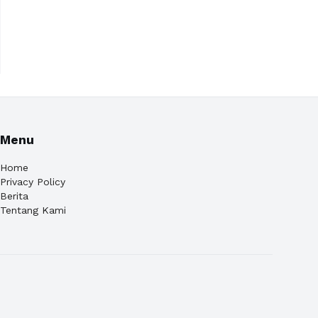
Menu
Home
Privacy Policy
Berita
Tentang Kami