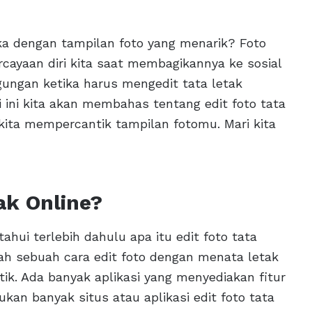
uka dengan tampilan foto yang menarik? Foto
yaan diri kita saat membagikannya ke sosial
gungan ketika harus mengedit tata letak
i ini kita akan membahas tentang edit foto tata
kita mempercantik tampilan fotomu. Mari kita
ak Online?
hui terlebih dahulu apa itu edit foto tata
alah sebuah cara edit foto dengan menata letak
tik. Ada banyak aplikasi yang menyediakan fitur
mukan banyak situs atau aplikasi edit foto tata