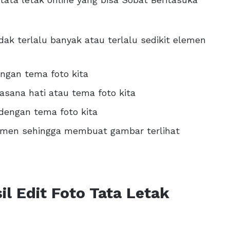
dak terlalu banyak atau terlalu sedikit elemen
engan tema foto kita
ana hati atau tema foto kita
 dengan tema foto kita
men sehingga membuat gambar terlihat
 Edit Foto Tata Letak