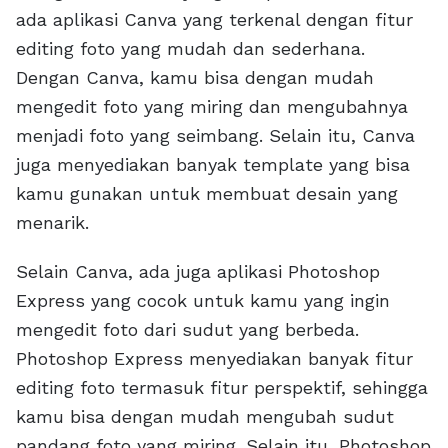
ada aplikasi Canva yang terkenal dengan fitur
editing foto yang mudah dan sederhana.
Dengan Canva, kamu bisa dengan mudah
mengedit foto yang miring dan mengubahnya
menjadi foto yang seimbang. Selain itu, Canva
juga menyediakan banyak template yang bisa
kamu gunakan untuk membuat desain yang
menarik.
Selain Canva, ada juga aplikasi Photoshop
Express yang cocok untuk kamu yang ingin
mengedit foto dari sudut yang berbeda.
Photoshop Express menyediakan banyak fitur
editing foto termasuk fitur perspektif, sehingga
kamu bisa dengan mudah mengubah sudut
pandang foto yang miring. Selain itu, Photoshop