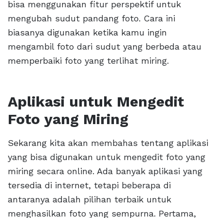
bisa menggunakan fitur perspektif untuk
mengubah sudut pandang foto. Cara ini
biasanya digunakan ketika kamu ingin
mengambil foto dari sudut yang berbeda atau
memperbaiki foto yang terlihat miring.
Aplikasi untuk Mengedit
Foto yang Miring
Sekarang kita akan membahas tentang aplikasi
yang bisa digunakan untuk mengedit foto yang
miring secara online. Ada banyak aplikasi yang
tersedia di internet, tetapi beberapa di
antaranya adalah pilihan terbaik untuk
menghasilkan foto yang sempurna. Pertama,