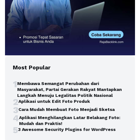
Most Popular
1
Membawa Semangat Perubahan dari
Masyarakat, Partai Gerakan Rakyat Mantapkan
Langkah Menuju Legalitas Politik Nasional
2
Aplikasi untuk Edit Foto Produk
3
Cara Mudah Membuat Foto Menjadi Sketsa
4
Aplikasi Menghilangkan Latar Belakang Foto:
Mudah dan Praktis!
5
3 Awesome Security Plugins for WordPress