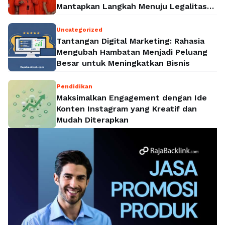
Mantapkan Langkah Menuju Legalitas
Politik Nasional
Uncategorized
Tantangan Digital Marketing: Rahasia
Mengubah Hambatan Menjadi Peluang
Besar untuk Meningkatkan Bisnis
Pendidikan
Maksimalkan Engagement dengan Ide
Konten Instagram yang Kreatif dan
Mudah Diterapkan