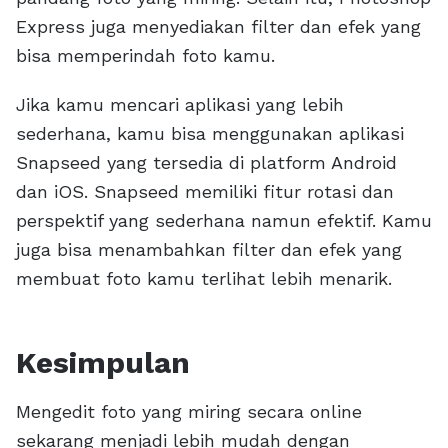
Express juga menyediakan filter dan efek yang
bisa memperindah foto kamu.
Jika kamu mencari aplikasi yang lebih
sederhana, kamu bisa menggunakan aplikasi
Snapseed yang tersedia di platform Android
dan iOS. Snapseed memiliki fitur rotasi dan
perspektif yang sederhana namun efektif. Kamu
juga bisa menambahkan filter dan efek yang
membuat foto kamu terlihat lebih menarik.
Kesimpulan
Mengedit foto yang miring secara online
sekarang menjadi lebih mudah dengan