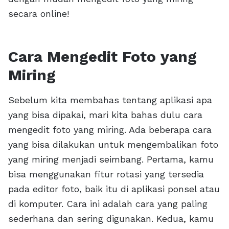
secara online!
Cara Mengedit Foto yang
Miring
Sebelum kita membahas tentang aplikasi apa
yang bisa dipakai, mari kita bahas dulu cara
mengedit foto yang miring. Ada beberapa cara
yang bisa dilakukan untuk mengembalikan foto
yang miring menjadi seimbang. Pertama, kamu
bisa menggunakan fitur rotasi yang tersedia
pada editor foto, baik itu di aplikasi ponsel atau
di komputer. Cara ini adalah cara yang paling
sederhana dan sering digunakan. Kedua, kamu