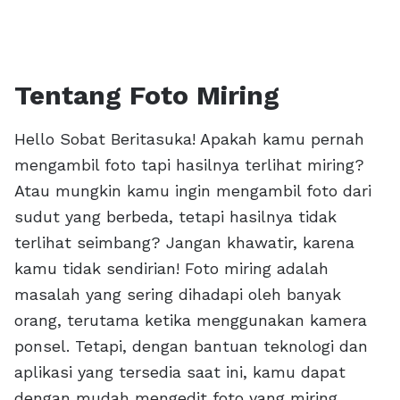
Tentang Foto Miring
Hello Sobat Beritasuka! Apakah kamu pernah
mengambil foto tapi hasilnya terlihat miring?
Atau mungkin kamu ingin mengambil foto dari
sudut yang berbeda, tetapi hasilnya tidak
terlihat seimbang? Jangan khawatir, karena
kamu tidak sendirian! Foto miring adalah
masalah yang sering dihadapi oleh banyak
orang, terutama ketika menggunakan kamera
ponsel. Tetapi, dengan bantuan teknologi dan
aplikasi yang tersedia saat ini, kamu dapat
dengan mudah mengedit foto yang miring