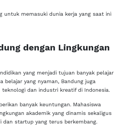
 untuk memasuki dunia kerja yang saat ini
andung dengan Lingkungan
ndidikan yang menjadi tujuan banyak pelajar
ana belajar yang nyaman, Bandung juga
knologi dan industri kreatif di Indonesia.
mberikan banyak keuntungan. Mahasiswa
ingkungan akademik yang dinamis sekaligus
i dan startup yang terus berkembang.