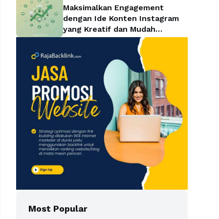
Maksimalkan Engagement
dengan Ide Konten Instagram
yang Kreatif dan Mudah
Diterapkan
Most Popular