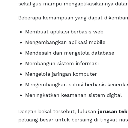
sekaligus mampu mengaplikasikannya dalam 
Beberapa kemampuan yang dapat dikembangk
Membuat aplikasi berbasis web
Mengembangkan aplikasi mobile
Mendesain dan mengelola database
Membangun sistem informasi
Mengelola jaringan komputer
Mengembangkan solusi berbasis kecerda
Meningkatkan keamanan sistem digital
Dengan bekal tersebut, lulusan
jurusan tek
peluang besar untuk bersaing di tingkat na