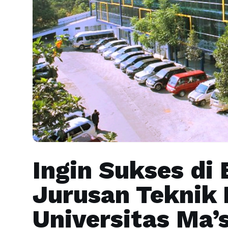
Ingin Sukses di 
Jurusan Teknik 
Universitas Ma