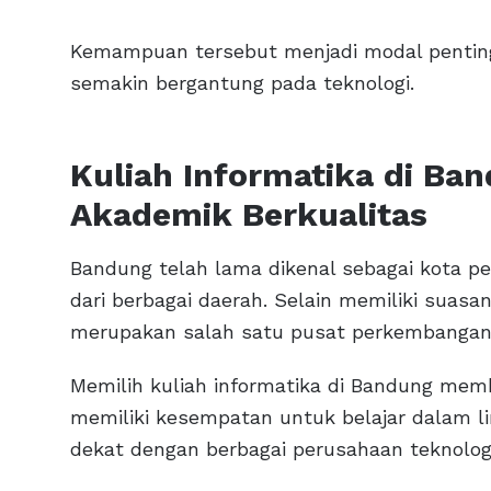
Kemampuan tersebut menjadi modal penting
semakin bergantung pada teknologi.
Kuliah Informatika di B
Akademik Berkualitas
Bandung telah lama dikenal sebagai kota pe
dari berbagai daerah. Selain memiliki suas
merupakan salah satu pusat perkembangan te
Memilih kuliah informatika di Bandung me
memiliki kesempatan untuk belajar dalam l
dekat dengan berbagai perusahaan teknolog