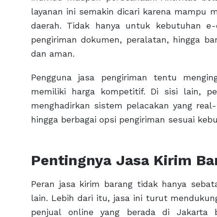
layanan ini semakin dicari karena mampu 
daerah. Tidak hanya untuk kebutuhan e
pengiriman dokumen, peralatan, hingga ba
dan aman.
Pengguna jasa pengiriman tentu menging
memiliki harga kompetitif. Di sisi lain, 
menghadirkan sistem pelacakan yang real-t
hingga berbagai opsi pengiriman sesuai keb
Pentingnya Jasa Kirim Ba
Peran jasa kirim barang tidak hanya sebat
lain. Lebih dari itu, jasa ini turut menduk
penjual online yang berada di Jakart