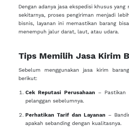
Dengan adanya jasa ekspedisi khusus yang
sekitarnya, proses pengiriman menjadi lebi
bisnis, layanan ini memastikan barang b
menempuh jalur darat, laut, atau udara.
Tips Memilih Jasa Kirim 
Sebelum menggunakan jasa kirim barang
berikut:
Cek Reputasi Perusahaan
– Pastikan p
pelanggan sebelumnya.
Perhatikan Tarif dan Layanan
– Bandin
apakah sebanding dengan kualitasnya.