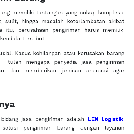
arang memiliki tantangan yang cukup kompleks.
ng sulit, hingga masalah keterlambatan akibat
a itu, perusahaan pengiriman harus memiliki
kendala tersebut.
rusial. Kasus kehilangan atau kerusakan barang
. Itulah mengapa penyedia jasa pengiriman
an dan memberikan jaminan asuransi agar
nnya
 bidang jasa pengiriman adalah
LEN Logistik
.
 solusi pengiriman barang dengan layanan