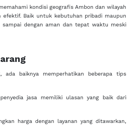
 memahami kondisi geografis Ambon dan wilayah
h efektif. Baik untuk kebutuhan pribadi maupun
isa sampai dengan aman dan tepat waktu meski
Barang
, ada baiknya memperhatikan beberapa tips
enyedia jasa memiliki ulasan yang baik dari
gkan harga dengan layanan yang ditawarkan,