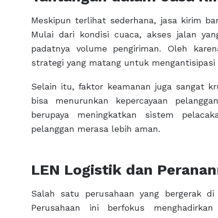
Meskipun terlihat sederhana, jasa kirim b
Mulai dari kondisi cuaca, akses jalan ya
padatnya volume pengiriman. Oleh karen
strategi yang matang untuk mengantisipasi 
Selain itu, faktor keamanan juga sangat k
bisa menurunkan kepercayaan pelanggan
berupaya meningkatkan sistem pelacak
pelanggan merasa lebih aman.
LEN Logistik dan Perana
Salah satu perusahaan yang bergerak di
Perusahaan ini berfokus menghadirkan