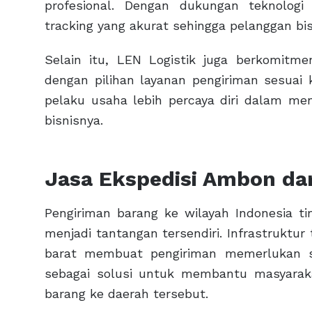
profesional. Dengan dukungan teknolog
tracking yang akurat sehingga pelanggan bi
Selain itu, LEN Logistik juga berkomit
dengan pilihan layanan pengiriman sesuai
pelaku usaha lebih percaya diri dalam m
bisnisnya.
Jasa Ekspedisi Ambon da
Pengiriman barang ke wilayah Indonesia tim
menjadi tantangan tersendiri. Infrastruktur
barat membuat pengiriman memerlukan s
sebagai solusi untuk membantu masyarak
barang ke daerah tersebut.