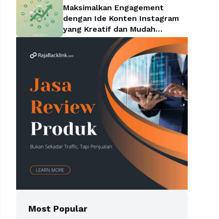
Maksimalkan Engagement
dengan Ide Konten Instagram
yang Kreatif dan Mudah
Diterapkan
Most Popular