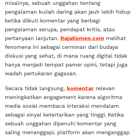
misalnya, sebuah unggahan tentang
pengalaman kuliah daring akan jauh lebih hidup
ketika diikuti komentar yang berbagi
pengalaman serupa, pendapat kritis, atau
pertanyaan lanjutan.
RajaKomen.com
melihat
fenomena ini sebagai cerminan dari budaya
diskusi yang sehat, di mana ruang digital tidak
hanya menjadi tempat pamer opini, tetapi juga
wadah pertukaran gagasan.
Secara tidak langsung,
komentar
relevan
meningkatkan engagement karena algoritma
media sosial membaca interaksi mendalam
sebagai sinyal ketertarikan yang tinggi. Ketika
sebuah unggahan dipenuhi komentar yang
saling menanggapi, platform akan menganggap