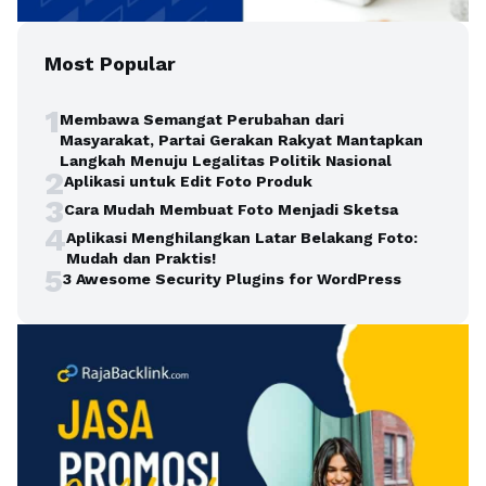
Most Popular
1
Membawa Semangat Perubahan dari
Masyarakat, Partai Gerakan Rakyat Mantapkan
Langkah Menuju Legalitas Politik Nasional
2
Aplikasi untuk Edit Foto Produk
3
Cara Mudah Membuat Foto Menjadi Sketsa
4
Aplikasi Menghilangkan Latar Belakang Foto:
Mudah dan Praktis!
5
3 Awesome Security Plugins for WordPress