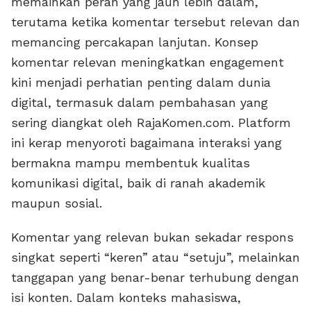
memainkan peran yang jauh lebih dalam,
terutama ketika komentar tersebut relevan dan
memancing percakapan lanjutan. Konsep
komentar relevan meningkatkan engagement
kini menjadi perhatian penting dalam dunia
digital, termasuk dalam pembahasan yang
sering diangkat oleh RajaKomen.com. Platform
ini kerap menyoroti bagaimana interaksi yang
bermakna mampu membentuk kualitas
komunikasi digital, baik di ranah akademik
maupun sosial.
Komentar yang relevan bukan sekadar respons
singkat seperti “keren” atau “setuju”, melainkan
tanggapan yang benar-benar terhubung dengan
isi konten. Dalam konteks mahasiswa,