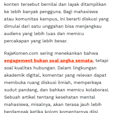
konten tersebut bernilai dan layak ditampilkan
ke lebih banyak pengguna. Bagi mahasiswa
atau komunitas kampus, ini berarti diskusi yang
dimulai dari satu unggahan bisa menjangkau
audiens yang lebih luas dan memicu
percakapan yang lebih besar.
RajaKomen.com sering menekankan bahwa
engagement bukan soal angka semata
, tetapi
soal kualitas hubungan. Dalam lingkungan
akademik digital, komentar yang relevan dapat
membuka ruang diskusi ilmiah, memperkaya
sudut pandang, dan bahkan memicu kolaborasi.
Sebuah artikel tentang kesehatan mental
mahasiswa, misalnya, akan terasa jauh lebih
berdampak ketika kolom komentarnya diisi