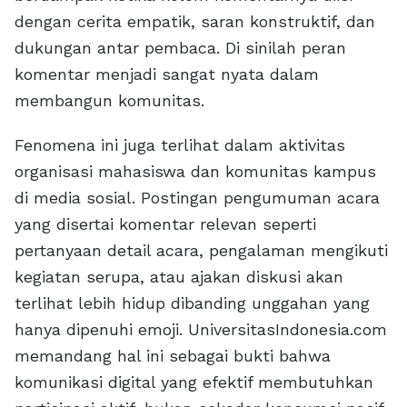
dengan cerita empatik, saran konstruktif, dan
dukungan antar pembaca. Di sinilah peran
komentar menjadi sangat nyata dalam
membangun komunitas.
Fenomena ini juga terlihat dalam aktivitas
organisasi mahasiswa dan komunitas kampus
di media sosial. Postingan pengumuman acara
yang disertai komentar relevan seperti
pertanyaan detail acara, pengalaman mengikuti
kegiatan serupa, atau ajakan diskusi akan
terlihat lebih hidup dibanding unggahan yang
hanya dipenuhi emoji. UniversitasIndonesia.com
memandang hal ini sebagai bukti bahwa
komunikasi digital yang efektif membutuhkan