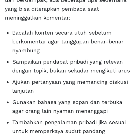
yang bisa diterapkan pembaca saat
meninggalkan komentar:
Bacalah konten secara utuh sebelum
berkomentar agar tanggapan benar-benar
nyambung
Sampaikan pendapat pribadi yang relevan
dengan topik, bukan sekadar mengikuti arus
Ajukan pertanyaan yang memancing diskusi
lanjutan
Gunakan bahasa yang sopan dan terbuka
agar orang lain nyaman menanggapi
Tambahkan pengalaman pribadi jika sesuai
untuk memperkaya sudut pandang