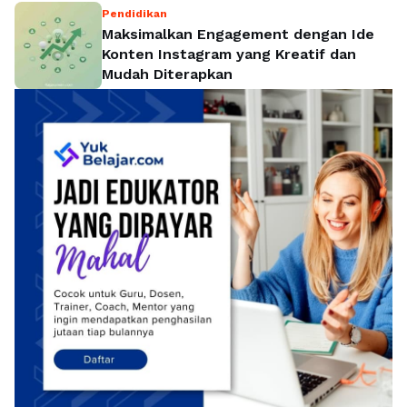
Pendidikan
Maksimalkan Engagement dengan Ide
Konten Instagram yang Kreatif dan
Mudah Diterapkan