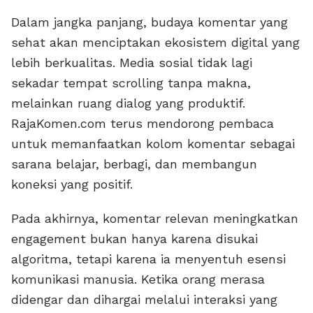
Dalam jangka panjang, budaya komentar yang
sehat akan menciptakan ekosistem digital yang
lebih berkualitas. Media sosial tidak lagi
sekadar tempat scrolling tanpa makna,
melainkan ruang dialog yang produktif.
RajaKomen.com terus mendorong pembaca
untuk memanfaatkan kolom komentar sebagai
sarana belajar, berbagi, dan membangun
koneksi yang positif.
Pada akhirnya, komentar relevan meningkatkan
engagement bukan hanya karena disukai
algoritma, tetapi karena ia menyentuh esensi
komunikasi manusia. Ketika orang merasa
didengar dan dihargai melalui interaksi yang