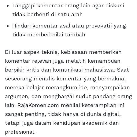
Tanggapi komentar orang lain agar diskusi
tidak berhenti di satu arah
Hindari komentar asal atau provokatif yang
tidak memberi nilai tambah
Di luar aspek teknis, kebiasaan memberikan
komentar relevan juga melatih kemampuan
berpikir kritis dan komunikasi mahasiswa. Saat
seseorang menulis komentar yang bermakna,
mereka belajar merangkum ide, menyampaikan
argumen, dan menghargai sudut pandang orang
lain. RajaKomen.com menilai keterampilan ini
sangat penting, tidak hanya di dunia digital,
tetapi juga dalam kehidupan akademik dan
profesional.