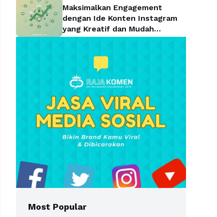
Maksimalkan Engagement
dengan Ide Konten Instagram
yang Kreatif dan Mudah
Diterapkan
Most Popular