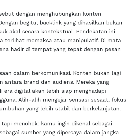
ersebut dengan menghubungkan konten
 Dengan begitu, backlink yang dihasilkan bukan
asuk akal secara kontekstual. Pendekatan ini
terlihat memaksa atau manipulatif. Di mata
rena hadir di tempat yang tepat dengan pesan
asaan dalam berkomunikasi. Konten bukan lagi
n antara brand dan audiens. Mereka yang
era digital akan lebih siap menghadapi
gguna. Alih-alih mengejar sensasi sesaat, fokus
umbuhan yang lebih stabil dan berkelanjutan.
a tapi menohok: kamu ingin dikenal sebagai
sebagai sumber yang dipercaya dalam jangka