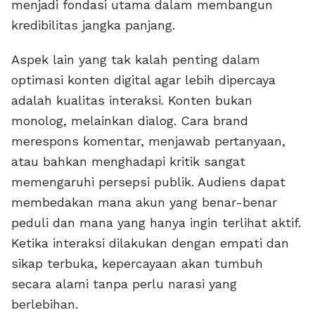
menjadi fondasi utama dalam membangun
kredibilitas jangka panjang.
Aspek lain yang tak kalah penting dalam
optimasi konten digital agar lebih dipercaya
adalah kualitas interaksi. Konten bukan
monolog, melainkan dialog. Cara brand
merespons komentar, menjawab pertanyaan,
atau bahkan menghadapi kritik sangat
memengaruhi persepsi publik. Audiens dapat
membedakan mana akun yang benar-benar
peduli dan mana yang hanya ingin terlihat aktif.
Ketika interaksi dilakukan dengan empati dan
sikap terbuka, kepercayaan akan tumbuh
secara alami tanpa perlu narasi yang
berlebihan.