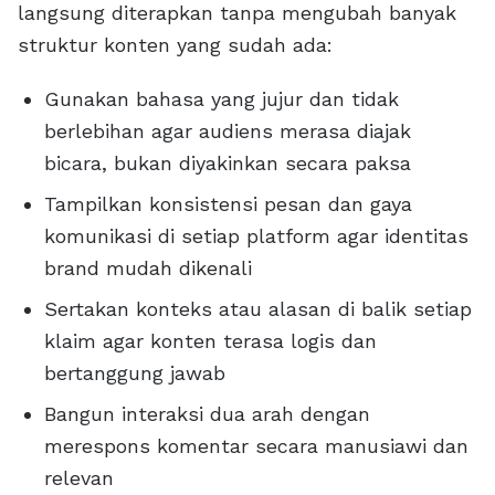
langsung diterapkan tanpa mengubah banyak
struktur konten yang sudah ada:
Gunakan bahasa yang jujur dan tidak
berlebihan agar audiens merasa diajak
bicara, bukan diyakinkan secara paksa
Tampilkan konsistensi pesan dan gaya
komunikasi di setiap platform agar identitas
brand mudah dikenali
Sertakan konteks atau alasan di balik setiap
klaim agar konten terasa logis dan
bertanggung jawab
Bangun interaksi dua arah dengan
merespons komentar secara manusiawi dan
relevan