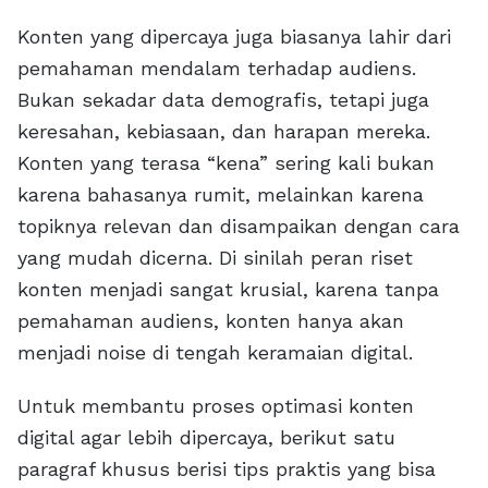
Konten yang dipercaya juga biasanya lahir dari
pemahaman mendalam terhadap audiens.
Bukan sekadar data demografis, tetapi juga
keresahan, kebiasaan, dan harapan mereka.
Konten yang terasa “kena” sering kali bukan
karena bahasanya rumit, melainkan karena
topiknya relevan dan disampaikan dengan cara
yang mudah dicerna. Di sinilah peran riset
konten menjadi sangat krusial, karena tanpa
pemahaman audiens, konten hanya akan
menjadi noise di tengah keramaian digital.
Untuk membantu proses optimasi konten
digital agar lebih dipercaya, berikut satu
paragraf khusus berisi tips praktis yang bisa