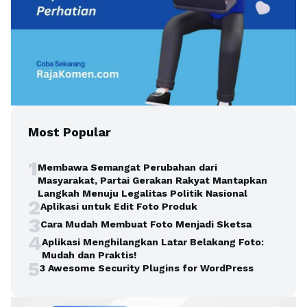
Most Popular
1
Membawa Semangat Perubahan dari
Masyarakat, Partai Gerakan Rakyat Mantapkan
Langkah Menuju Legalitas Politik Nasional
2
Aplikasi untuk Edit Foto Produk
3
Cara Mudah Membuat Foto Menjadi Sketsa
4
Aplikasi Menghilangkan Latar Belakang Foto:
Mudah dan Praktis!
5
3 Awesome Security Plugins for WordPress