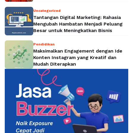
Politik Nasional
Uncategorized
Tantangan Digital Marketing: Rahasia
Mengubah Hambatan Menjadi Peluang
Besar untuk Meningkatkan Bisnis
Pendidikan
Maksimalkan Engagement dengan Ide
Konten Instagram yang Kreatif dan
Mudah Diterapkan