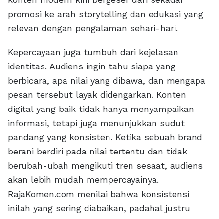
promosi ke arah storytelling dan edukasi yang
relevan dengan pengalaman sehari-hari.
Kepercayaan juga tumbuh dari kejelasan
identitas. Audiens ingin tahu siapa yang
berbicara, apa nilai yang dibawa, dan mengapa
pesan tersebut layak didengarkan. Konten
digital yang baik tidak hanya menyampaikan
informasi, tetapi juga menunjukkan sudut
pandang yang konsisten. Ketika sebuah brand
berani berdiri pada nilai tertentu dan tidak
berubah-ubah mengikuti tren sesaat, audiens
akan lebih mudah mempercayainya.
RajaKomen.com menilai bahwa konsistensi
inilah yang sering diabaikan, padahal justru