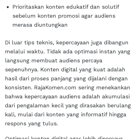
Prioritaskan konten edukatif dan solutif
sebelum konten promosi agar audiens
merasa diuntungkan
Di luar tips teknis, kepercayaan juga dibangun
melalui waktu. Tidak ada optimasi instan yang
langsung membuat audiens percaya
sepenuhnya. Konten digital yang kuat adalah
hasil dari proses panjang yang dijalani dengan
konsisten. RajaKomen.com sering menekankan
bahwa kepercayaan audiens adalah akumulasi
dari pengalaman kecil yang dirasakan berulang
kali, mulai dari konten yang informatif hingga
respons yang tulus.
Optimasi konten digital agar lebih dipercaya