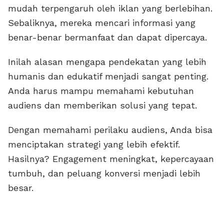
mudah terpengaruh oleh iklan yang berlebihan.
Sebaliknya, mereka mencari informasi yang
benar-benar bermanfaat dan dapat dipercaya.
Inilah alasan mengapa pendekatan yang lebih
humanis dan edukatif menjadi sangat penting.
Anda harus mampu memahami kebutuhan
audiens dan memberikan solusi yang tepat.
Dengan memahami perilaku audiens, Anda bisa
menciptakan strategi yang lebih efektif.
Hasilnya? Engagement meningkat, kepercayaan
tumbuh, dan peluang konversi menjadi lebih
besar.