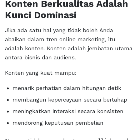
Konten Berkualitas Adalah
Kunci Dominasi
Jika ada satu hal yang tidak boleh Anda
abaikan dalam tren online marketing, itu
adalah konten. Konten adalah jembatan utama
antara bisnis dan audiens.
Konten yang kuat mampu:
menarik perhatian dalam hitungan detik
membangun kepercayaan secara bertahap
meningkatkan interaksi secara konsisten
mendorong keputusan pembelian