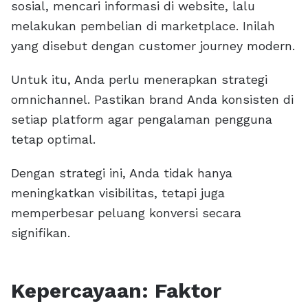
sosial, mencari informasi di website, lalu
melakukan pembelian di marketplace. Inilah
yang disebut dengan customer journey modern.
Untuk itu, Anda perlu menerapkan strategi
omnichannel. Pastikan brand Anda konsisten di
setiap platform agar pengalaman pengguna
tetap optimal.
Dengan strategi ini, Anda tidak hanya
meningkatkan visibilitas, tetapi juga
memperbesar peluang konversi secara
signifikan.
Kepercayaan: Faktor