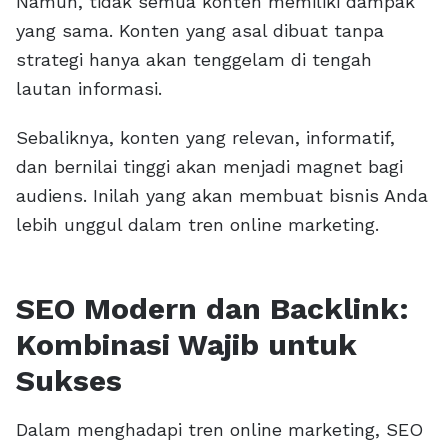
Namun, tidak semua konten memiliki dampak
yang sama. Konten yang asal dibuat tanpa
strategi hanya akan tenggelam di tengah
lautan informasi.
Sebaliknya, konten yang relevan, informatif,
dan bernilai tinggi akan menjadi magnet bagi
audiens. Inilah yang akan membuat bisnis Anda
lebih unggul dalam tren online marketing.
SEO Modern dan Backlink:
Kombinasi Wajib untuk
Sukses
Dalam menghadapi tren online marketing, SEO