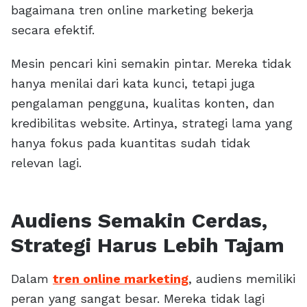
bagaimana tren online marketing bekerja
secara efektif.
Mesin pencari kini semakin pintar. Mereka tidak
hanya menilai dari kata kunci, tetapi juga
pengalaman pengguna, kualitas konten, dan
kredibilitas website. Artinya, strategi lama yang
hanya fokus pada kuantitas sudah tidak
relevan lagi.
Audiens Semakin Cerdas,
Strategi Harus Lebih Tajam
Dalam
tren online marketing
, audiens memiliki
peran yang sangat besar. Mereka tidak lagi