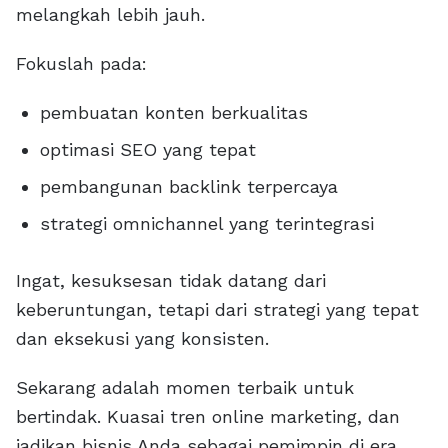
melangkah lebih jauh.
Fokuslah pada:
pembuatan konten berkualitas
optimasi SEO yang tepat
pembangunan backlink terpercaya
strategi omnichannel yang terintegrasi
Ingat, kesuksesan tidak datang dari
keberuntungan, tetapi dari strategi yang tepat
dan eksekusi yang konsisten.
Sekarang adalah momen terbaik untuk
bertindak. Kuasai tren online marketing, dan
jadikan bisnis Anda sebagai pemimpin di era