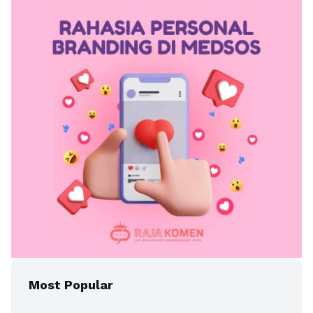
Most Popular