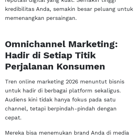
kredibilitas Anda, semakin besar peluang untuk
memenangkan persaingan.
Omnichannel Marketing:
Hadir di Setiap Titik
Perjalanan Konsumen
Tren online marketing 2026 menuntut bisnis
untuk hadir di berbagai platform sekaligus.
Audiens kini tidak hanya fokus pada satu
channel, tetapi berpindah-pindah dengan
cepat.
Mereka bisa menemukan brand Anda di media