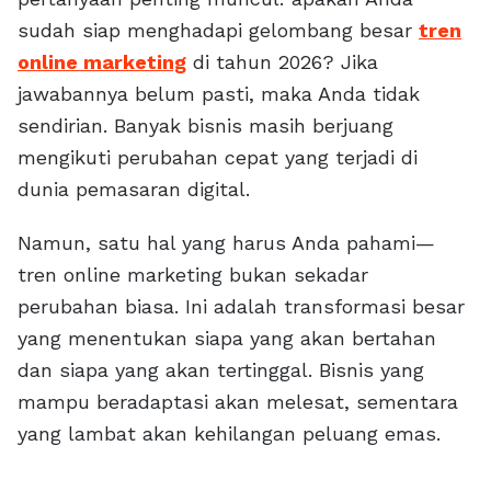
sudah siap menghadapi gelombang besar
tren
online marketing
di tahun 2026? Jika
jawabannya belum pasti, maka Anda tidak
sendirian. Banyak bisnis masih berjuang
mengikuti perubahan cepat yang terjadi di
dunia pemasaran digital.
Namun, satu hal yang harus Anda pahami—
tren online marketing bukan sekadar
perubahan biasa. Ini adalah transformasi besar
yang menentukan siapa yang akan bertahan
dan siapa yang akan tertinggal. Bisnis yang
mampu beradaptasi akan melesat, sementara
yang lambat akan kehilangan peluang emas.