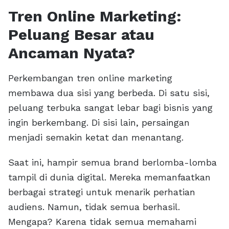
Tren Online Marketing:
Peluang Besar atau
Ancaman Nyata?
Perkembangan tren online marketing
membawa dua sisi yang berbeda. Di satu sisi,
peluang terbuka sangat lebar bagi bisnis yang
ingin berkembang. Di sisi lain, persaingan
menjadi semakin ketat dan menantang.
Saat ini, hampir semua brand berlomba-lomba
tampil di dunia digital. Mereka memanfaatkan
berbagai strategi untuk menarik perhatian
audiens. Namun, tidak semua berhasil.
Mengapa? Karena tidak semua memahami