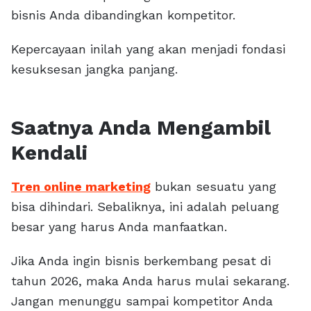
bisnis Anda dibandingkan kompetitor.
Kepercayaan inilah yang akan menjadi fondasi
kesuksesan jangka panjang.
Saatnya Anda Mengambil
Kendali
Tren online marketing
bukan sesuatu yang
bisa dihindari. Sebaliknya, ini adalah peluang
besar yang harus Anda manfaatkan.
Jika Anda ingin bisnis berkembang pesat di
tahun 2026, maka Anda harus mulai sekarang.
Jangan menunggu sampai kompetitor Anda