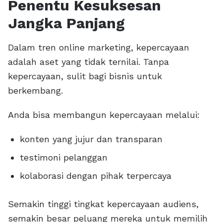
Penentu Kesuksesan
Jangka Panjang
Dalam tren online marketing, kepercayaan
adalah aset yang tidak ternilai. Tanpa
kepercayaan, sulit bagi bisnis untuk
berkembang.
Anda bisa membangun kepercayaan melalui:
konten yang jujur dan transparan
testimoni pelanggan
kolaborasi dengan pihak terpercaya
Semakin tinggi tingkat kepercayaan audiens,
semakin besar peluang mereka untuk memilih