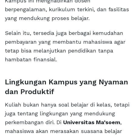
Kampus ini menghadirkan dosen
berpengalaman, kurikulum terkini, dan fasilitas
yang mendukung proses belajar.
Selain itu, tersedia juga berbagai kemudahan
pembayaran yang membantu mahasiswa agar
tetap bisa melanjutkan pendidikan tanpa
hambatan finansial.
Lingkungan Kampus yang Nyaman
dan Produktif
Kuliah bukan hanya soal belajar di kelas, tetapi
juga tentang lingkungan yang mendukung
perkembangan diri. Di
Universitas Ma’soem
,
mahasiswa akan merasakan suasana belajar