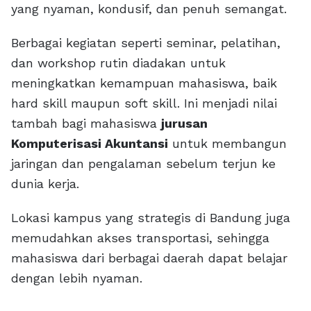
yang nyaman, kondusif, dan penuh semangat.
Berbagai kegiatan seperti seminar, pelatihan,
dan workshop rutin diadakan untuk
meningkatkan kemampuan mahasiswa, baik
hard skill maupun soft skill. Ini menjadi nilai
tambah bagi mahasiswa
jurusan
Komputerisasi Akuntansi
untuk membangun
jaringan dan pengalaman sebelum terjun ke
dunia kerja.
Lokasi kampus yang strategis di Bandung juga
memudahkan akses transportasi, sehingga
mahasiswa dari berbagai daerah dapat belajar
dengan lebih nyaman.