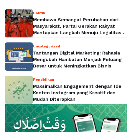
Politik
Membawa Semangat Perubahan dari
Masyarakat, Partai Gerakan Rakyat
Mantapkan Langkah Menuju Legalitas
Politik Nasional
Uncategorized
Tantangan Digital Marketing: Rahasia
Mengubah Hambatan Menjadi Peluang
Besar untuk Meningkatkan Bisnis
Pendidikan
Maksimalkan Engagement dengan Ide
Konten Instagram yang Kreatif dan
Mudah Diterapkan