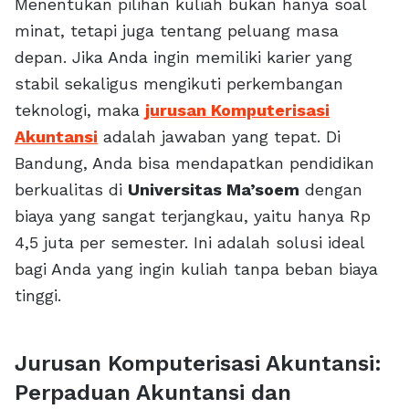
Menentukan pilihan kuliah bukan hanya soal
minat, tetapi juga tentang peluang masa
depan. Jika Anda ingin memiliki karier yang
stabil sekaligus mengikuti perkembangan
teknologi, maka
jurusan Komputerisasi
Akuntansi
adalah jawaban yang tepat. Di
Bandung, Anda bisa mendapatkan pendidikan
berkualitas di
Universitas Ma’soem
dengan
biaya yang sangat terjangkau, yaitu hanya Rp
4,5 juta per semester. Ini adalah solusi ideal
bagi Anda yang ingin kuliah tanpa beban biaya
tinggi.
Jurusan Komputerisasi Akuntansi:
Perpaduan Akuntansi dan