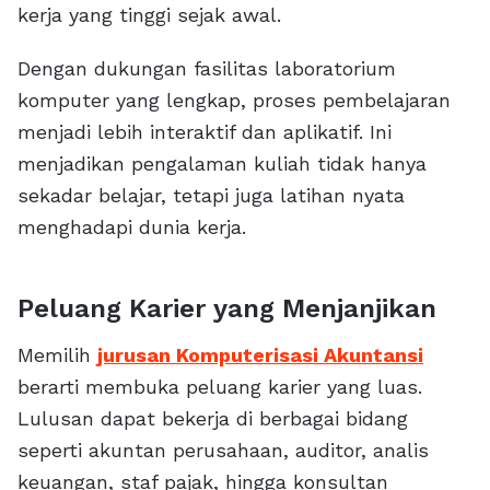
kerja yang tinggi sejak awal.
Dengan dukungan fasilitas laboratorium
komputer yang lengkap, proses pembelajaran
menjadi lebih interaktif dan aplikatif. Ini
menjadikan pengalaman kuliah tidak hanya
sekadar belajar, tetapi juga latihan nyata
menghadapi dunia kerja.
Peluang Karier yang Menjanjikan
Memilih
jurusan Komputerisasi Akuntansi
berarti membuka peluang karier yang luas.
Lulusan dapat bekerja di berbagai bidang
seperti akuntan perusahaan, auditor, analis
keuangan, staf pajak, hingga konsultan