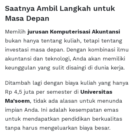
Saatnya Ambil Langkah untuk
Masa Depan
Memilih
jurusan Komputerisasi Akuntansi
bukan hanya tentang kuliah, tetapi tentang
investasi masa depan. Dengan kombinasi ilmu
akuntansi dan teknologi, Anda akan memiliki
keunggulan yang sulit disaingi di dunia kerja.
Ditambah lagi dengan biaya kuliah yang hanya
Rp 4,5 juta per semester di
Universitas
Ma’soem
, tidak ada alasan untuk menunda
impian Anda. Ini adalah kesempatan emas
untuk mendapatkan pendidikan berkualitas
tanpa harus mengeluarkan biaya besar.