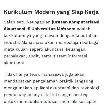
Kurikulum Modern yang Siap Kerja
Salah satu keunggulan
jurusan Komputerisasi
Akuntansi
di
Universitas Ma’soem
adalah
kurikulumnya yang relevan dengan kebutuhan
industri. Mahasiswa akan mempelajari berbagai
mata kuliah seperti akuntansi keuangan,
perpajakan, audit, serta sistem informasi
akuntansi.
Tidak hanya teori, mahasiswa juga akan
mendapatkan pengalaman praktik langsung
menggunakan aplikasi akuntansi dan teknologi
pendukung lainnya. Hal ini sangat penting
untuk memastikan lulusan memiliki kesiapan