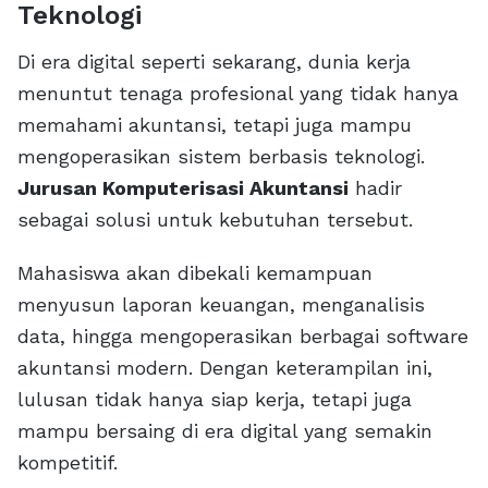
Teknologi
Di era digital seperti sekarang, dunia kerja
menuntut tenaga profesional yang tidak hanya
memahami akuntansi, tetapi juga mampu
mengoperasikan sistem berbasis teknologi.
Jurusan Komputerisasi Akuntansi
hadir
sebagai solusi untuk kebutuhan tersebut.
Mahasiswa akan dibekali kemampuan
menyusun laporan keuangan, menganalisis
data, hingga mengoperasikan berbagai software
akuntansi modern. Dengan keterampilan ini,
lulusan tidak hanya siap kerja, tetapi juga
mampu bersaing di era digital yang semakin
kompetitif.