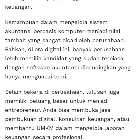
keuangan.
Kemampuan dalam mengelola sistem
akuntansi berbasis komputer menjadi nilai
tambah yang sangat dicari oleh perusahaan.
Bahkan, di era digital ini, banyak perusahaan
lebih memilih kandidat yang sudah terbiasa
dengan software akuntansi dibandingkan yang
hanya menguasai teori.
Selain bekerja di perusahaan, lulusan juga
memiliki peluang besar untuk menjadi
entrepreneur. Anda bisa membuka jasa
pembukuan digital, konsultan keuangan, atau
membantu UMKM dalam mengelola laporan
keuangan secara profesional.