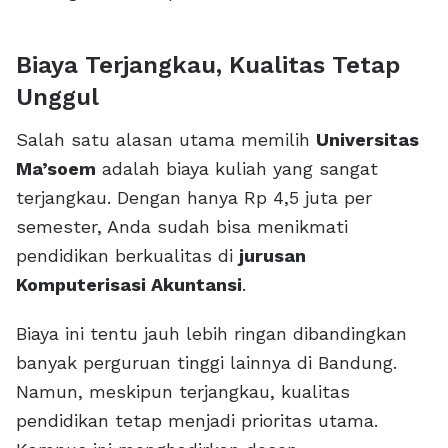
Biaya Terjangkau, Kualitas Tetap
Unggul
Salah satu alasan utama memilih
Universitas
Ma’soem
adalah biaya kuliah yang sangat
terjangkau. Dengan hanya Rp 4,5 juta per
semester, Anda sudah bisa menikmati
pendidikan berkualitas di
jurusan
Komputerisasi Akuntansi
.
Biaya ini tentu jauh lebih ringan dibandingkan
banyak perguruan tinggi lainnya di Bandung.
Namun, meskipun terjangkau, kualitas
pendidikan tetap menjadi prioritas utama.