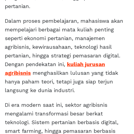
pertanian.
Dalam proses pembelajaran, mahasiswa akan
mempelajari berbagai mata kuliah penting
seperti ekonomi pertanian, manajemen
agribisnis, kewirausahaan, teknologi hasil
pertanian, hingga strategi pemasaran digital.
Dengan pendekatan ini,
kuliah jurusan
agribisnis
menghasilkan lulusan yang tidak
hanya paham teori, tetapi juga siap terjun
langsung ke dunia industri.
Di era modern saat ini, sektor agribisnis
mengalami transformasi besar berkat
teknologi. Sistem pertanian berbasis digital,
smart farming, hingga pemasaran berbasis