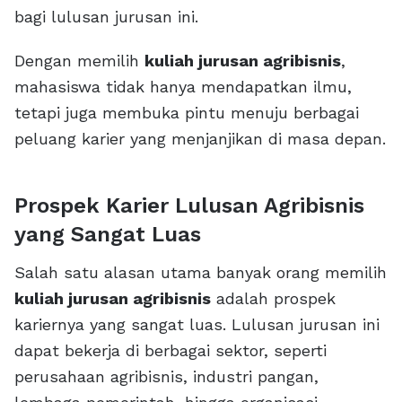
bagi lulusan jurusan ini.
Dengan memilih
kuliah jurusan agribisnis
,
mahasiswa tidak hanya mendapatkan ilmu,
tetapi juga membuka pintu menuju berbagai
peluang karier yang menjanjikan di masa depan.
Prospek Karier Lulusan Agribisnis
yang Sangat Luas
Salah satu alasan utama banyak orang memilih
kuliah jurusan agribisnis
adalah prospek
kariernya yang sangat luas. Lulusan jurusan ini
dapat bekerja di berbagai sektor, seperti
perusahaan agribisnis, industri pangan,