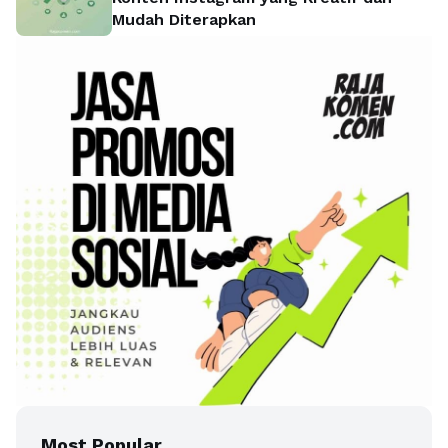
Mudah Diterapkan
Most Popular