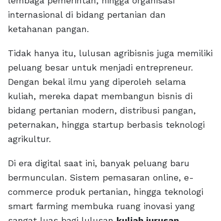
lembaga pemerintah, hingga organisasi
internasional di bidang pertanian dan
ketahanan pangan.
Tidak hanya itu, lulusan agribisnis juga memiliki
peluang besar untuk menjadi entrepreneur.
Dengan bekal ilmu yang diperoleh selama
kuliah, mereka dapat membangun bisnis di
bidang pertanian modern, distribusi pangan,
peternakan, hingga startup berbasis teknologi
agrikultur.
Di era digital saat ini, banyak peluang baru
bermunculan. Sistem pemasaran online, e-
commerce produk pertanian, hingga teknologi
smart farming membuka ruang inovasi yang
sangat luas bagi lulusan
kuliah jurusan