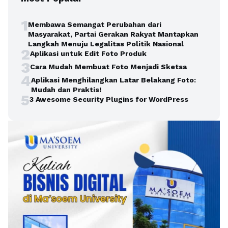
1
Membawa Semangat Perubahan dari
Masyarakat, Partai Gerakan Rakyat Mantapkan
Langkah Menuju Legalitas Politik Nasional
2
Aplikasi untuk Edit Foto Produk
3
Cara Mudah Membuat Foto Menjadi Sketsa
4
Aplikasi Menghilangkan Latar Belakang Foto:
Mudah dan Praktis!
5
3 Awesome Security Plugins for WordPress