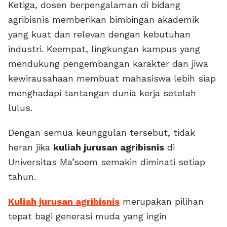
Ketiga, dosen berpengalaman di bidang
agribisnis memberikan bimbingan akademik
yang kuat dan relevan dengan kebutuhan
industri. Keempat, lingkungan kampus yang
mendukung pengembangan karakter dan jiwa
kewirausahaan membuat mahasiswa lebih siap
menghadapi tantangan dunia kerja setelah
lulus.
Dengan semua keunggulan tersebut, tidak
heran jika
kuliah jurusan agribisnis
di
Universitas Ma’soem semakin diminati setiap
tahun.
Kuliah jurusan agribisnis
merupakan pilihan
tepat bagi generasi muda yang ingin