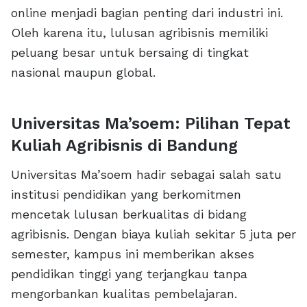
online menjadi bagian penting dari industri ini.
Oleh karena itu, lulusan agribisnis memiliki
peluang besar untuk bersaing di tingkat
nasional maupun global.
Universitas Ma’soem: Pilihan Tepat
Kuliah Agribisnis di Bandung
Universitas Ma’soem hadir sebagai salah satu
institusi pendidikan yang berkomitmen
mencetak lulusan berkualitas di bidang
agribisnis. Dengan biaya kuliah sekitar 5 juta per
semester, kampus ini memberikan akses
pendidikan tinggi yang terjangkau tanpa
mengorbankan kualitas pembelajaran.