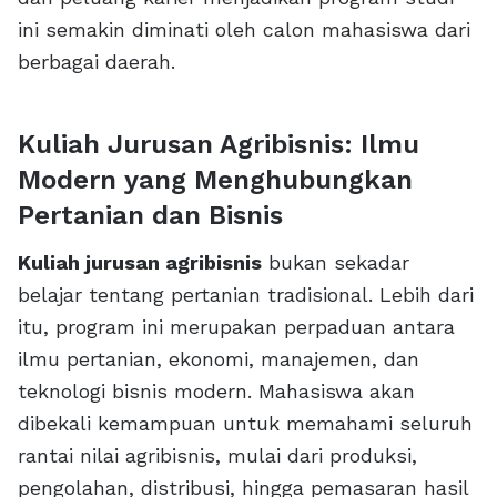
ini semakin diminati oleh calon mahasiswa dari
berbagai daerah.
Kuliah Jurusan Agribisnis: Ilmu
Modern yang Menghubungkan
Pertanian dan Bisnis
Kuliah jurusan agribisnis
bukan sekadar
belajar tentang pertanian tradisional. Lebih dari
itu, program ini merupakan perpaduan antara
ilmu pertanian, ekonomi, manajemen, dan
teknologi bisnis modern. Mahasiswa akan
dibekali kemampuan untuk memahami seluruh
rantai nilai agribisnis, mulai dari produksi,
pengolahan, distribusi, hingga pemasaran hasil