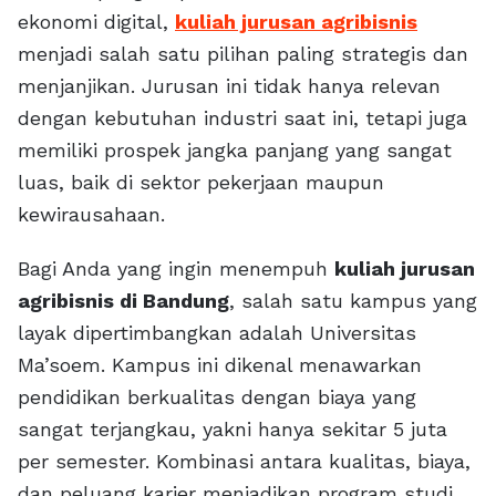
ekonomi digital,
kuliah jurusan agribisnis
menjadi salah satu pilihan paling strategis dan
menjanjikan. Jurusan ini tidak hanya relevan
dengan kebutuhan industri saat ini, tetapi juga
memiliki prospek jangka panjang yang sangat
luas, baik di sektor pekerjaan maupun
kewirausahaan.
Bagi Anda yang ingin menempuh
kuliah jurusan
agribisnis di Bandung
, salah satu kampus yang
layak dipertimbangkan adalah Universitas
Ma’soem. Kampus ini dikenal menawarkan
pendidikan berkualitas dengan biaya yang
sangat terjangkau, yakni hanya sekitar 5 juta
per semester. Kombinasi antara kualitas, biaya,
dan peluang karier menjadikan program studi