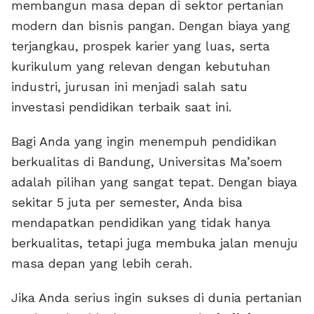
membangun masa depan di sektor pertanian
modern dan bisnis pangan. Dengan biaya yang
terjangkau, prospek karier yang luas, serta
kurikulum yang relevan dengan kebutuhan
industri, jurusan ini menjadi salah satu
investasi pendidikan terbaik saat ini.
Bagi Anda yang ingin menempuh pendidikan
berkualitas di Bandung, Universitas Ma’soem
adalah pilihan yang sangat tepat. Dengan biaya
sekitar 5 juta per semester, Anda bisa
mendapatkan pendidikan yang tidak hanya
berkualitas, tetapi juga membuka jalan menuju
masa depan yang lebih cerah.
Jika Anda serius ingin sukses di dunia pertanian