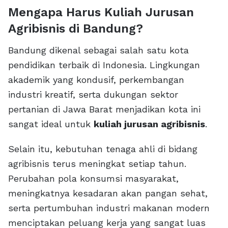
Mengapa Harus Kuliah Jurusan
Agribisnis di Bandung?
Bandung dikenal sebagai salah satu kota
pendidikan terbaik di Indonesia. Lingkungan
akademik yang kondusif, perkembangan
industri kreatif, serta dukungan sektor
pertanian di Jawa Barat menjadikan kota ini
sangat ideal untuk
kuliah jurusan agribisnis
.
Selain itu, kebutuhan tenaga ahli di bidang
agribisnis terus meningkat setiap tahun.
Perubahan pola konsumsi masyarakat,
meningkatnya kesadaran akan pangan sehat,
serta pertumbuhan industri makanan modern
menciptakan peluang kerja yang sangat luas