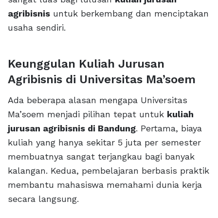
agribisnis
untuk berkembang dan menciptakan
usaha sendiri.
Keunggulan Kuliah Jurusan
Agribisnis di Universitas Ma’soem
Ada beberapa alasan mengapa Universitas
Ma’soem menjadi pilihan tepat untuk
kuliah
jurusan agribisnis di Bandung
. Pertama, biaya
kuliah yang hanya sekitar 5 juta per semester
membuatnya sangat terjangkau bagi banyak
kalangan. Kedua, pembelajaran berbasis praktik
membantu mahasiswa memahami dunia kerja
secara langsung.