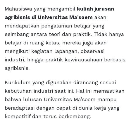
Mahasiswa yang mengambil
kuliah jurusan
agribisnis di Universitas Ma’soem
akan
mendapatkan pengalaman belajar yang
seimbang antara teori dan praktik. Tidak hanya
belajar di ruang kelas, mereka juga akan
mengikuti kegiatan lapangan, observasi
industri, hingga praktik kewirausahaan berbasis
agribisnis.
Kurikulum yang digunakan dirancang sesuai
kebutuhan industri saat ini. Hal ini memastikan
bahwa lulusan Universitas Ma’soem mampu
beradaptasi dengan cepat di dunia kerja yang
kompetitif dan terus berkembang.