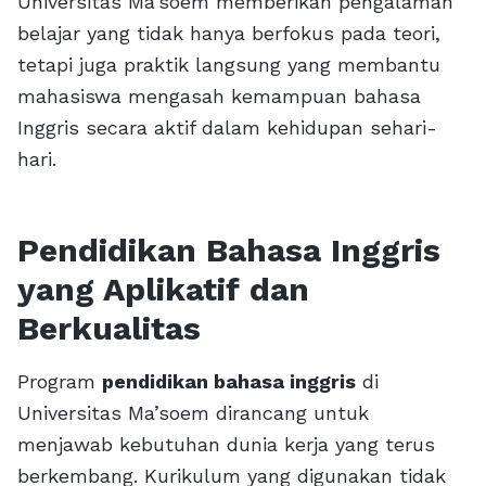
Universitas Ma’soem memberikan pengalaman
belajar yang tidak hanya berfokus pada teori,
tetapi juga praktik langsung yang membantu
mahasiswa mengasah kemampuan bahasa
Inggris secara aktif dalam kehidupan sehari-
hari.
Pendidikan Bahasa Inggris
yang Aplikatif dan
Berkualitas
Program
pendidikan bahasa inggris
di
Universitas Ma’soem dirancang untuk
menjawab kebutuhan dunia kerja yang terus
berkembang. Kurikulum yang digunakan tidak