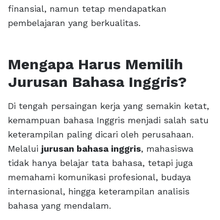
finansial, namun tetap mendapatkan
pembelajaran yang berkualitas.
Mengapa Harus Memilih
Jurusan Bahasa Inggris?
Di tengah persaingan kerja yang semakin ketat,
kemampuan bahasa Inggris menjadi salah satu
keterampilan paling dicari oleh perusahaan.
Melalui
jurusan bahasa inggris
, mahasiswa
tidak hanya belajar tata bahasa, tetapi juga
memahami komunikasi profesional, budaya
internasional, hingga keterampilan analisis
bahasa yang mendalam.