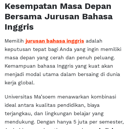
Kesempatan Masa Depan
Bersama Jurusan Bahasa
Inggris
Memilih
jurusan bahasa inggris
adalah
keputusan tepat bagi Anda yang ingin memiliki
masa depan yang cerah dan penuh peluang.
Kemampuan bahasa Inggris yang kuat akan
menjadi modal utama dalam bersaing di dunia
kerja global.
Universitas Ma’soem menawarkan kombinasi
ideal antara kualitas pendidikan, biaya
terjangkau, dan lingkungan belajar yang
mendukung. Dengan hanya 5 juta per semester,