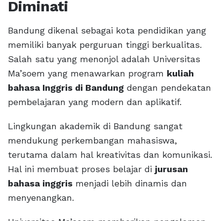
Diminati
Bandung dikenal sebagai kota pendidikan yang
memiliki banyak perguruan tinggi berkualitas.
Salah satu yang menonjol adalah Universitas
Ma’soem yang menawarkan program
kuliah
bahasa Inggris di Bandung
dengan pendekatan
pembelajaran yang modern dan aplikatif.
Lingkungan akademik di Bandung sangat
mendukung perkembangan mahasiswa,
terutama dalam hal kreativitas dan komunikasi.
Hal ini membuat proses belajar di
jurusan
bahasa inggris
menjadi lebih dinamis dan
menyenangkan.