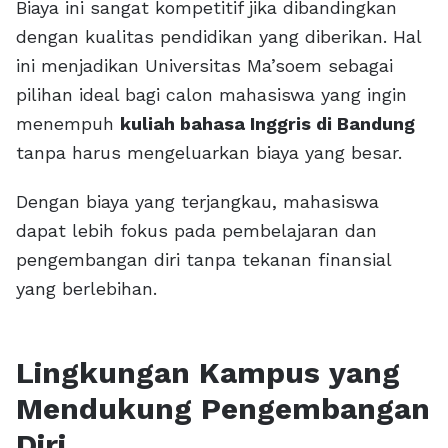
Biaya ini sangat kompetitif jika dibandingkan
dengan kualitas pendidikan yang diberikan. Hal
ini menjadikan Universitas Ma’soem sebagai
pilihan ideal bagi calon mahasiswa yang ingin
menempuh
kuliah bahasa Inggris di Bandung
tanpa harus mengeluarkan biaya yang besar.
Dengan biaya yang terjangkau, mahasiswa
dapat lebih fokus pada pembelajaran dan
pengembangan diri tanpa tekanan finansial
yang berlebihan.
Lingkungan Kampus yang
Mendukung Pengembangan
Diri