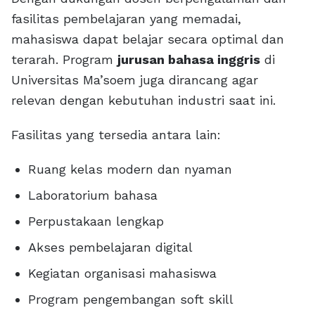
fasilitas pembelajaran yang memadai,
mahasiswa dapat belajar secara optimal dan
terarah. Program
jurusan bahasa inggris
di
Universitas Ma’soem juga dirancang agar
relevan dengan kebutuhan industri saat ini.
Fasilitas yang tersedia antara lain:
Ruang kelas modern dan nyaman
Laboratorium bahasa
Perpustakaan lengkap
Akses pembelajaran digital
Kegiatan organisasi mahasiswa
Program pengembangan soft skill