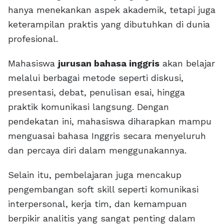
hanya menekankan aspek akademik, tetapi juga
keterampilan praktis yang dibutuhkan di dunia
profesional.
Mahasiswa
jurusan bahasa inggris
akan belajar
melalui berbagai metode seperti diskusi,
presentasi, debat, penulisan esai, hingga
praktik komunikasi langsung. Dengan
pendekatan ini, mahasiswa diharapkan mampu
menguasai bahasa Inggris secara menyeluruh
dan percaya diri dalam menggunakannya.
Selain itu, pembelajaran juga mencakup
pengembangan soft skill seperti komunikasi
interpersonal, kerja tim, dan kemampuan
berpikir analitis yang sangat penting dalam