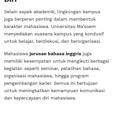
Selain aspek akademik, lingkungan kampus
juga berperan penting dalam membentuk
karakter mahasiswa. Universitas Ma’soem
menyediakan suasana kampus yang kondusif
untuk belajar, berdiskusi, dan berorganisasi.
Mahasiswa
jurusan bahasa inggris
juga
memiliki kesempatan untuk mengikuti berbagai
kegiatan seperti seminar, pelatihan bahasa,
organisasi mahasiswa, hingga program
pengembangan karier. Semua ini bertujuan
untuk meningkatkan kemampuan komunikasi
dan kepercayaan diri mahasiswa.