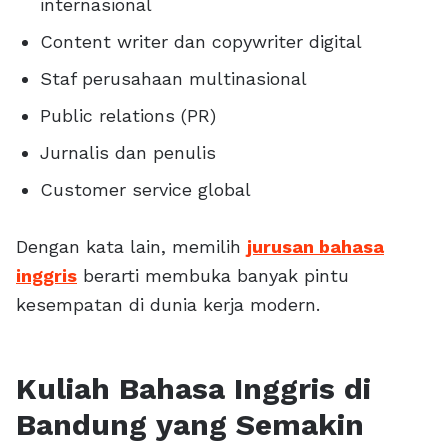
internasional
Content writer dan copywriter digital
Staf perusahaan multinasional
Public relations (PR)
Jurnalis dan penulis
Customer service global
Dengan kata lain, memilih
jurusan bahasa
inggris
berarti membuka banyak pintu
kesempatan di dunia kerja modern.
Kuliah Bahasa Inggris di
Bandung yang Semakin