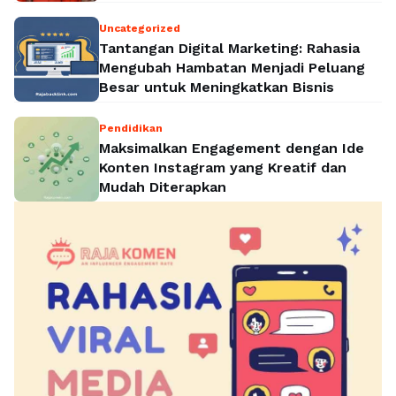
Politik Nasional
Uncategorized
Tantangan Digital Marketing: Rahasia
Mengubah Hambatan Menjadi Peluang
Besar untuk Meningkatkan Bisnis
Pendidikan
Maksimalkan Engagement dengan Ide
Konten Instagram yang Kreatif dan
Mudah Diterapkan