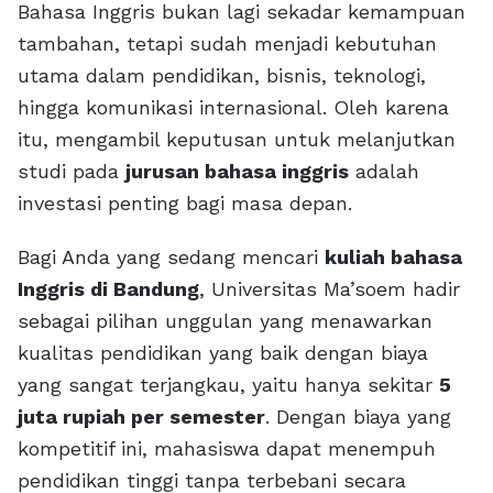
Bahasa Inggris bukan lagi sekadar kemampuan
tambahan, tetapi sudah menjadi kebutuhan
utama dalam pendidikan, bisnis, teknologi,
hingga komunikasi internasional. Oleh karena
itu, mengambil keputusan untuk melanjutkan
studi pada
jurusan bahasa inggris
adalah
investasi penting bagi masa depan.
Bagi Anda yang sedang mencari
kuliah bahasa
Inggris di Bandung
, Universitas Ma’soem hadir
sebagai pilihan unggulan yang menawarkan
kualitas pendidikan yang baik dengan biaya
yang sangat terjangkau, yaitu hanya sekitar
5
juta rupiah per semester
. Dengan biaya yang
kompetitif ini, mahasiswa dapat menempuh
pendidikan tinggi tanpa terbebani secara