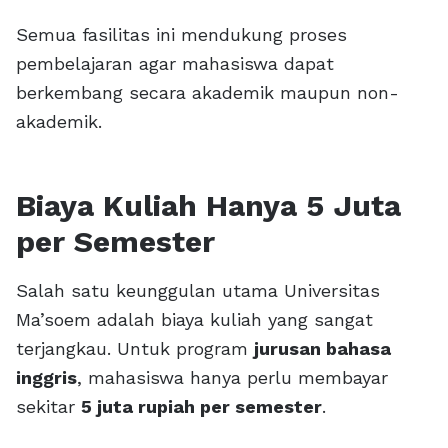
Semua fasilitas ini mendukung proses
pembelajaran agar mahasiswa dapat
berkembang secara akademik maupun non-
akademik.
Biaya Kuliah Hanya 5 Juta
per Semester
Salah satu keunggulan utama Universitas
Ma’soem adalah biaya kuliah yang sangat
terjangkau. Untuk program
jurusan bahasa
inggris
, mahasiswa hanya perlu membayar
sekitar
5 juta rupiah per semester
.