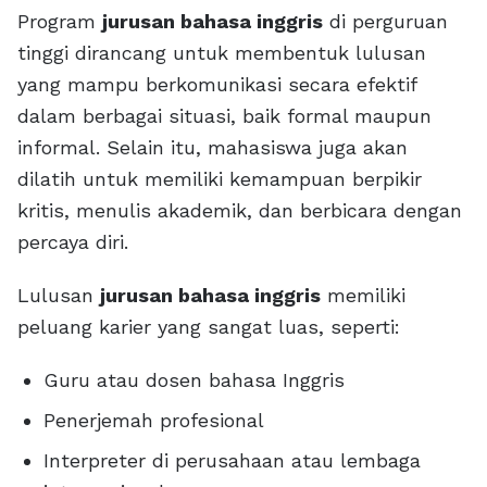
Program
jurusan bahasa inggris
di perguruan
tinggi dirancang untuk membentuk lulusan
yang mampu berkomunikasi secara efektif
dalam berbagai situasi, baik formal maupun
informal. Selain itu, mahasiswa juga akan
dilatih untuk memiliki kemampuan berpikir
kritis, menulis akademik, dan berbicara dengan
percaya diri.
Lulusan
jurusan bahasa inggris
memiliki
peluang karier yang sangat luas, seperti:
Guru atau dosen bahasa Inggris
Penerjemah profesional
Interpreter di perusahaan atau lembaga