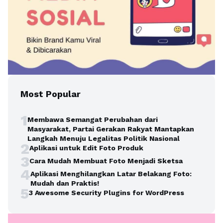
Most Popular
1
Membawa Semangat Perubahan dari
Masyarakat, Partai Gerakan Rakyat Mantapkan
Langkah Menuju Legalitas Politik Nasional
2
Aplikasi untuk Edit Foto Produk
3
Cara Mudah Membuat Foto Menjadi Sketsa
4
Aplikasi Menghilangkan Latar Belakang Foto:
Mudah dan Praktis!
5
3 Awesome Security Plugins for WordPress