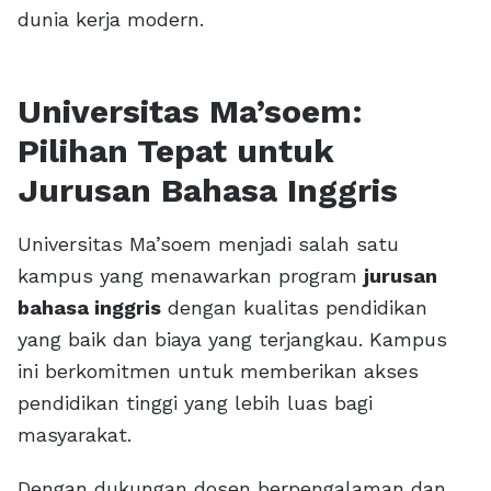
dunia kerja modern.
Universitas Ma’soem:
Pilihan Tepat untuk
Jurusan Bahasa Inggris
Universitas Ma’soem menjadi salah satu
kampus yang menawarkan program
jurusan
bahasa inggris
dengan kualitas pendidikan
yang baik dan biaya yang terjangkau. Kampus
ini berkomitmen untuk memberikan akses
pendidikan tinggi yang lebih luas bagi
masyarakat.
Dengan dukungan dosen berpengalaman dan