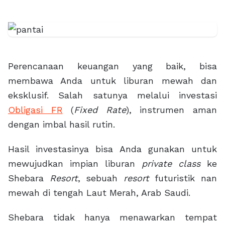
Perencanaan keuangan yang baik, bisa
membawa Anda untuk liburan mewah dan
eksklusif. Salah satunya melalui investasi
Obligasi FR
(
Fixed Rate
), instrumen aman
dengan imbal hasil rutin.
Hasil investasinya bisa Anda gunakan untuk
mewujudkan impian liburan
private class
ke
Shebara
Resort
, sebuah
resort
futuristik nan
mewah di tengah Laut Merah, Arab Saudi.
Shebara tidak hanya menawarkan tempat