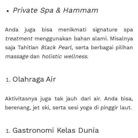
Private Spa & Hammam
Anda juga bisa menikmati signature spa
treatment
menggunakan bahan alami. Misalnya
saja Tahitian
Black Pearl
, serta berbagai pilihan
massage
dan
holistic wellness.
Olahraga Air
Aktivitasnya juga tak jauh dari air. Anda bisa,
berenang, jet ski, serta sesi yoga di pinggir laut.
Gastronomi Kelas Dunia