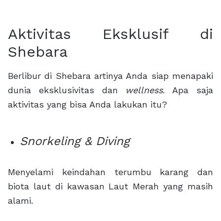
Aktivitas Eksklusif di
Shebara
Berlibur di Shebara artinya Anda siap menapaki
dunia eksklusivitas dan
wellness
. Apa saja
aktivitas yang bisa Anda lakukan itu?
Snorkeling & Diving
Menyelami keindahan terumbu karang dan
biota laut di kawasan Laut Merah yang masih
alami.