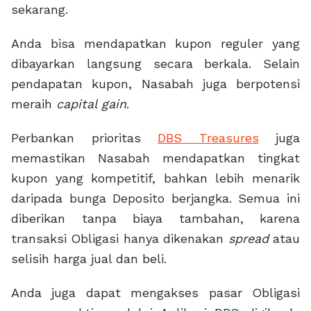
sekarang.
Anda bisa mendapatkan kupon reguler yang
dibayarkan langsung secara berkala. Selain
pendapatan kupon, Nasabah juga berpotensi
meraih
capital gain
.
Perbankan prioritas
DBS Treasures
juga
memastikan Nasabah mendapatkan tingkat
kupon yang kompetitif, bahkan lebih menarik
daripada bunga Deposito berjangka. Semua ini
diberikan tanpa biaya tambahan, karena
transaksi Obligasi hanya dikenakan
spread
atau
selisih harga jual dan beli.
Anda juga dapat mengakses pasar Obligasi