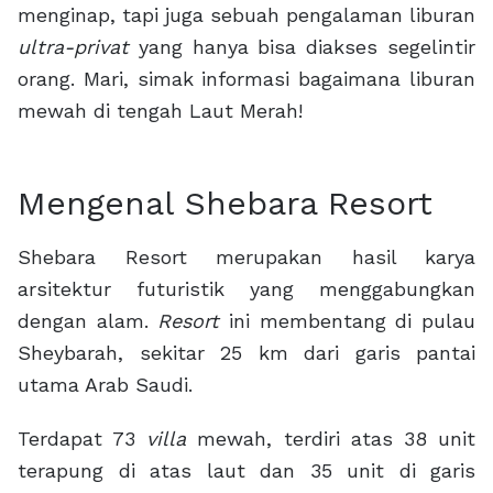
menginap, tapi juga sebuah pengalaman liburan
ultra-privat
yang hanya bisa diakses segelintir
orang. Mari, simak informasi bagaimana liburan
mewah di tengah Laut Merah!
Mengenal Shebara Resort
Shebara Resort merupakan hasil karya
arsitektur futuristik yang menggabungkan
dengan alam.
Resort
ini membentang di pulau
Sheybarah, sekitar 25 km dari garis pantai
utama Arab Saudi.
Terdapat 73
villa
mewah, terdiri atas 38 unit
terapung di atas laut dan 35 unit di garis