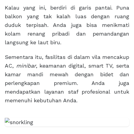
Kalau yang ini, berdiri di garis pantai. Puna
balkon yang tak kalah luas dengan ruang
duduk terpisah. Anda juga bisa menikmati
kolam renang pribadi dan pemandangan
langsung ke laut biru.
Sementara itu, fasilitas di dalam vila mencakup
AC,
minibar
, keamanan digital, smart TV, serta
kamar mandi mewah dengan bidet dan
perlengkapan premium. Anda juga
mendapatkan layanan staf profesional untuk
memenuhi kebutuhan Anda.