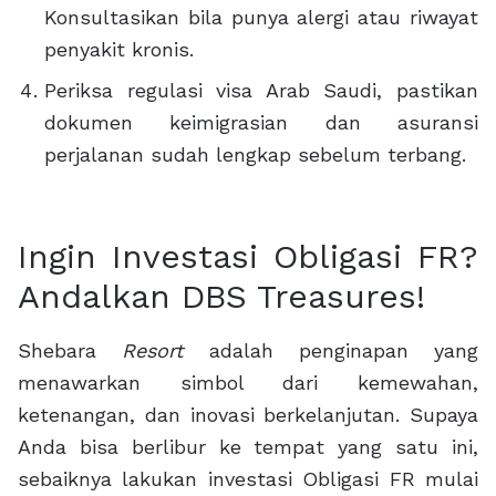
Konsultasikan bila punya alergi atau riwayat
penyakit kronis.
Periksa regulasi visa Arab Saudi, pastikan
dokumen keimigrasian dan asuransi
perjalanan sudah lengkap sebelum terbang.
Ingin Investasi Obligasi FR?
Andalkan DBS Treasures!
Shebara
Resort
adalah penginapan yang
menawarkan simbol dari kemewahan,
ketenangan, dan inovasi berkelanjutan. Supaya
Anda bisa berlibur ke tempat yang satu ini,
sebaiknya lakukan investasi Obligasi FR mulai