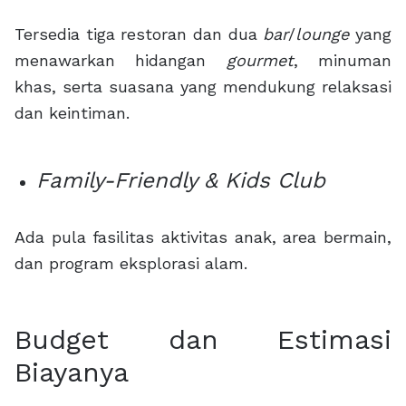
Tersedia tiga restoran dan dua
bar
/
lounge
yang
menawarkan hidangan
gourmet
, minuman
khas, serta suasana yang mendukung relaksasi
dan keintiman.
Family-Friendly & Kids Club
Ada pula fasilitas aktivitas anak, area bermain,
dan program eksplorasi alam.
Budget dan Estimasi
Biayanya