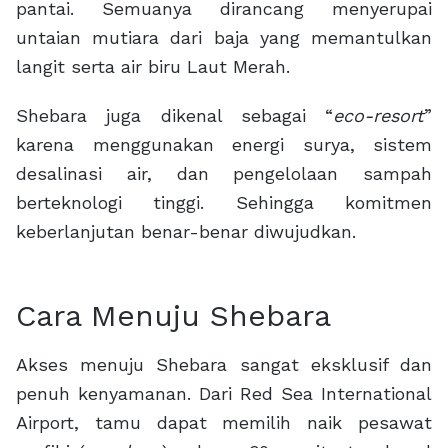
pantai. Semuanya dirancang menyerupai
untaian mutiara dari baja yang memantulkan
langit serta air biru Laut Merah.
Shebara juga dikenal sebagai “
eco-resort
”
karena menggunakan energi surya, sistem
desalinasi air, dan pengelolaan sampah
berteknologi tinggi. Sehingga komitmen
keberlanjutan benar-benar diwujudkan.
Cara Menuju Shebara
Akses menuju Shebara sangat eksklusif dan
penuh kenyamanan. Dari Red Sea International
Airport, tamu dapat memilih naik pesawat