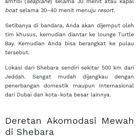
amfibi (
seaplane
) selama 30 menit atau kapal
boat
selama 30–40 menit menuju
resort
.
Setibanya di bandara, Anda akan dijemput oleh
tim khusus, kemudian diantar ke lounge Turtle
Bay. Kemudian Anda bisa berangkat ke pulau
tersebut.
Lokasi dari Shebara sendiri sekitar 500 km dari
Jeddah. Sangat mudah dijangkau dengan
penerbangan domestik maupun Internasional
dari Dubai dan kota-kota besar lainnya.
Deretan Akomodasi Mewah
di Shebara