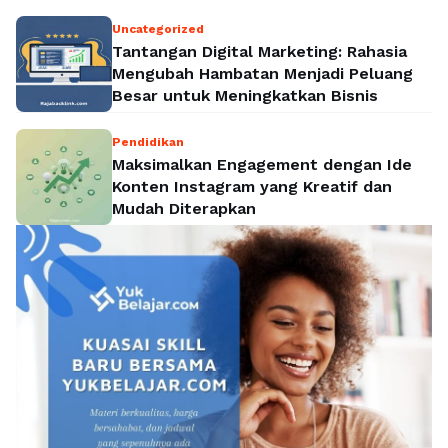
Politik Nasional
Uncategorized
Tantangan Digital Marketing: Rahasia
Mengubah Hambatan Menjadi Peluang
Besar untuk Meningkatkan Bisnis
Pendidikan
Maksimalkan Engagement dengan Ide
Konten Instagram yang Kreatif dan
Mudah Diterapkan