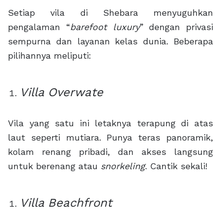
Setiap vila di Shebara menyuguhkan
pengalaman “
barefoot luxury
” dengan privasi
sempurna dan layanan kelas dunia. Beberapa
pilihannya meliputi:
Villa
Overwate
Vila yang satu ini letaknya terapung di atas
laut seperti mutiara. Punya teras panoramik,
kolam renang pribadi, dan akses langsung
untuk berenang atau
snorkeling
. Cantik sekali!
Villa
Beachfront